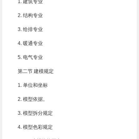
1. 建筑专业
2. 结构专业
3. 给排专业
4. 暖通专业
5. 电气专业
第二节 建模规定
1. 单位和坐标
2. 模型依据。
3. 模型拆分规定
4. 模型色彩规定