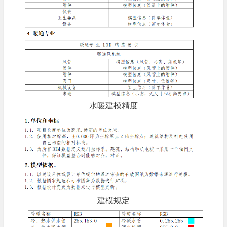
水暖建模精度
建模规定