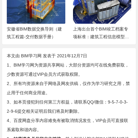
安徽省BIM数据交换导则（建
上海出台首个BIM竣工档案专
筑工程篇-交付数据手册）
项标准：建筑工程信息模型竣
工档案管理有了“新标准”
本文由
BIM学习网
发表于 2021年12月7日
1、BIM学习网为资源共享网站，大部分资源均可在线免费获取，
少数资源可通过VIP会员方式获取权限。
2、所有均资源来自于网络及网友供稿，仅作为学习研究之用，禁
止用于任何商业用途。
3、如本页侵犯到任何第三方权益，请联系QQ/微信：9-5-7-0-3-
2-9-6提交相关证明后我们将及时删除。
4、百度网盘分享内容难免有被取消情况发生，VIP会员可直接联
系索取和谐内容。