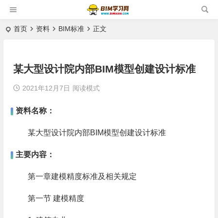
首页
资料
BIM标准
正文
某大型设计院内部BIM模型创建设计标准
2021年12月7日
阅读模式
资料名称：
某大型设计院内部BIM模型创建设计标准
主要内容：
第一章建模精度标准及相关规定
第一节 建模精度