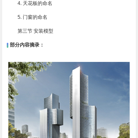
4. 天花板的命名
5. 门窗的命名
第三节 安装模型
部分内容摘录：