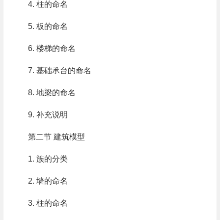
4. 柱的命名
5. 板的命名
6. 楼梯的命名
7. 基础承台的命名
8. 地梁的命名
9. 补充说明
第二节 建筑模型
1. 族的分类
2. 墙的命名
3. 柱的命名