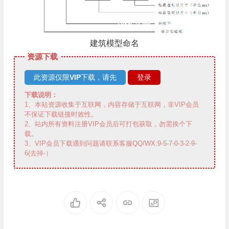
建筑模型命名
资源下载
此资源仅限
VIP
下载，请先
登录
下载说明：
1、本站资源收集于互联网，内容存储于互联网，非VIP会员
不保证下载链接时效性。
2、站内所有资料注册VIP会员后可打包获取，勿需挨个下
载。
3、VIP会员下载遇到问题请联系客服QQ/WX:9-5-7-0-3-2-9-
6(去掉-）