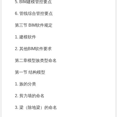
5. BIM建模管控要点
6. 管线综合管控要点
第三节 BIM软件规定
1. 建模软件
2. 其他BIM软件要求
第二章模型族类型命名
第一节 结构模型
1. 族的分类
2. 剪力墙的命名
3. 梁（除地梁）的命名