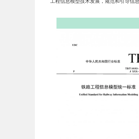
工程信息模型技术发展，规范和引导信