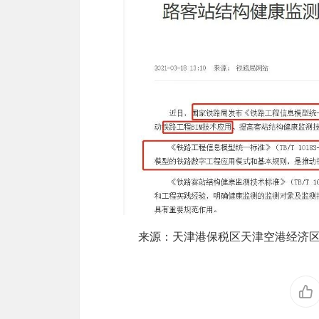
来源：天津港保税区天津空港经济