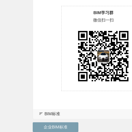
BIM学习群
微信扫一扫
BIM标准
企业BIM标准