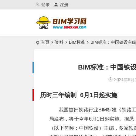
登录
注册
首页
资料
BIM标准
BIM标准：中国铁设主
BIM标准：中国铁
2021年9月
历时三年编制 6月1日起实施
我国首部铁路行业BIM标准《铁路工程
局发布，将于今年6月1日起实施。据
（以下简称：中国铁设）主编，多家铁