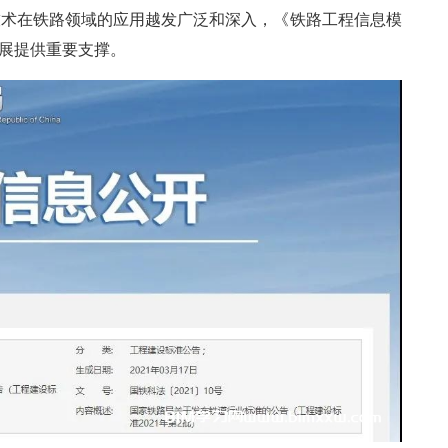
着BIM技术在铁路领域的应用越发广泛和深入，《铁路工程信息模
发展提供重要支撑。