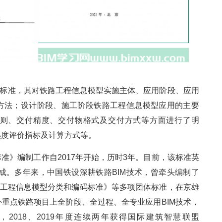
业标准，其对铁路工程信息模型实施主体、应用阶段、应用
方法；设计阶段、施工阶段铁路工程信息模型应用的主要
则、交付精度、交付物格式及交付方式等方面进行了明
熟度评价指标及计算方式等。
准》编制工作自2017年开始，历时3年。目前，该标准英
完成。多年来，中国铁设深耕铁路BIM技术，曾牵头编制了
路工程信息模型分类和编码标准》等多项团体标准，在京雄
重点铁路项目上全阶段、全过程、全专业应用BIM技术，
，2018、2019年度连续两年获得国际建筑智慧联盟