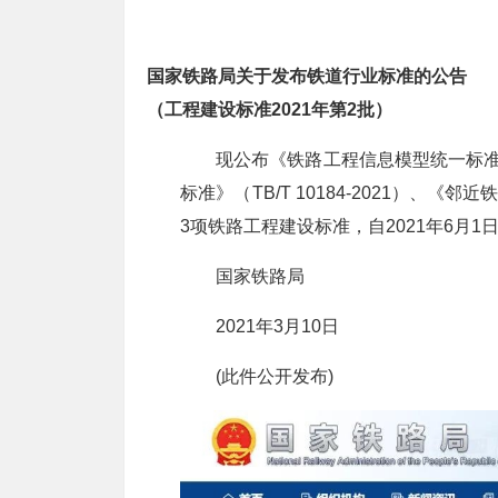
国家铁路局关于发布铁道行业标准的公告
（工程建设标准2021年第2批）
现公布《铁路工程信息模型统一标准》（
标准》（TB/T 10184-2021）、《邻
3项铁路工程建设标准，自2021年6月
国家铁路局
2021年3月10日
(此件公开发布)