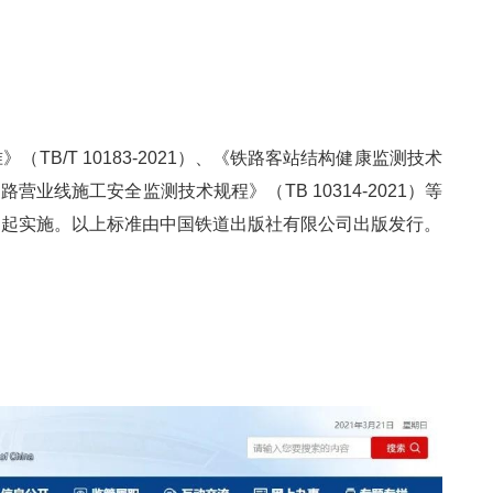
TB/T 10183-2021）、《铁路客站结构健康监测技术
近铁路营业线施工安全监测技术规程》（TB 10314-2021）等
1日起实施。以上标准由中国铁道出版社有限公司出版发行。