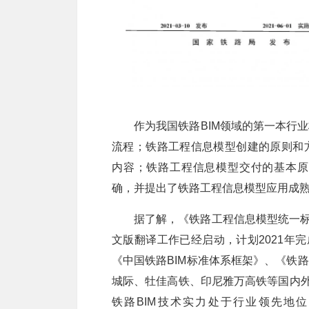
作为我国铁路BIM领域的第一本行
流程；铁路工程信息模型创建的原则和
内容；铁路工程信息模型交付的基本原
确，并提出了铁路工程信息模型应用成
据了解，《铁路工程信息模型统一标
文版翻译工作已经启动，计划2021年
《中国铁路BIM标准体系框架》、《铁
城际、牡佳高铁、印尼雅万高铁等国内外
铁路BIM技术实力处于行业领先地位