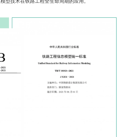
息模型技术在铁路工程全生命周期的应用。