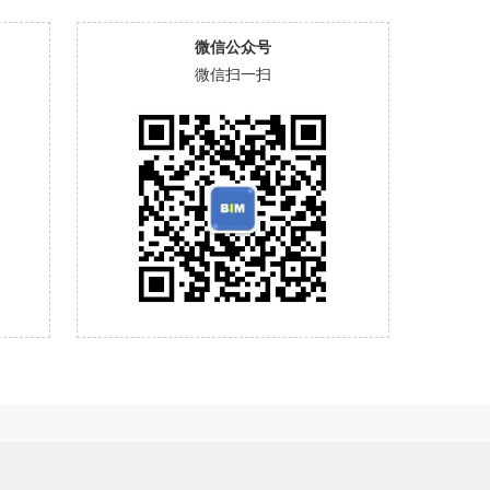
微信公众号
微信扫一扫