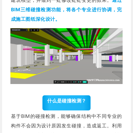
建筑模型，并做到一处修改处处变更的效果。
通过
BIM三维碰撞检测功能，将各个专业进行协调，完
成施工图纸深化设计。
什么是碰撞检测？
基于BIM的碰撞检测，能够确保结构中不同专业的
构件不会因为设计原因发生碰撞，造成返工。利用