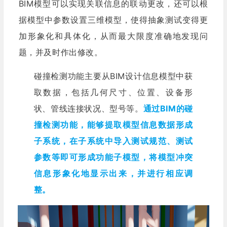
BIM模型可以实现关联信息的联动更改，还可以根
据模型中参数设置三维模型，使得抽象测试变得更
加形象化和具体化，从而最大限度准确地发现问
题，并及时作出修改。
碰撞检测功能主要从BIM设计信息模型中获
取数据，包括几何尺寸、位置、设备形
状、管线连接状况、型号等。
通过BIM的碰
撞检测功能，能够提取模型信息数据形成
子系统，在子系统中导入测试规范、测试
参数等即可形成功能子模型，将模型冲突
信息形象化地显示出来，并进行相应调
整。