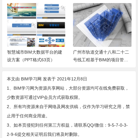
智慧城市BIM大数据平台的建
广州市轨道交通十八和二十二
设方案（PPT格式63页）
号线工程基于BIM的项目管理
平台的应用方案（暂行）
本文由
BIM学习网
发表于 2021年12月8日
1、BIM学习网为资源共享网站，大部分资源均可在线免费获取，
少数资源可通过VIP会员方式获取权限。
2、所有均资源来自于网络及网友供稿，仅作为学习研究之用，禁
止用于任何商业用途。
3、如本页侵犯到任何第三方权益，请联系QQ/微信：9-5-7-0-3-
2-9-6提交相关证明后我们将及时删除。