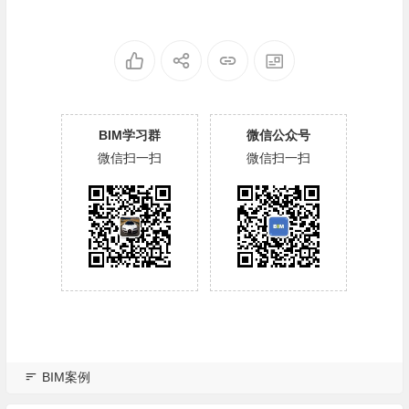
BIM学习群
微信公众号
微信扫一扫
微信扫一扫
BIM案例