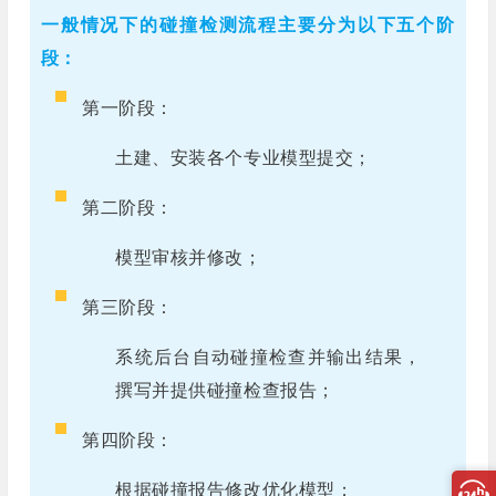
一般情况下的碰撞检测流程主要分为以下五个阶
段：
第一阶段：
土建、安装各个专业模型提交；
第二阶段：
模型审核并修改；
第三阶段：
系统后台自动碰撞检查并输出结果，
撰写并提供碰撞检查报告；
第四阶段：
根据碰撞报告修改优化模型；