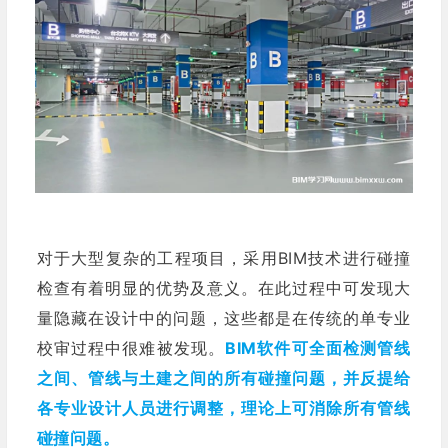
对于大型复杂的工程项目，采用BIM技术进行碰撞
检查有着明显的优势及意义。在此过程中可发现大
量隐藏在设计中的问题，这些都是在传统的单专业
校审过程中很难被发现。
BIM软件可全面检测管线
之间、管线与土建之间的所有碰撞问题，并反提给
各专业设计人员进行调整，理论上可消除所有管线
碰撞问题。