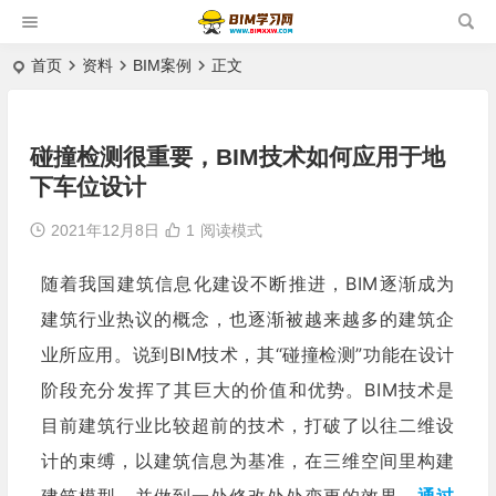
首页
资料
BIM案例
正文
碰撞检测很重要，BIM技术如何应用于地
下车位设计
2021年12月8日
1
阅读模式
随着我国建筑信息化建设不断推进，BIM逐渐成为
建筑行业热议的概念，也逐渐被越来越多的建筑企
业所应用。说到BIM技术，其“碰撞检测”功能在设计
阶段充分发挥了其巨大的价值和优势。BIM技术是
目前建筑行业比较超前的技术，打破了以往二维设
计的束缚，以建筑信息为基准，在三维空间里构建