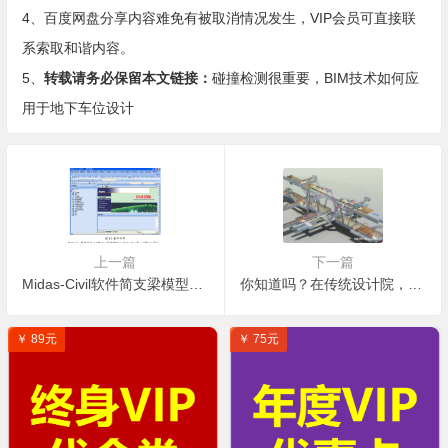
4、百度网盘分享内容难免有被取消情况发生，VIP会员可直接联
系索取和谐内容。
5、
转载请务必保留本文链接：
碰撞检测很重要，BIM技术如何应
用于地下车位设计
上一篇
下一篇
Midas-Civil软件简支梁模型计算完整教程
你知道吗？在传统设计院，BIM还能活多久!
￥ 89元
￥ 75元