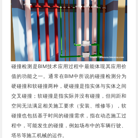
碰撞检测是BIM技术应用过程中最能体现其应用价
值的功能之一。通常在BIM中所说的碰撞检测分为
硬碰撞和软碰撞两种，硬碰撞是指实体与实体之间
交叉碰撞；软碰撞是指实际并没有碰撞，但间距和
空间无法满足相关施工要求（安装、维修等），软
碰撞也包括基于时间的碰撞需求，指在动态施工过
程中，可能发生的碰撞，例如场布中的车辆行驶、
塔吊等施工机械的运作。