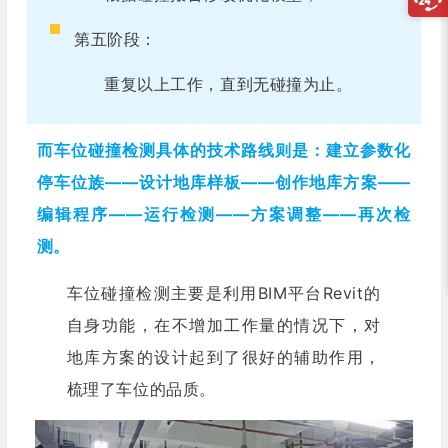
第五阶段：
重复以上工作，直到无碰撞为止。
而车位碰撞检测具体的技术路线则是：建立参数化
停车位族——设计地库样板——创作地库方案——
编辑程序——运行检测——方案调整——再次检
测。
车位碰撞检测主要是利用BIM平台Revit的
自身功能，在不增加工作量的情况下，对
地库方案的设计起到了很好的辅助作用，
梳理了车位的品质。