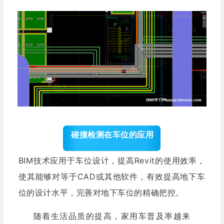
碰撞检测在车位的应用
BIM技术应用于车位设计，提高Revit的使用效率，
使其能够对等于CAD或其他软件，有效提高地下车
位的设计水平，完善对地下车位的精确把控。
随着生活品质的提高，家用车普及率越来