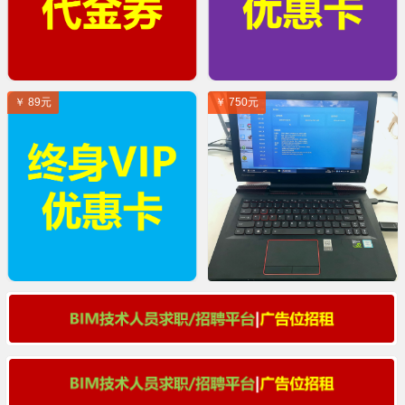
￥ 89元
￥ 750元