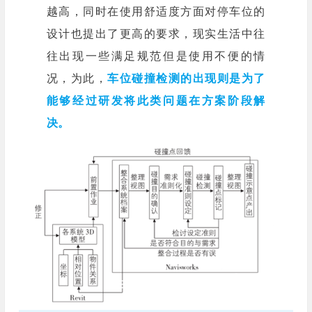
越高，同时在使用舒适度方面对停车位的
设计也提出了更高的要求，现实生活中往
往出现一些满足规范但是使用不便的情
况，为此，
车位碰撞检测的出现则是为了
能够经过研发将此类问题在方案阶段解
决。