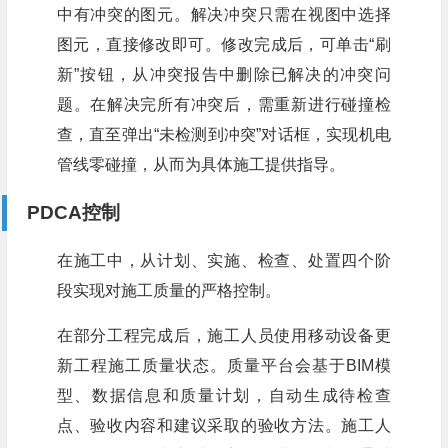
中有冲突的图元。解决冲突只需在视图中选择
图元，直接修改即可。修改完成后，可单击“刷
新”按钮，从冲突报告中删除已解决的冲突问
题。在解决完所有冲突后，需重新进行碰撞检
查，直至弹出“未检测到冲突”对话框，实现机电
管线零碰撞，从而为具体施工提供指导。
PDCA控制
在施工中，从计划、实施、检查、处置四个阶
段实现对施工质量的严格控制。
在部分工程完成后，施工人员使用移动设备更
新工程施工质量状态。质量平台会基于BIM模
型、数据信息和质量计划，自动生成待检查
点、验收内容和建议采取的验收方法。施工人