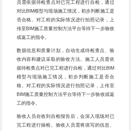
员需依据待检查点对已完工程进行自检，通过
对比BIM模型与现场施工情况，初步判断施工是
否合格。对工程的实际情况进行拍照记录，上
传至BIM施工质量控制方法平台等待下一步验收
或返工的指令。
数据信息和质量计划，自动生成待检查点、验
收内容和建议采取的验收方法。施工人员需依
据待检查点对已完工程进行自检，通过对比BIM
模型与现场施工情况，初步判断施工是否合
格。对工程的实际情况进行拍照记录，上传至
BIM施工质量控制方法平台等待下一步验收或返
工的指令。
验收人员在收到自检报告后，会深入现场对已
完工程进行抽检。验收人员需将填写的信息、