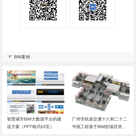
BIM案例
广州市轨道交通十八和二十二
基于BIM技术的综合支吊架施
号线工程基于BIM的项目管理
工方案
平台的应用方案（暂行）