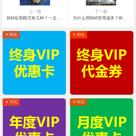
上一篇
下一篇
BIM应用模式有几种？一文带你了解现有的BIM应用模式！
为什么用BIM管理成本？BIM技术在机电工程成本管理应用的优越性
￥ 89元
￥ 89元
￥ 75元
￥ 56元