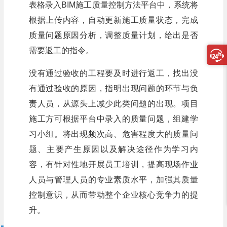
表格录入BIM施工质量控制方法平台中，系统将
根据上传内容，自动更新施工质量状态，完成
质量问题原因分析，调整质量计划，给出是否
需要返工的指令。
没有通过验收的工程要及时进行返工，找出没
有通过验收的原因，指明出现问题的环节与负
责人员，从源头上减少此类问题的出现。项目
施工方可根据平台中录入的质量问题，组建学
习小组。将出现频次高、危害程度大的质量问
题、主要产生原因以及解决途径作为学习内
容，有针对性地开展员工培训，提高现场作业
人员与管理人员的专业素质水平，加强其质量
控制意识，从而带动整个企业核心竞争力的提
升。