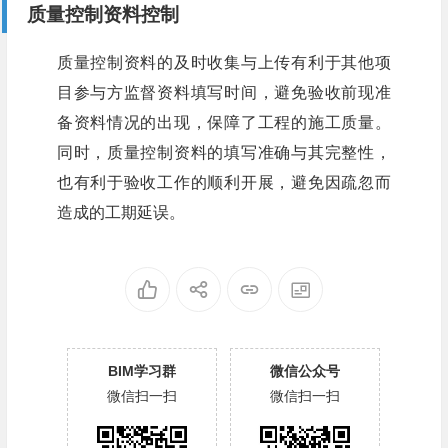
质量控制资料控制
质量控制资料的及时收集与上传有利于其他项
目参与方监督资料填写时间，避免验收前现准
备资料情况的出现，保障了工程的施工质量。
同时，质量控制资料的填写准确与其完整性，
也有利于验收工作的顺利开展，避免因疏忽而
造成的工期延误。
BIM学习群
微信公众号
微信扫一扫
微信扫一扫