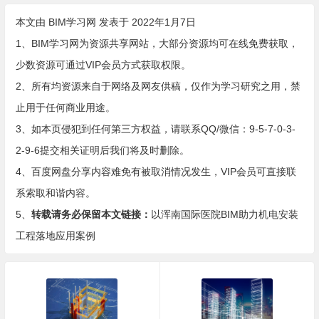
本文由
BIM学习网
发表于 2022年1月7日
1、BIM学习网为资源共享网站，大部分资源均可在线免费获取，
少数资源可通过VIP会员方式获取权限。
2、所有均资源来自于网络及网友供稿，仅作为学习研究之用，禁
止用于任何商业用途。
3、如本页侵犯到任何第三方权益，请联系QQ/微信：9-5-7-0-3-
2-9-6提交相关证明后我们将及时删除。
4、百度网盘分享内容难免有被取消情况发生，VIP会员可直接联
系索取和谐内容。
5、
转载请务必保留本文链接：
以浑南国际医院BIM助力机电安装
工程落地应用案例