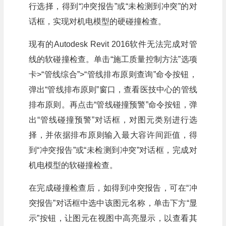
行选择，得到“冲突报告”或“未检测到冲突”的对
话框，实现对机电模型的硬碰撞检查。
现有的Autodesk Revit 2016软件无法完成对管
线的软碰撞检查。单击“施工质量控制方法”选项
卡>“管线综合”>“管线排布原则查询”命令按钮，
弹出“管线排布原则”窗口，查看医技中心的管线
排布原则。再点击“管线碰撞预警”命令按钮，弹
出“管线碰撞预警”对话框，对图元类别进行选
择，并依据排布原则输入最大容许间距值，得
到“冲突报告”或“未检测到冲突”对话框，完成对
机电模型的软碰撞检查。
在完成碰撞检查后，如得到冲突报告，可在“冲
突报告”对话框中选中该图元名称，单击下方“显
示”按钮，让图元在视图中高亮显示，以查看其