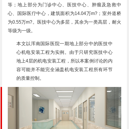
等；地上部分为门诊中心、医技中心、肿瘤及急救中
心、国际医疗中心，建筑面积为14.04万m?；室外道桥
为0.55万m?。医技中心为多层，其余为一类高层，耐火
等级为一级。
本文以浑南国际医院一期地上部分中的医技中
心机电安装工程为实例。由于只研究医技中心
地上4层的机电安装工程，所以本案例讨论的内
容可能并不能完全涵盖机电安装工程所有环节
的质量控制。