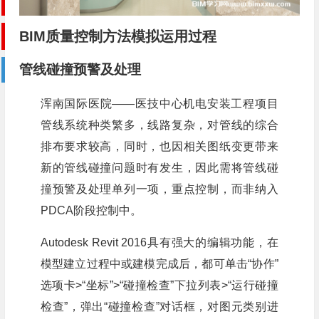
BIM质量控制方法模拟运用过程
管线碰撞预警及处理
浑南国际医院——医技中心机电安装工程项目
管线系统种类繁多，线路复杂，对管线的综合
排布要求较高，同时，也因相关图纸变更带来
新的管线碰撞问题时有发生，因此需将管线碰
撞预警及处理单列一项，重点控制，而非纳入
PDCA阶段控制中。
Autodesk Revit 2016具有强大的编辑功能，在
模型建立过程中或建模完成后，都可单击“协作”
选项卡>“坐标”>“碰撞检查”下拉列表>“运行碰撞
检查”，弹出“碰撞检查”对话框，对图元类别进