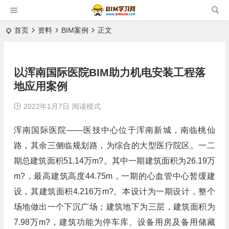
首页
资料
BIM案例
正文
以浑南国际医院BIM助力机电安装工程落
地应用案例
2022年1月7日
阅读模式
浑南国际医院——医技中心位于浑南新城，南临桃仙
路，其余三侧临规划路，为综合的大型医疗院区。一二
期总建筑面积51.14万m?。其中一期建筑面积为26.19万
m?，最高建筑高度44.75m，一期的心血管中心暂缓建
设，其建筑面积4.216万m?。本设计为一期设计，整个
场地做出一个下沉广场；建筑地下为三层，建筑面积为
7.98万m?，建筑功能为停车库、设备用房及备用储藏