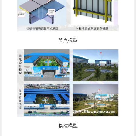
节点模型
临建模型