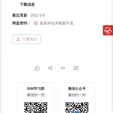
下载信息
最近更新
2021-3-9
网盘密码：
发表评论并刷新可见
下载地址
BIM学习群
微信公众号
微信扫一扫
微信扫一扫