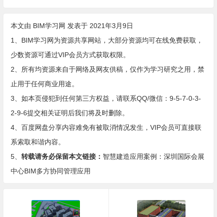
平台的应用方案（暂行）
本文由
BIM学习网
发表于 2021年3月9日
1、BIM学习网为资源共享网站，大部分资源均可在线免费获取，
少数资源可通过VIP会员方式获取权限。
2、所有均资源来自于网络及网友供稿，仅作为学习研究之用，禁
止用于任何商业用途。
3、如本页侵犯到任何第三方权益，请联系QQ/微信：9-5-7-0-3-
2-9-6提交相关证明后我们将及时删除。
4、百度网盘分享内容难免有被取消情况发生，VIP会员可直接联
系索取和谐内容。
5、
转载请务必保留本文链接：
智慧建造应用案例：深圳国际会展
中心BIM多方协同管理应用