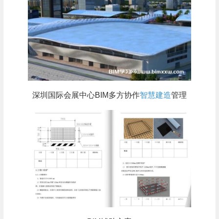
深圳国际会展中心BIM多方协作
智慧建造
管理