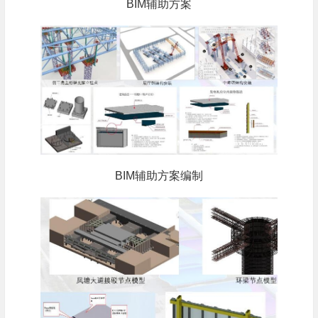
BIM辅助方案
BIM辅助方案编制