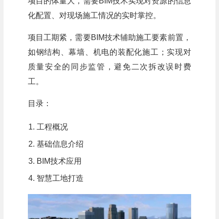
项目的体量大，需要BIM技术实现对资源的信息
化配置、对现场施工情况的实时掌控。
项目工期紧，需要BIM技术辅助施工要素前置，
如钢结构、幕墙、机电的装配化施工；实现对
质量安全的同步监管，避免二次拆改误时费
工。
目录：
工程概况
基础信息介绍
BIM技术应用
智慧工地打造