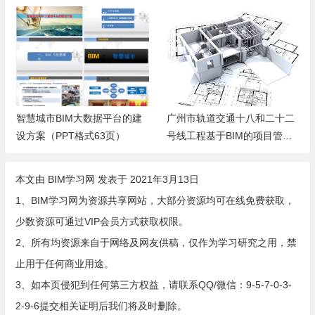
广州市轨道交通十八和二十二
基于BIM技术的综合支吊架施
号线工程基于BIM的项目管理
工方案
平台的应用方案（暂行）
本文由
BIM学习网
发表于 2021年3月13日
1、BIM学习网为资源共享网站，大部分资源均可在线免费获取，
少数资源可通过VIP会员方式获取权限。
2、所有均资源来自于网络及网友供稿，仅作为学习研究之用，禁
止用于任何商业用途。
3、如本页侵犯到任何第三方权益，请联系QQ/微信：9-5-7-0-3-
2-9-6提交相关证明后我们将及时删除。