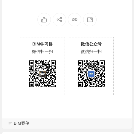
BIM学习群
微信公众号
微信扫一扫
微信扫一扫
BIM案例