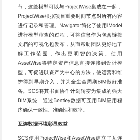
节，这些模型可以与ProjectWise集成在一起，
ProjectWise根据项目重要时间节点对所有内容
进行记录和管理。Navigator简化了使用iModel
进行模型审查的过程，可将信息作为包含链接
文档的可视化包发布，从而帮助团队更好地了
解工作范围，作出更明智的决策。使用
AssetWise将特定资产信息直接连接到设计模
型，可促进以资产为中心的方法，使运营和维
护得到早期介入，并为全生命周期BIM做好准
备。SCS将其书面协作计划转变为集成的强大
BIM系统，通过Bentley数据可互用BIM应用程
序确保一致性、准确性和效率。
互连数据环境彰显效益
SCS使用ProjectWise和AssetWise建立了互连