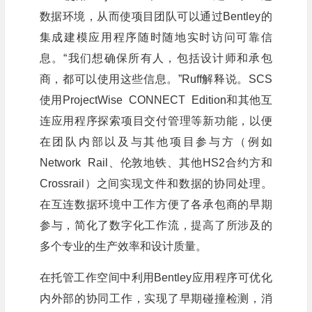
数据环境，从而使项目团队可以通过Bentley的
集成建模应用程序随时随地实时访问可靠信
息。“我们想确保所有人，包括设计师和承包
商，都可以使用这些信息。”Ruff解释说。SCS
使用ProjectWise CONNECT Edition和其他互
连应用程序探索项目交付管理等新功能，以便
在团队内部以及与其他项目参与方（例如
Network Rail、伦敦地铁、其他HS2合约方和
Crossrail）之间实现文件和数据的协同处理。
在互连数据环境中工作方便了各承包商的早期
参与，简化了数字化工作流，提高了所涉及的
多个专业的生产效率和设计质量。
在托管工作空间中利用Bentley应用程序可优化
内外部的协同工作，实现了早期碰撞检测，消