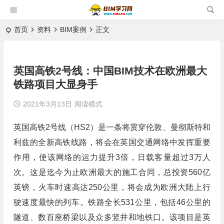
首页
资料
BIM案例
正文
英国高铁2号线：中国BIM技术在欧洲最大
铁路项目大显身手
2021年3月13日
阅读模式
英国高铁2号线（HS2）是一条将贯穿伦敦、曼彻斯特和
利兹的全新高铁线路，将会在英国交通网络中发挥重要
作用，使该网络的运力提升3倍，日载客量超过3万人
次。这是迄今为止欧洲最大的施工合同，总投资560亿
英镑，火车时速高达250公里，将会成为欧洲大陆上行
驶速度最快的列车。铁路全长531公里，包括46公里的
隧道、数百座桥梁以及众多竖井和地铁口。该项目是英