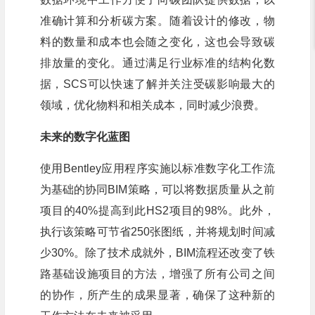
准确计算和分析碳方案。随着设计的修改，物
料的数量和成本也会随之变化，这也会导致碳
排放量的变化。通过满足行业标准的结构化数
据，SCS可以快速了解并关注受碳影响最大的
领域，优化物料和相关成本，同时减少浪费。
未来的数字化蓝图
使用Bentley应用程序实施以标准数字化工作流
为基础的协同BIM策略，可以将数据质量从之前
项目的40%提高到此HS2项目的98%。此外，
执行该策略可节省250张图纸，并将规划时间减
少30%。除了技术成就外，BIM流程还改变了铁
路基础设施项目的方法，增强了所有公司之间
的协作，所产生的成果显著，确保了这种新的