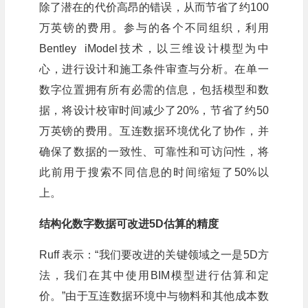
除了潜在的代价高昂的错误，从而节省了约100
万英镑的费用。参与的各个不同组织，利用
Bentley iModel技术，以三维设计模型为中
心，进行设计和施工条件审查与分析。在单一
数字位置拥有所有必需的信息，包括模型和数
据，将设计校审时间减少了20%，节省了约50
万英镑的费用。互连数据环境优化了协作，并
确保了数据的一致性、可靠性和可访问性，将
此前用于搜索不同信息的时间缩短了50%以
上。
结构化数字数据可改进5D估算的精度
Ruff 表示：“我们要改进的关键领域之一是5D方
法，我们在其中使用BIM模型进行估算和定
价。”由于互连数据环境中与物料和其他成本数