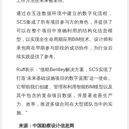
工作方法在未来被采用。
通过在互连数据环境中建立的数字化流程，
SCS集成了所有项目参与方的角色，并提供了
可以在整个项目中准确利用的结构化信息模
型，以实现全生命周期应用BIM技术。设计师和
承包商在早期参与阶段的成功协作，为行业后
续实践提供了参考。
Ruff表示：“借助Bentley解决方案，SCS实现了
打造‘未来基础设施项目的数字蓝图’这一使命。
它帮助我们创建、管理和利用智能BIM模型以及
其中包含的复杂项目数据，并显著改善生产
力、效率，推进多级合同在大型团队当中的实
施。”
来源：中国勘察设计信息网