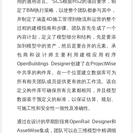
用的通用语言。”SCS根据HS2的项目要求，制
定了BIM执行策略，以使整个团队都参与其中，
并制定了涵盖4D施工管理到物流和运营的整个
过程的建模指南和步骤。团队首先生成了一个
内容计划，定义了模型细分和结构，先是要添
加到模型中的资产，然后是要合并的元素。承
包商和设计师主要利用建模应用程序
OpenBuildings Designer创建了在ProjectWise
中共享的构件库。在一个位置建立数据库可为
所有相关团队成员提供更有效的工作流。该自
定义构件库可确保所有元素都相同，并且模型
数据基于预定义的标准，以保证估算、规划、
可施工性和安全性一致性及准确性。
通过在设计的早期阶段将OpenRail Designer和
AssetWise集成，团队可以在三维模型中精调细