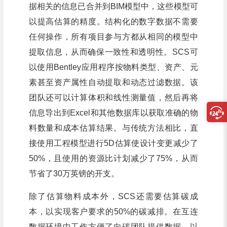
据相关的信息已合并到BIM模型中，这些模型可
以提高估算的精度。结构化的数字数据不需要
任何操作，所有项目参与方都从相同的模型中
提取信息，从而确保一致性和透明性。SCS可
以使用Bentley应用程序按物料类型、资产、元
素甚至资产属性自动提取和动态过滤数据。该
团队还可以计算体积和线性测量值，然后再将
信息导出到Excel和其他数据库以获取准确的物
料数量和成本估算结果。与传统方法相比，直
接使用工程模型进行5D估算使设计变更减少了
50%，且使用的资源比计划减少了75%，从而
节省了30万英镑的开支。
除了估算物料成本外，SCS还需要估算碳成
本，以实现客户要求的50%的碳减排。在互连
数据环境中工作方便了向碳团队提供数据，以