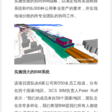
实施全面的协同BIM战略，以满足现有英国铁路
系统和约6,000种公用事业资产的要求，并实现
地域分散的跨专业团队的协同工作。
实施强大的BIM系统
该项目团队由6家公司和550名员工组成，分布
在四个国家/地区。SCS BIM负责人Peter Ruff
表示：“我们的成员来自59个国家/地区，团队文
化非常多样化，我们希望BIM是我们所有人都使