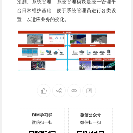
预测。系统管理：系统管理模块是统一管理平
台日常维护基础，便于系统管理员进行各类设
置，以适应业务的变化。
BIM学习群
微信公众号
微信扫一扫
微信扫一扫