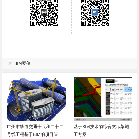
BIM案例
广州市轨道交通十八和二十二
基于BIM技术的综合支吊架施
号线工程基于BIM的项目管理
工方案