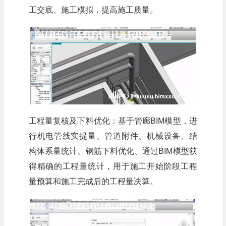
工交底、施工模拟，提高施工质量。
工程量复核及下料优化：基于管廊BIM模型，进
行机电管线实提量、管道附件、机械设备、结
构体系量统计、钢筋下料优化、通过BIM模型获
得精确的工程量统计，用于施工开始阶段工程
量预算和施工完成后的工程量决算。