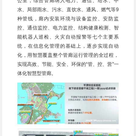
公里，综合管廊纳入电力、通信、给水、中
水、局部雨水、污水、直饮水、通风、燃气等9
种管线，廊内安装环境与设备监控、安防监
控、通信监控、电力监控、结构健康检测、智
能机器人巡检、火灾自动报警等七个主要系
统，在信息化管理的基础上，逐步实现自动
化，用智慧覆盖整个管廊运行管理的全过程，
实现高效、节能、安全、环保的“管、控、营”一
体化智慧型管廊。