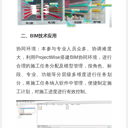
二、BIM技术应用
协同环境：本参与专业人员众多、协调难度
大，利用ProjectWise搭建BIM协同环境，进行
合理的施工任务分配及模型管理，按角色、标
段、专业、功能等分层级多维度进行任务划
分，将施工任务纳入软件中管理，便捷制定施
工计划，对施工进度进行有效控制。