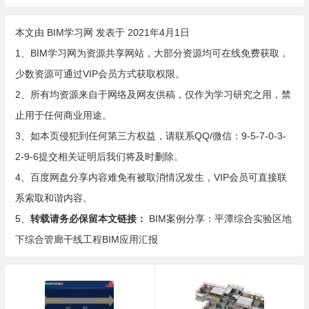
平台的应用方案（暂行）
本文由
BIM学习网
发表于 2021年4月1日
1、BIM学习网为资源共享网站，大部分资源均可在线免费获取，
少数资源可通过VIP会员方式获取权限。
2、所有均资源来自于网络及网友供稿，仅作为学习研究之用，禁
止用于任何商业用途。
3、如本页侵犯到任何第三方权益，请联系QQ/微信：9-5-7-0-3-
2-9-6提交相关证明后我们将及时删除。
4、百度网盘分享内容难免有被取消情况发生，VIP会员可直接联
系索取和谐内容。
5、
转载请务必保留本文链接：
BIM案例分享：平潭综合实验区地
下综合管廊干线工程BIM应用汇报