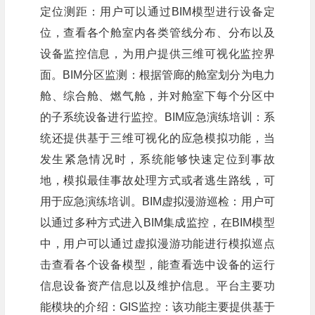
定位测距：用户可以通过BIM模型进行设备定
位，查看各个舱室内各类管线分布、分布以及
设备监控信息，为用户提供三维可视化监控界
面。BIM分区监测：根据管廊的舱室划分为电力
舱、综合舱、燃气舱，并对舱室下每个分区中
的子系统设备进行监控。BIM应急演练培训：系
统还提供基于三维可视化的应急模拟功能，当
发生紧急情况时，系统能够快速定位到事故
地，模拟最佳事故处理方式或者逃生路线，可
用于应急演练培训。BIM虚拟漫游巡检：用户可
以通过多种方式进入BIM集成监控，在BIM模型
中，用户可以通过虚拟漫游功能进行模拟巡点
击查看各个设备模型，能查看选中设备的运行
信息设备资产信息以及维护信息。平台主要功
能模块的介绍：GIS监控：该功能主要提供基于