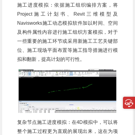
施工进度模拟：依据施工组织编排方案，将
Project施工计划书、Revit三维模型及
Navisworks施工动态模拟软件加以时间、空间
及构件属性内容进行施工组织方案模拟，对于
一些重要的施工环节或采用新施工工艺关键部
位、施工现场平面布置等施工指导措施进行模
拟和翻新，提高计划的可行性。
复杂节点施工进度模拟：在4D模拟中，可以将
整个施工过程更为直观的展现出来，这在为项