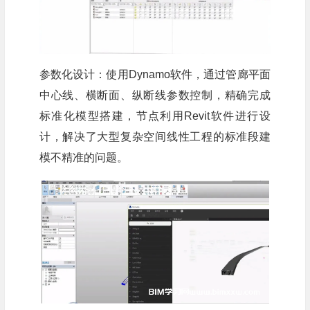
参数化设计：使用Dynamo软件，通过管廊平面
中心线、横断面、纵断线参数控制，精确完成
标准化模型搭建，节点利用Revit软件进行设
计，解决了大型复杂空间线性工程的标准段建
模不精准的问题。