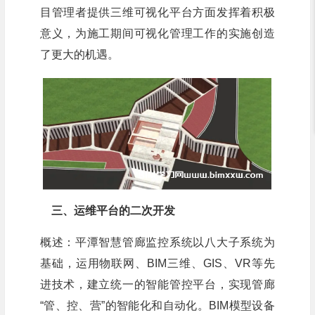
目管理者提供三维可视化平台方面发挥着积极
意义，为施工期间可视化管理工作的实施创造
了更大的机遇。
三、运维平台的二次开发
概述：平潭智慧管廊监控系统以八大子系统为
基础，运用物联网、BIM三维、GIS、VR等先
进技术，建立统一的智能管控平台，实现管廊
“管、控、营”的智能化和自动化。BIM模型设备