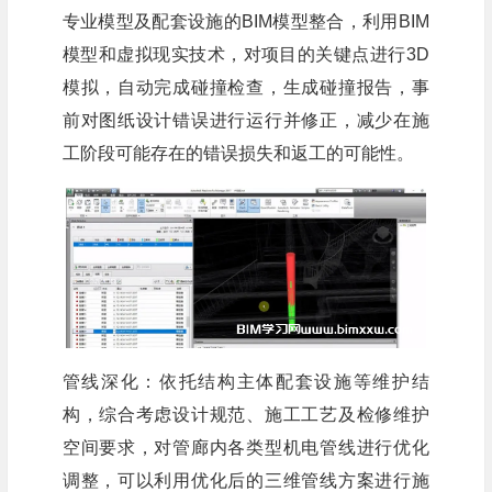
专业模型及配套设施的BIM模型整合，利用BIM
模型和虚拟现实技术，对项目的关键点进行3D
模拟，自动完成碰撞检查，生成碰撞报告，事
前对图纸设计错误进行运行并修正，减少在施
工阶段可能存在的错误损失和返工的可能性。
管线深化：依托结构主体配套设施等维护结
构，综合考虑设计规范、施工工艺及检修维护
空间要求，对管廊内各类型机电管线进行优化
调整，可以利用优化后的三维管线方案进行施