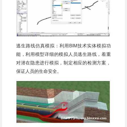
逃生路线仿真模拟：利用BIM技术实体模拟功
能，利用模型详细的模拟人员逃生路线，着重
对潜在隐患进行模拟，制定相应的检测方案，
保证人员的生命安全。