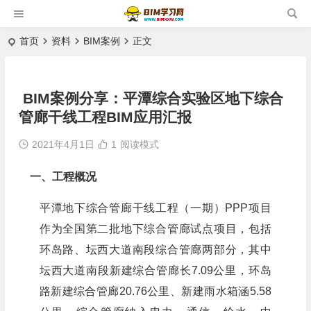
首页
资料
BIM案例
正文
BIM案例分享：平潭综合实验区地下综合
管廊干线工程BIM应用汇报
2021年4月1日
1
阅读模式
一、工程概况
平潭地下综合管廊干线工程（一期）PPP项目
作为全国第二批地下综合管廊试点项目，包括
环岛路、坛西大道南段综合管廊两部分，其中
坛西大道南段新建综合管廊长7.09公里，环岛
路新建综合管廊20.76公里、新建雨水箱涵5.58