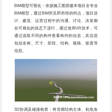
BIM模型可视化：依据施工图搭建本项目全专业
BIM模型，通过BIM所见即所得的特点，项目设
计、建造、运营过程中的沟通、讨论、决策都
在可视化的状态下进行，通过使用VR技术，可
通过选取不同的构件查看构件的信息，其信息
包括名称、尺寸、阶段、结构、规格、坡度等
信息。
3D协调及碰撞检查：将管廊结构主体、机电各