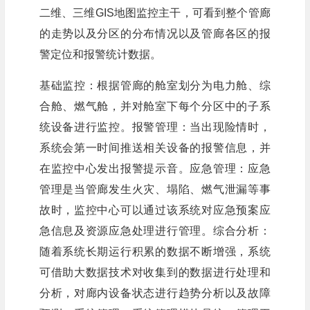
二维、三维GIS地图监控主干，可看到整个管廊
的走势以及分区的分布情况以及管廊各区的报
警定位和报警统计数据。
基础监控：根据管廊的舱室划分为电力舱、综
合舱、燃气舱，并对舱室下每个分区中的子系
统设备进行监控。报警管理：当出现险情时，
系统会第一时间推送相关设备的报警信息，并
在监控中心发出报警提示音。应急管理：应急
管理是当管廊发生火灾、塌陷、燃气泄漏等事
故时，监控中心可以通过该系统对应急预案应
急信息及资源应急处理进行管理。综合分析：
随着系统长期运行积累的数据不断增强，系统
可借助大数据技术对收集到的数据进行处理和
分析，对廊内设备状态进行趋势分析以及故障