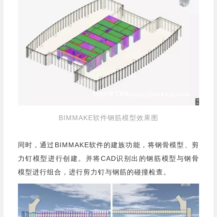
BIMMAKE软件钢筋模型效果图
同时，通过BIMMAKE软件的建族功能，将钢骨模型、剪
力钉模型进行创建。并将CAD识别出的钢筋模型与钢骨
模型进行组合，进行剪力钉与钢筋的碰撞检查。