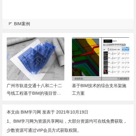
BIM案例
广州市轨道交通十八和二十二
基于BIM技术的综合支吊架施
号线工程基于BIM的项目管理
工方案
平台的应用方案（暂行）
本文由
BIM学习网
发表于 2021年10月19日
1、BIM学习网为资源共享网站，大部分资源均可在线免费获取，
少数资源可通过VIP会员方式获取权限。