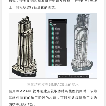
形式，快速将结构模型进行创建及合模，上传BIMFACE
上，对模型进行轻量化的浏览。
主体结构模在BIMFACE上的展示
使用BIMMAKE软件创建及获取体结构模型的同时，依靠
其软件特有的施工阶段的构建，可以有效模拟施工临边
防护等现场情况。