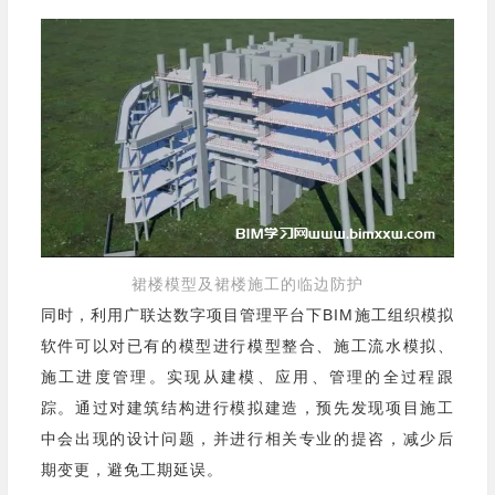
裙楼模型及裙楼施工的临边防护
同时，利用广联达数字项目管理平台下BIM施工组织模拟
软件可以对已有的模型进行模型整合、施工流水模拟、
施工进度管理。实现从建模、应用、管理的全过程跟
踪。通过对建筑结构进行模拟建造，预先发现项目施工
中会出现的设计问题，并进行相关专业的提咨，减少后
期变更，避免工期延误。