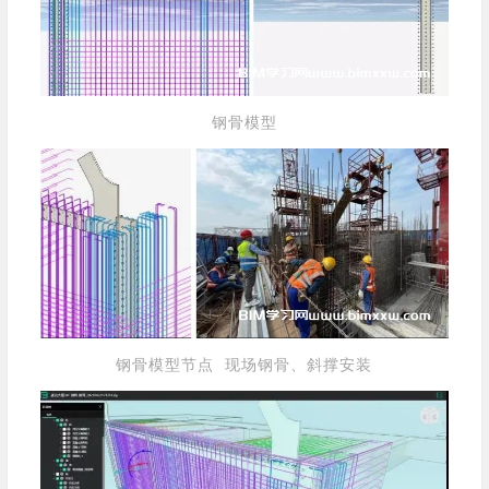
钢骨模型
钢骨模型节点 现场钢骨、斜撑安装