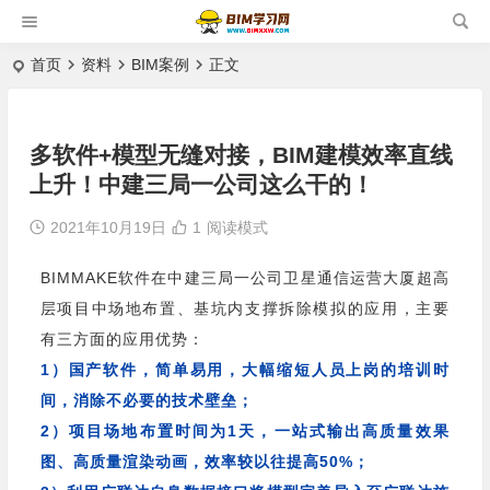
首页
资料
BIM案例
正文
多软件+模型无缝对接，BIM建模效率直线
上升！中建三局一公司这么干的！
2021年10月19日
1
阅读模式
BIMMAKE软件在中建三局一公司卫星通信运营大厦超高
层项目中场地布置、基坑内支撑拆除模拟的应用，主要
有三方面的应用优势：
1）国产软件，简单易用，大幅缩短人员上岗的培训时
间，消除不必要的技术壁垒；
2）项目场地布置时间为1天，一站式输出高质量效果
图、高质量渲染动画，效率较以往提高50%；