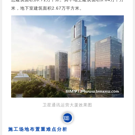
米，地下室建筑面积2.67万平方米。
卫星通讯运营大厦效果图
03
施工场地布置重难点分析