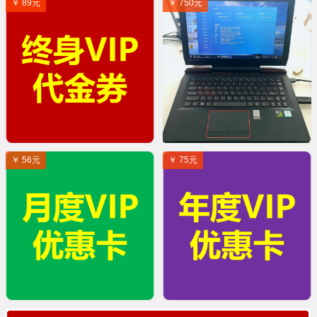
￥ 89元
￥ 750元
￥ 56元
￥ 75元