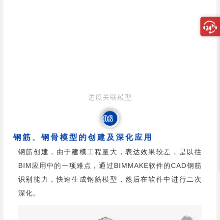
进度关联模型
06
钢筋、钢骨模型的创建及深化应用
钢筋创建，由于建模工程量大，表达效果较差，是以往
BIM应用中的一项难点，通过BIMMAKE软件的CAD钢筋
识别能力，快速生成钢筋模型，然后在软件中进行二次
深化。