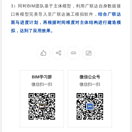
3）同时BIM团队基于主体模型，利用广联达自身数据接
口将模型完美导入至广联达施工模拟软件，
结合广联达
斑马进度计划，再根据时间维度对主体结构进行建造模
拟，达到了应用效果。
BIM学习群
微信公众号
微信扫一扫
微信扫一扫