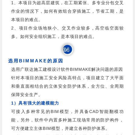
1、本项目为超高层建筑，在工期紧张、多专业分包交叉
作业的情况下，如何有效组合穿插施工，节省工期，是
本项目的难点。
2、项目作业场地狭小、交叉作业较多，高空临空面较
多。如何安全组织施工，是本项目的难点。
04
选用BIMMAKE的原因
选用广联达施工建模设计软件BIMMAKE解决问题的原因
针对本项目的施工安全风险高特点，项目建立了大平面
和垂直面相结合的立体安全防护体系，全方位、全周期
保障安全生产。
1）具有强大的建模能力
可接入多种常见的BIM模型，并具备CAD智能翻模功
能，另外，软件中内置多种施工现场常用的防护构件，
可方便建立主体BIM模型，并建立各种防护体系。