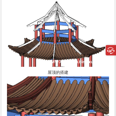
屋顶的搭建