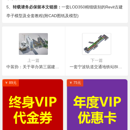
5、
转载请务必保留本文链接：
一套LOD350精细级别的Revit古建
亭子模型及全套教程(附CAD图纸及模型)
上一篇
下一篇
中装协：关于举办第三届建筑装饰BIM大赛的通知
一套宁波轨道交通地铁站BIM案例(含图纸模型)
￥ 89元
￥ 75元