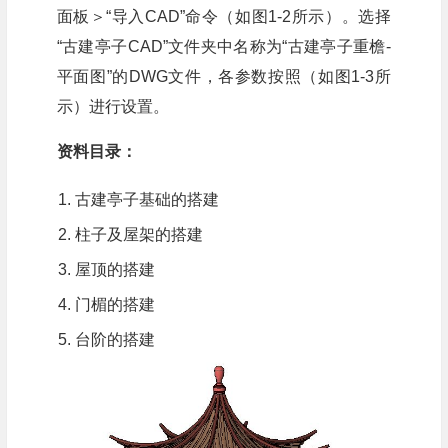
面板＞“导入CAD”命令（如图1-2所示）。选择
“古建亭子CAD”文件夹中名称为“古建亭子重檐-
平面图”的DWG文件，各参数按照（如图1-3所
示）进行设置。
资料目录：
古建亭子基础的搭建
柱子及屋架的搭建
屋顶的搭建
门楣的搭建
台阶的搭建