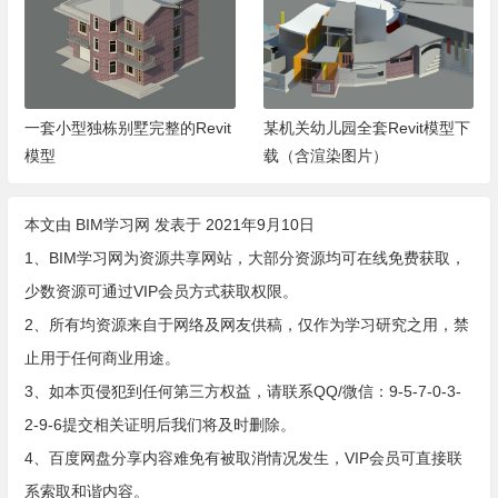
一套小型独栋别墅完整的Revit
某机关幼儿园全套Revit模型下
模型
载（含渲染图片）
本文由
BIM学习网
发表于 2021年9月10日
1、BIM学习网为资源共享网站，大部分资源均可在线免费获取，
少数资源可通过VIP会员方式获取权限。
2、所有均资源来自于网络及网友供稿，仅作为学习研究之用，禁
止用于任何商业用途。
3、如本页侵犯到任何第三方权益，请联系QQ/微信：9-5-7-0-3-
2-9-6提交相关证明后我们将及时删除。
4、百度网盘分享内容难免有被取消情况发生，VIP会员可直接联
系索取和谐内容。