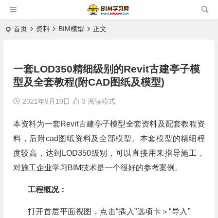
首页
资料
BIM模型
正文
一套LOD350精细级别的Revit古建亭子模
型及全套教程(附CAD图纸及模型)
2021年9月10日
3
阅读模式
本资料为一套Revit古建亭子模型全套资料及配套教程资
料，后附cad图纸资料及全部模型。本套模型的精细程
度较高，达到LOD350级别，可以直接用来指导施工，
对施工企业学习BIM技术是一个很好的参考案例。
工程概况：
打开首层平面视图，点击“插入”选项卡＞“导入”