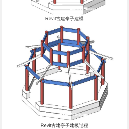
Revit古建亭子建模
Revit古建亭子建模过程