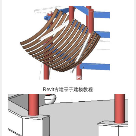
Revit古建亭子建模教程