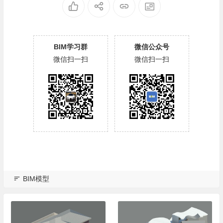
BIM学习群
微信公众号
微信扫一扫
微信扫一扫
BIM模型