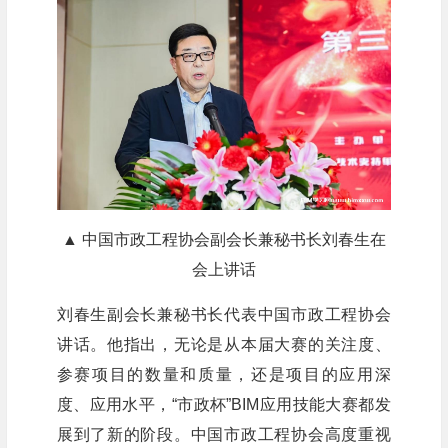
▲ 中国市政工程协会副会长兼秘书长刘春生在
会上讲话
刘春生副会长兼秘书长代表中国市政工程协会
讲话。他指出，无论是从本届大赛的关注度、
参赛项目的数量和质量，还是项目的应用深
度、应用水平，“市政杯”BIM应用技能大赛都发
展到了新的阶段。中国市政工程协会高度重视