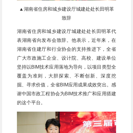
▲湖南省住房和城乡建设厅城建处处长田明革
致辞
湖南省住房和城乡建设厅城建处处长田明革代
表湖南省向发布会致辞。他表示，近年来，在
湖南省住建厅和行业协会的支持推进下，全省
广大市政施工企业、设计院、高校、建设单位
坚持以BIM技术应用落地为导向，以项目类型全
覆盖为准则，大胆探索、不断创新、深度挖
掘、寻求价值，全省BIM应用成果成效突出。感
谢中国市政工程协会为BIM技术推广和应用搭建
的这个平台。