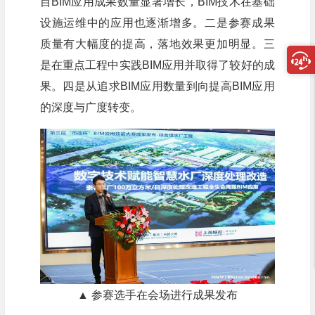
目BIM应用成果数量显著增长，BIM技术在基础
设施运维中的应用也逐渐增多。二是参赛成果
质量有大幅度的提高，落地效果更加明显。三
是在重点工程中实践BIM应用并取得了较好的成
果。四是从追求BIM应用数量到向提高BIM应用
的深度与广度转变。
▲ 参赛选手在会场进行成果发布