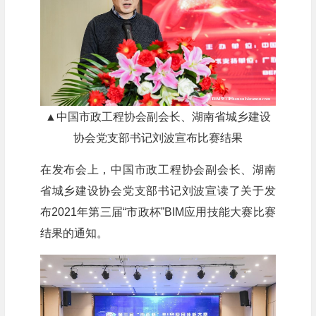
▲中国市政工程协会副会长、湖南省城乡建设
协会党支部书记刘波宣布比赛结果
在发布会上，中国市政工程协会副会长、湖南
省城乡建设协会党支部书记刘波宣读了关于发
布2021年第三届“市政杯”BIM应用技能大赛比赛
结果的通知。