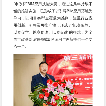
“市政杯”BIM应用技能大赛，通过这几年持续不
懈的推进实施，已形成了以引导BIM应用落地为
导向，以项目类型全覆盖为准则，注重行业应
用创新、引领及可推广性，形成了“以赛促教、
以赛促学、以赛促改、以赛促建”的模式，为全
国市政基础设施领域BIM应用与创新提供一个交
流平台。