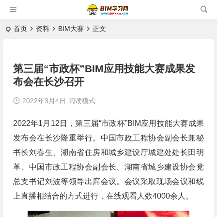
首页
资料
BIM大赛
正文
第三届“市政杯”BIM应用技能大赛成果发
布会在长沙召开
2022年3月4日
阅读模式
2022年1月12日，第三届“市政杯”BIM应用技能大赛成果
发布会在长沙隆重举行。中国市政工程协会副会长兼秘
书长刘春生、湖南省住房和城乡建设厅城建处处长田明
革、中国市政工程协会副会长、湖南省城乡建设协会党
总支书记刘波等领导出席会议。会议采取现场会议和线
上直播相结合的方式进行，在线观看人数4000余人。