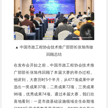
▲ 中国市政工程协会技术推广部部长张旭伟做
回顾总结
在发布会开始之前，中国市政工程协会技术推
广部部长张旭伟回顾了本届大赛的举办过程。
他讲到，大赛历时5个半月，从477项成果中评
选出一类成果37项，二类成果72项，三类成果
96项，优秀成果74项。通过本届大赛，我们欣
喜地看到：一是市政基础设施领域全生命期项