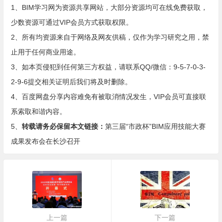
1、BIM学习网为资源共享网站，大部分资源均可在线免费获取，
少数资源可通过VIP会员方式获取权限。
2、所有均资源来自于网络及网友供稿，仅作为学习研究之用，禁
止用于任何商业用途。
3、如本页侵犯到任何第三方权益，请联系QQ/微信：9-5-7-0-3-
2-9-6提交相关证明后我们将及时删除。
4、百度网盘分享内容难免有被取消情况发生，VIP会员可直接联
系索取和谐内容。
5、
转载请务必保留本文链接：
第三届“市政杯”BIM应用技能大赛
成果发布会在长沙召开
上一篇
下一篇