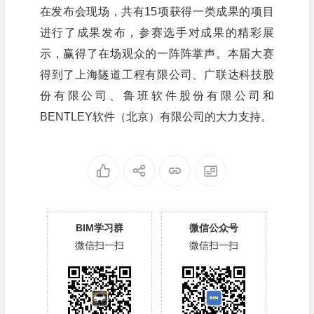
在发布会现场，共有15项获得一类成果的项目
进行了成果发布，参赛选手对成果的精彩展
示，赢得了在场观众的一阵阵掌声。本届大赛
得到了上海隧道工程有限公司、广联达科技股
份有限公司、鲁班软件股份有限公司和
BENTLEY软件（北京）有限公司的大力支持。
BIM学习群
微信公众号
微信扫一扫
微信扫一扫