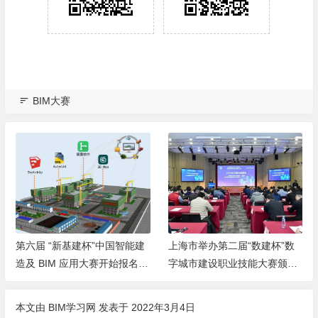
BIM大赛
第六届 “新基建杯”中国智能建
上海市举办第二届“数建杯”数
造及 BIM 应用大赛开始报名
字城市建设职业技能大赛颁奖
啦！
仪式
本文由
BIM学习网
发表于 2022年3月4日