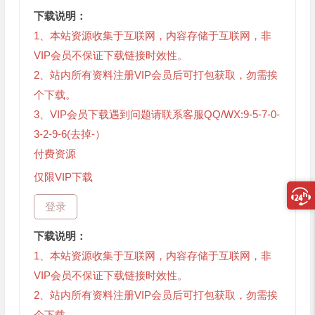
下载说明：
1、本站资源收集于互联网，内容存储于互联网，非
VIP会员不保证下载链接时效性。
2、站内所有资料注册VIP会员后可打包获取，勿需挨
个下载。
3、VIP会员下载遇到问题请联系客服QQ/WX:9-5-7-0-
3-2-9-6(去掉-）
付费资源
仅限VIP下载
登录
下载说明：
1、本站资源收集于互联网，内容存储于互联网，非
VIP会员不保证下载链接时效性。
2、站内所有资料注册VIP会员后可打包获取，勿需挨
个下载。