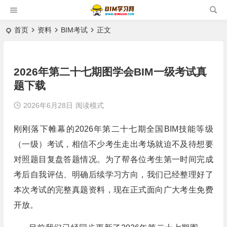
首页
资料
BIM考试
正文
2026年第二十七期图学会BIM一级考试真
题下载
2026年6月28日
阅读模式
刚刚落下帷幕的2026年第二十七期全国BIM技能等级
（一级）考试，相信不少考生走出考场就迫不及待想要
对照题目复盘答题情况。为了帮各位考生第一时间完成
考后自我评估、明确后续学习方向，我们已经整理好了
本次考试的完整真题资料，现在正式面向广大考生免费
开放。