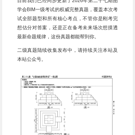
目前我们已经同步更新了2026年第二十七期图
学会BIM一级考试的权威完整真题，覆盖本次考
试全部题型和所有核心考点，不管你是刚考完
想估分对答案，还是正在备考未来场次想摸透
最新命题规律，这份真题都能帮到你。
二级真题陆续收集发布中，请持续关注本站及
本站公众号。