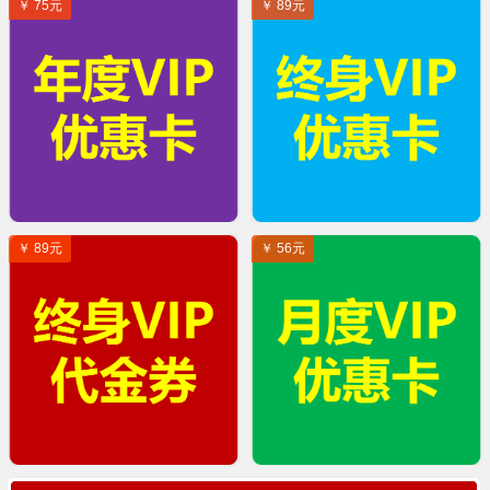
￥ 75元
￥ 89元
￥ 89元
￥ 56元