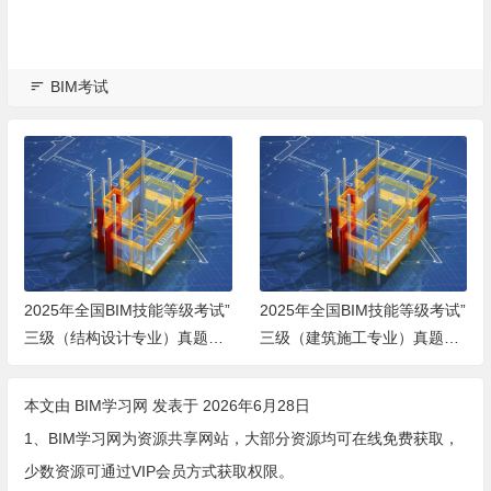
BIM考试
2025年全国BIM技能等级考试”
2025年全国BIM技能等级考试”
三级（结构设计专业）真题下
三级（建筑施工专业）真题下
载
载
本文由
BIM学习网
发表于 2026年6月28日
1、BIM学习网为资源共享网站，大部分资源均可在线免费获取，
少数资源可通过VIP会员方式获取权限。