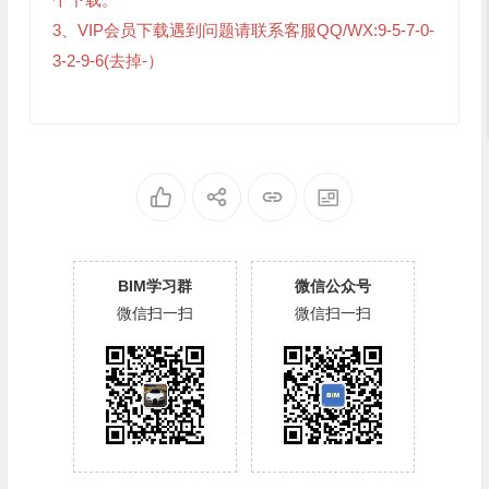
3、VIP会员下载遇到问题请联系客服QQ/WX:9-5-7-0-
3-2-9-6(去掉-）
BIM学习群
微信公众号
微信扫一扫
微信扫一扫