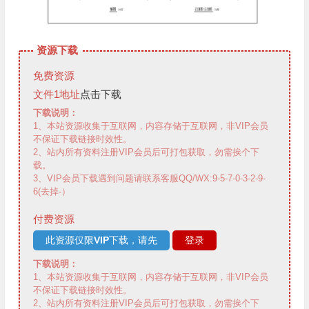
资源下载
免费资源
文件1地址
点击下载
下载说明：
1、本站资源收集于互联网，内容存储于互联网，非VIP会员
不保证下载链接时效性。
2、站内所有资料注册VIP会员后可打包获取，勿需挨个下
载。
3、VIP会员下载遇到问题请联系客服QQ/WX:9-5-7-0-3-2-9-
6(去掉-）
付费资源
此资源仅限
VIP
下载，请先
登录
下载说明：
1、本站资源收集于互联网，内容存储于互联网，非VIP会员
不保证下载链接时效性。
2、站内所有资料注册VIP会员后可打包获取，勿需挨个下