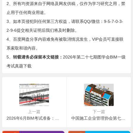
2、所有均资源来自于网络及网友供稿，仅作为学习研究之用，禁
止用于任何商业用途。
3、如本页侵犯到任何第三方权益，请联系QQ/微信：9-5-7-0-3-
2-9-6提交相关证明后我们将及时删除。
4、百度网盘分享内容难免有被取消情况发生，VIP会员可直接联
系索取和谐内容。
5、
转载请务必保留本文链接：
2026年第二十七期图学会BIM一级
考试真题下载
上一篇
下一篇
2026年6月BIM考试准备：题会做，时间不够了怎么办？
中国施工企业管理协会第七届工程建设行业BIM大赛结果公示