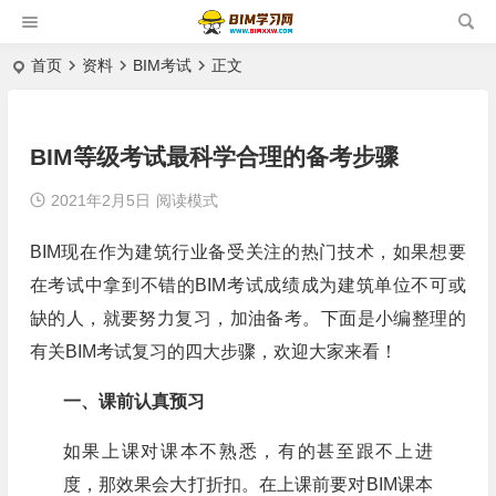
首页
资料
BIM考试
正文
BIM等级考试最科学合理的备考步骤
2021年2月5日
阅读模式
BIM现在作为建筑行业备受关注的热门技术，如果想要
在考试中拿到不错的BIM考试成绩成为建筑单位不可或
缺的人，就要努力复习，加油备考。下面是小编整理的
有关BIM考试复习的四大步骤，欢迎大家来看！
一、课前认真预习
如果上课对课本不熟悉，有的甚至跟不上进
度，那效果会大打折扣。在上课前要对BIM课本