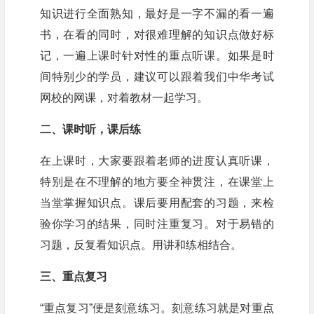
知识进行全面熟知，最好是一字不漏的看一遍
书，在看的同时，对很难理解的知识点做好标
记，一遍上课时针对性的重点听课。如果是时
间特别少的学员，建议可以跟着我们中华考试
网校的网课，对着教材一起学习。
二、课时听，课后练
在上课时，大家要跟着老师的进度认真听课，
特别是在不理解的地方要全神贯注，在课堂上
当堂掌握知识点。课后要用配套的习题，来检
验你学习的结果，同时注重复习。对于易错的
习题，反复看知识点。用讲和练相结合。
三、重点复习
“重点复习”便是刻意练习。刻意练习就是对重点