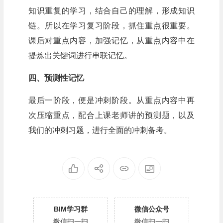
知识重复的学习，结合自己的理解，形成知识
链。所以在学习复习阶段，抓住重点很重要。
课后对重点内容，加强记忆，从重点内容中在
提炼出关键词进行串联记忆。
四、预测性记忆
最后一阶段，便是冲刺阶段。从重点内容中再
次压缩重点，配合上课老师讲的预测题，以及
我们的冲刺习题，进行全面的冲刺备考。
BIM学习群
微信公众号
微信扫一扫
微信扫一扫