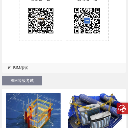
BIM考试
BIM等级考试