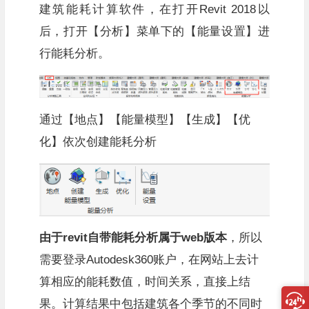
建筑能耗计算软件，在打开Revit 2018以
后，打开【分析】菜单下的【能量设置】进
行能耗分析。
通过【地点】【能量模型】【生成】【优
化】依次创建能耗分析
由于revit自带能耗分析属于web版本
，所以
需要登录Autodesk360账户，在网站上去计
算相应的能耗数值，时间关系，直接上结
果。计算结果中包括建筑各个季节的不同时