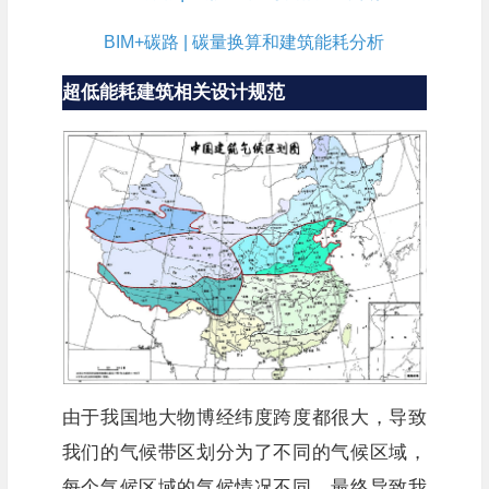
BIM+碳路 | 碳量换算和建筑能耗分析
超低能耗建筑相关设计规范
由于我国地大物博经纬度跨度都很大，导致
我们的气候带区划分为了不同的气候区域，
每个气候区域的气候情况不同，最终导致我