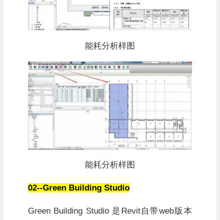
能耗分析样图
能耗分析样图
02--Green Building Studio
Green Building Studio 是Revit自带web版本