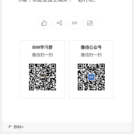
BIM学习群
微信公众号
微信扫一扫
微信扫一扫
BIM+