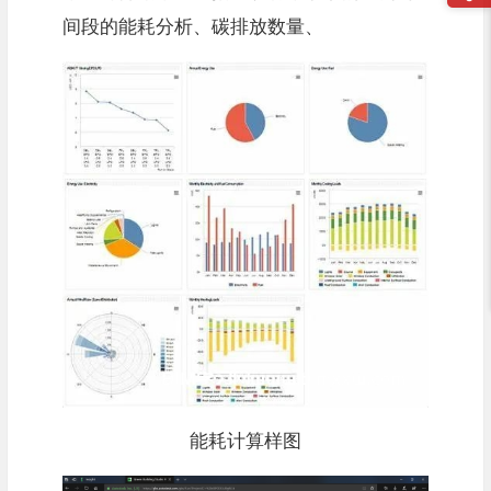
间段的能耗分析、碳排放数量、
能耗计算样图