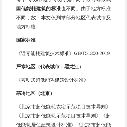
国
低能耗建筑的标准
也不同。由于地方标准
不同，故：本文仅列举部分地区代表城市及
地方标准。
国家标准
《近零能耗建筑技术标准》GB/T51350-2019
严寒地区（代表城市：黑龙江）
《被动式超低能耗建筑设计标准》
寒冷地区（北京）
《北京市超低能耗农宅示范项目技术导则》
《北京市超低能耗示范项目技术导则》《超
低能耗居住建筑设计标准》《北京市超低能