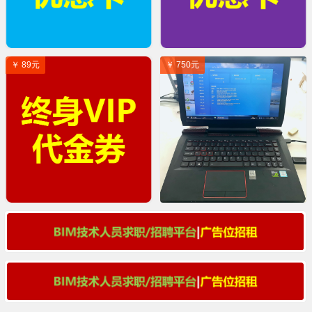
￥ 89元
￥ 750元