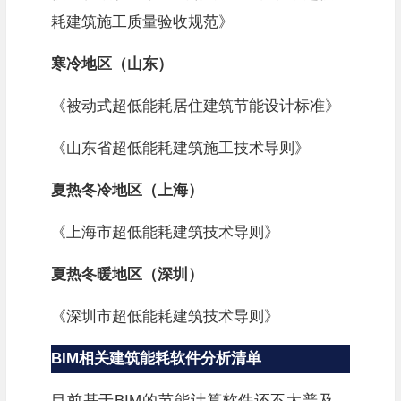
耗建筑施工质量验收规范》
寒冷地区（山东）
《被动式超低能耗居住建筑节能设计标准》
《山东省超低能耗建筑施工技术导则》
夏热冬冷地区（上海）
《上海市超低能耗建筑技术导则》
夏热冬暖地区（深圳）
《深圳市超低能耗建筑技术导则》
BIM相关建筑能耗软件分析清单
目前基于BIM的节能计算软件还不太普及，