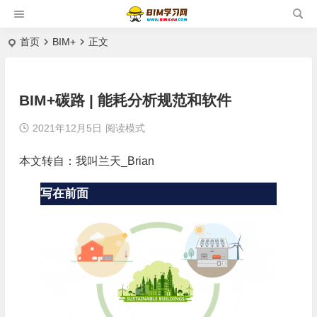
首页
BIM+
正文
BIM+碳路 | 能耗分析规范和软件
2021年12月5日
阅读模式
本文转自：我叫兰天_Brian
写在前面