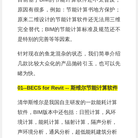
原因有很多，例如：节能计算书地方保护；
原来二维设计的节能计算软件还无法用三维
完全替代；BIM的节能计算标准及规范还不
是特别的完善等等因素。
针对现在的鱼龙混杂的状态，我们简单介绍
几款比较大众化的产品抛砖引玉，也可以先
睹为快。
01--BECS for Revit -- 斯维尔节能计算软件
清华斯维尔是我国自主研发的一款能耗计算
软件，BIM版本中还包括：日照计算，风环
境计算，能耗计算，辐射计算，隔声分析，
声环境分析，通风分析，超低能耗建筑分析