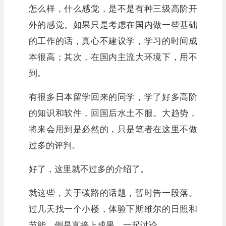
怎么样，什么感觉，是不是有种三级高阶开
外的感觉。如果只是考虑在国内做一些基础
的工作的话，真心不建议学，学习的时间成
本很高；其次，在国内主流大环境下，用不
到。
有很多日本留学回来的同学，学了好多高阶
的知识和软件，回国后水土不服。大趋势，
将来会用到是必然的，只是笔者在这里不做
过多的评判。
好了，这里就不过多的介绍了。
就这些，关于碳路的话题，暂时告一段落。
过几天找一个小楼，体验下斯维尔的日照和
节能，倒是直接上成果，一起讨论。