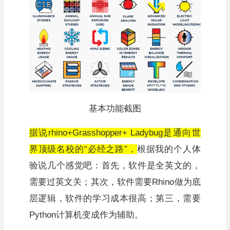
基本功能截图
据说rhino+
Grasshopper+ Ladybug是通向世
界顶级名校的“必经之路”，
根据我的个人体
验说几个感觉吧：首先，软件是全英文的，
需要过英文关；其次，软件需要Rhino做为底
层逻辑，软件的学习成本很高；第三，需要
Python计算机变成作为辅助。