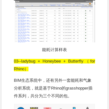
能耗计算样表
03--ladybug + Honeybee + Butterfly（for
Rhino）
BIM生态系统中，还有另外一套能耗和气象
分析系统，就是基于Rhino的grasshopper插
件系列，共分为三个不同的包。