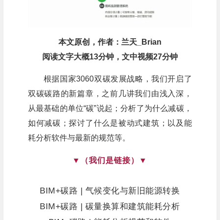
本文原创，作者：兰天_Brian
阅读文字大概13分钟，文中视频27分钟
根据国家3060双碳发展战略，我们开启了
双碳碳路的新篇章，之前几讲我们由浅入深，
从最基础的单位“碳”说起；分析了为什么减碳，
如何减碳；探讨了什么是被动式建筑；以及能
耗分析软件与最新的规范等。
▼
（我们是链接）
▼
BIM+碳路 | 气候变化与新旧能源转换
BIM+碳路 | 碳量换算和建筑能耗分析