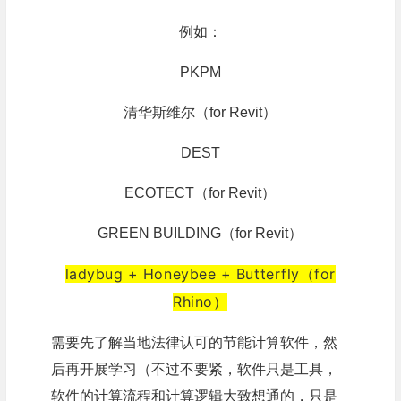
例如：
PKPM
清华斯维尔
（for Revit）
DEST
ECOTECT
（for Revit）
GREEN BUILDING（for Revit）
ladybug + Honeybee + Butterfly（for
Rhino）
需要先了解当地法律认可的节能计算软件，然
后再开展学习（不过不要紧，软件只是工具，
软件的计算流程和计算逻辑大致想通的，只是