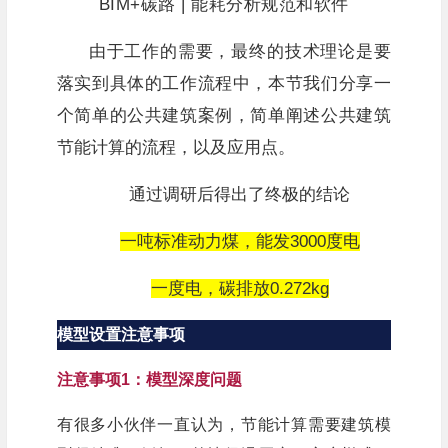
BIM+碳路 | 能耗分析规范和软件
由于工作的需要，最终的技术理论是要
落实到具体的工作流程中，本节我们分享一
个简单的公共建筑案例，简单阐述公共建筑
节能计算的流程，以及应用点。
通过调研后得出了终极的结论
一吨标准动力煤，能发3000度电
一度电，碳排放0.272kg
模型设置注意事项
注意事项1：模型深度问题
有很多小伙伴一直认为，节能计算需要建筑模