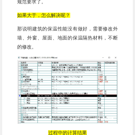
规范要求了。
如果大于，怎么解决呢？
那说明建筑的保温性能没有做好，需要修改外
墙、外窗、屋面、地面的保温隔热材料，不断
的修改。
过程中的计算结果