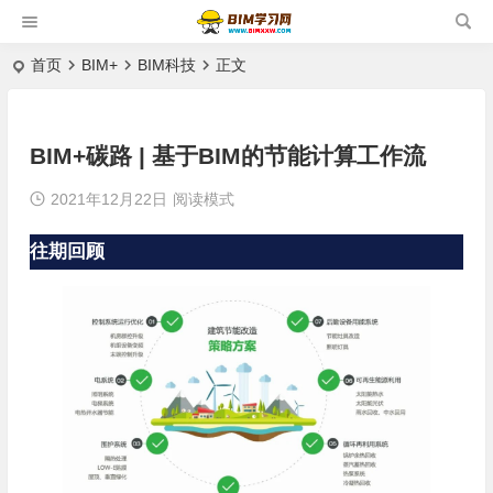
首页
BIM+
BIM科技
正文
BIM+碳路 | 基于BIM的节能计算工作流
2021年12月22日
阅读模式
往期回顾