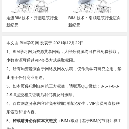
走进BIM技术：开启建筑行业
BIM 技术：引领建筑行业迈向
新纪元
新纪元
本文由
BIM学习网
发表于 2021年12月22日
1、BIM学习网为资源共享网站，大部分资源均可在线免费获取，
少数资源可通过VIP会员方式获取权限。
2、所有均资源来自于网络及网友供稿，仅作为学习研究之用，禁
止用于任何商业用途。
3、如本页侵犯到任何第三方权益，请联系QQ/微信：9-5-7-0-3-
2-9-6提交相关证明后我们将及时删除。
4、百度网盘分享内容难免有被取消情况发生，VIP会员可直接联
系索取和谐内容。
5、
转载请务必保留本文链接：
BIM+碳路 | 基于BIM的节能计算工