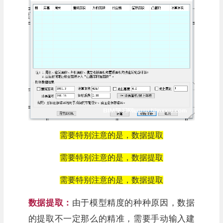
需要特别注意的是，数据提取
需要特别注意的是，数据提取
需要特别注意的是，数据提取
数据提取：
由于模型精度的种种原因，数据
的提取不一定那么的精准，需要手动输入建