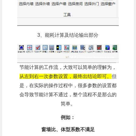
3、能耗计算及结论输出部分
节能计算的工作流，大致可以简单的理解为，
从左到右一次参数设置，最终出结论即可。
但
是，在实际的操作过程中，很多参数的设置都
会导致节能计算不通过，整个流程不是那么的
简单。
例如：
窗墙比、体型系数不满足