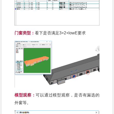
门窗类型：
看下是否满足3+2+lowE要求
模型观察：
可以通过模型观察，是否有漏选的
外窗等。