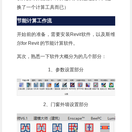
换了一个计算工具而已）
节能计算工作流
开始前的准备，需要安装Revit软件，以及斯维
尔for Revit 的节能计算软件。
其次，熟悉一下软件大概分为的几个部分：
1、参数设置部分
2、门窗外墙设置部分