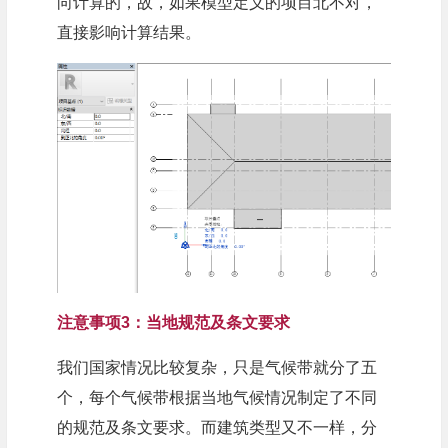
向计算的，故，如果模型定义的项目北不对，
直接影响计算结果。
注意事项3：当地规范及条文要求
我们国家情况比较复杂，只是气候带就分了五
个，每个气候带根据当地气候情况制定了不同
的规范及条文要求。而建筑类型又不一样，分