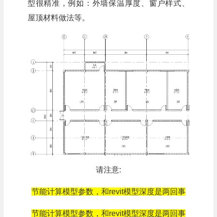
型很精准，例如：外墙保温厚度、窗户样式、
屋顶材料做法等。
请注意:
节能计算模型参数，和revit模型深度是两回事
节能计算模型参数，和revit模型深度是两回事