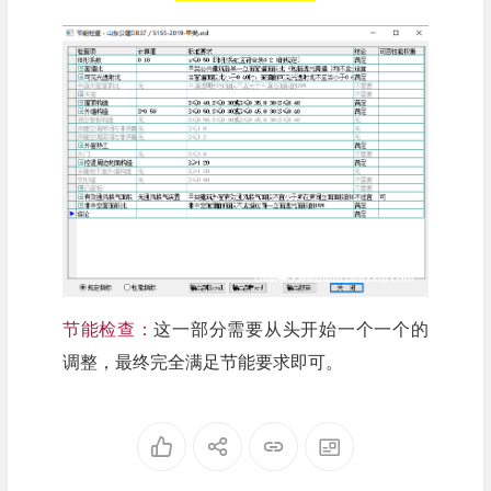
节能检查：
这一部分需要从头开始一个一个的
调整，最终完全满足节能要求即可。