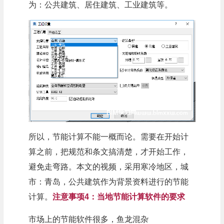
为：公共建筑、居住建筑、工业建筑等。
所以，节能计算不能一概而论。需要在开始计
算之前，把规范和条文搞清楚，才开始工作，
避免走弯路。本文的视频，采用寒冷地区，城
市：青岛，公共建筑作为背景资料进行的节能
计算。
注意事项4：当地节能计算软件的要求
市场上的节能软件很多，鱼龙混杂