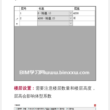
楼层设置：
需要注意楼层数量和楼层高度，
层高会影响体型系数