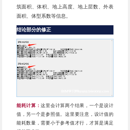
筑面积、体积、地上高度、地上层数、外表
面积、体型系数等信息。
结论部分的修正
能耗计算：
这里会计算两个结果，一个是设计
值，另一个是参照值。这里要注意，设计值的
能耗数量，需要小于参考值才行，才算是满足