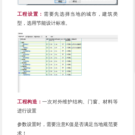
工程设置：
需要先选择当地的城市，建筑类
型，选用节能设计标准。
工程构造：
一次对外维护结构、门窗、材料等
进行设置
参数设置时，需要注意K值是否满足当地规范要
求！