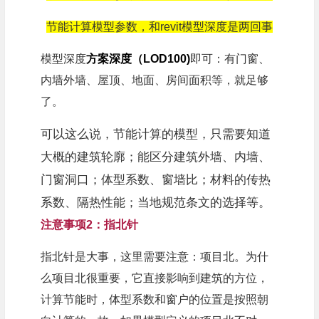
节能计算模型参数，和revit模型深度是两回事
模型深度
方案深度（LOD100)
即可：有门窗、
内墙外墙、屋顶、地面、房间面积等，就足够
了。
可以这么说，节能计算的模型，只需要知道
大概的建筑轮廓；能区分建筑外墙、内墙、
门窗洞口；体型系数、窗墙比；材料的传热
系数、隔热性能；当地规范条文的选择等。
注意事项2：指北针
指北针是大事，这里需要注意：项目北。为什
么项目北很重要，它直接影响到建筑的方位，
计算节能时，体型系数和窗户的位置是按照朝