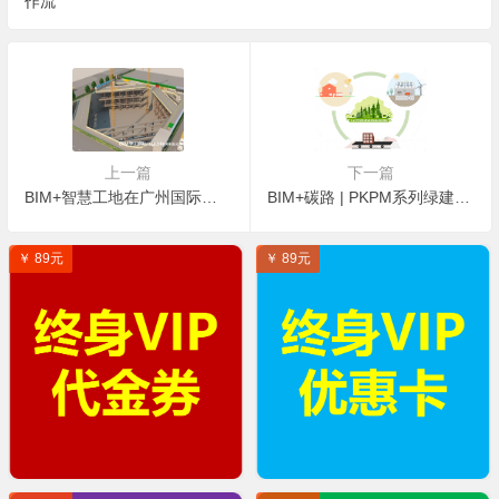
作流
上一篇
下一篇
BIM+智慧工地在广州国际文化中心项目的应用研究
BIM+碳路 | PKPM系列绿建工作流
￥ 89元
￥ 89元