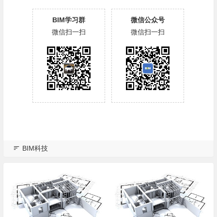
BIM学习群
微信公众号
微信扫一扫
微信扫一扫
BIM科技