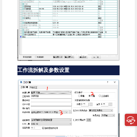
工作流拆解及参数设置