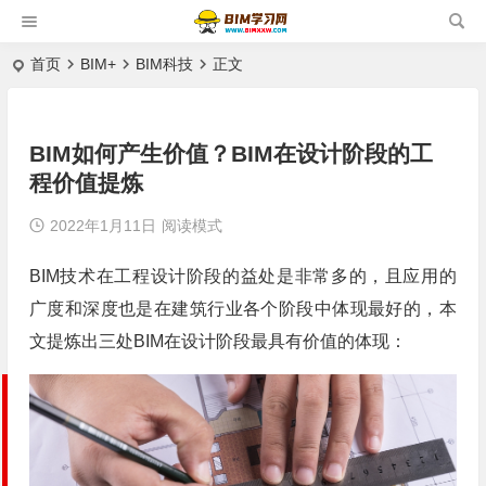
首页
BIM+
BIM科技
正文
BIM如何产生价值？BIM在设计阶段的工
程价值提炼
2022年1月11日
阅读模式
BIM技术在工程设计阶段的益处是非常多的，且应用的
广度和深度也是在建筑行业各个阶段中体现最好的，本
文提炼出三处BIM在设计阶段最具有价值的体现：