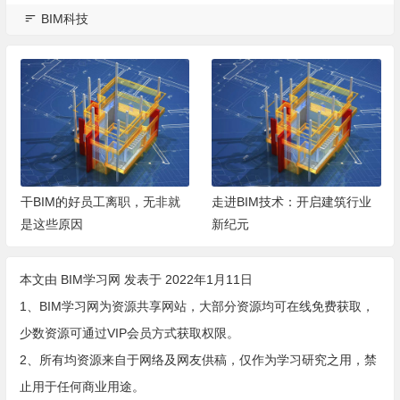
BIM科技
干BIM的好员工离职，无非就
走进BIM技术：开启建筑行业
是这些原因
新纪元
本文由
BIM学习网
发表于 2022年1月11日
1、BIM学习网为资源共享网站，大部分资源均可在线免费获取，
少数资源可通过VIP会员方式获取权限。
2、所有均资源来自于网络及网友供稿，仅作为学习研究之用，禁
止用于任何商业用途。