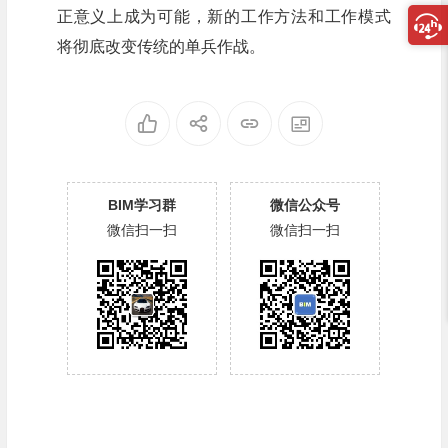
正意义上成为可能，新的工作方法和工作模式
将彻底改变传统的单兵作战。
BIM学习群
微信公众号
微信扫一扫
微信扫一扫