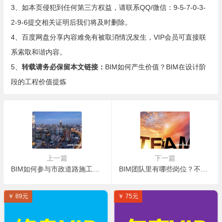
3、如本页侵犯到任何第三方权益，请联系QQ/微信：9-5-7-0-3-
2-9-6提交相关证明后我们将及时删除。
4、百度网盘分享内容难免有被取消情况发生，VIP会员可直接联
系索取和谐内容。
5、
转载请务必保留本文链接：
BIM如何产生价值？BIM在设计阶
段的工程价值提炼
上一篇
下一篇
BIM如何参与市政道路施工？BIM技术在市政道路施工中运用的优势
BIM团队里有哪些岗位？不同BIM技术人员的岗位职责是什么？
￥ 89元
￥ 75元