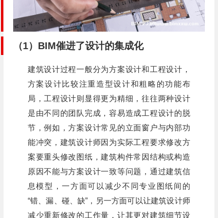
（1）BIM催进了设计的集成化
建筑设计过程一般分为方案设计和工程设计，
方案设计比较注重造型设计和粗略的功能布
局，工程设计则显得更为精细，往往两种设计
是由不同的团队完成，容易造成工程设计的脱
节，例如，方案设计常见的立面窗户与内部功
能冲突，建筑设计师因为实际工程要求修改方
案要重头修改图纸，建筑构件常因结构或构造
原因不能与方案设计一致等问题，通过建筑信
息模型，一方面可以减少不同专业图纸间的
“错、漏、碰、缺”，另一方面可以让建筑设计师
减少重新修改的工作量，让其更对建筑细节设