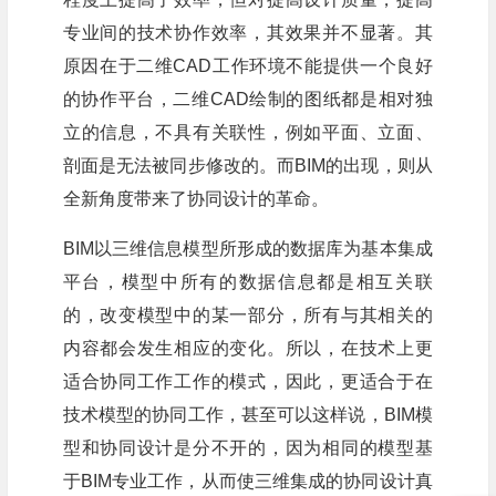
专业间的技术协作效率，其效果并不显著。其
原因在于二维CAD工作环境不能提供一个良好
的协作平台，二维CAD绘制的图纸都是相对独
立的信息，不具有关联性，例如平面、立面、
剖面是无法被同步修改的。而BIM的出现，则从
全新角度带来了协同设计的革命。
BIM以三维信息模型所形成的数据库为基本集成
平台，模型中所有的数据信息都是相互关联
的，改变模型中的某一部分，所有与其相关的
内容都会发生相应的变化。所以，在技术上更
适合协同工作工作的模式，因此，更适合于在
技术模型的协同工作，甚至可以这样说，BIM模
型和协同设计是分不开的，因为相同的模型基
于BIM专业工作，从而使三维集成的协同设计真