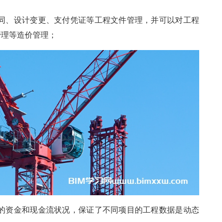
合同、设计变更、支付凭证等工程文件管理，并可以对工程
管理等造价管理；
目的资金和现金流状况，保证了不同项目的工程数据是动态