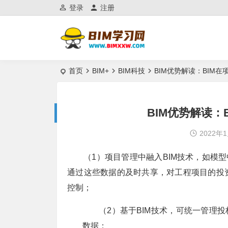
登录
注册
首页
BIM+
BIM科技
BIM优势解读：BIM在
BIM优势解读：
2022年
（1）项目管理中融入BIM技术，如模
通过这些数据的及时共享，对工程项目的投
控制；
（2）基于BIM技术，可统一管理
数据；