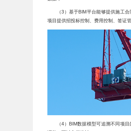
（3）基于BIM平台能够提供施工
项目提供招投标控制、费用控制、签证
（4）BIM数据模型可追溯不同项