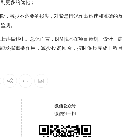
得到更多的优化；
灾风险，减少不必要的损失，对紧急情况作出迅速和准确的反
的监测。
在上述描述中。总体而言，BIM技术在项目策划、设计、建
能发挥重要作用，减少投资风险，按时保质完成工程目
。
微信公众号
微信扫一扫