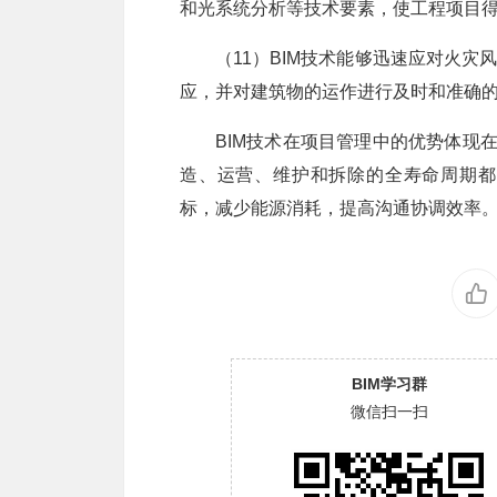
和光系统分析等技术要素，使工程项目
（11）BIM技术能够迅速应对火
应，并对建筑物的运作进行及时和准确
BIM技术在项目管理中的优势体现
造、运营、维护和拆除的全寿命周期都
标，减少能源消耗，提高沟通协调效率
BIM学习群
微信扫一扫