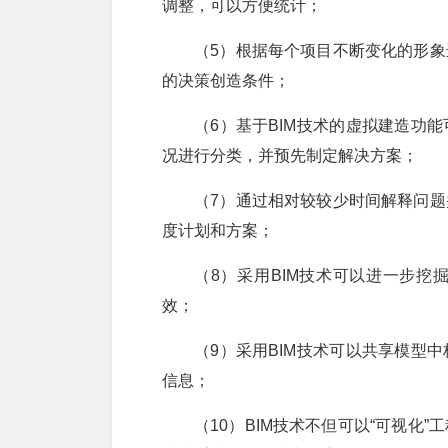
调整，可以方便统计；
（5）根据每个项目不断变化的形
的决策创造条件；
（6）基于BIM技术的虚拟建造功
况进行分类，并预先制定解决方案；
（7）通过相对较较少时间解释问
度计划和方案；
（8）采用BIM技术可以进一步
效；
（9）采用BIM技术可以共享模型
信息；
（10）BIM技术不但可以“可视化