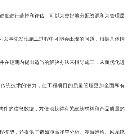
象进度进行选择和评估，可以为更好地分配资源和为管理层
能可以事先发现施工过程中可能会出现的问题，根据具体情
题并在短期内提出适当的解决办法来指导施工，从而优化进
挖掘传统技术的潜力，使工程项目的质量管理更加全面和有
中构件的信息数据，方便地获得有关建筑材料和产品质量的
”工程模型，还提供了诸如净高净空分析、漫游巡检、风系统