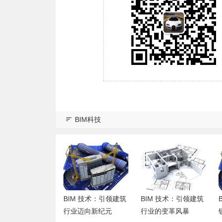
BIM科技
BIM技术：开启
BIM 技术：引领建筑
BIM 技术：引领建筑
行业新纪元
行业迈向新纪元
行业的变革风暴