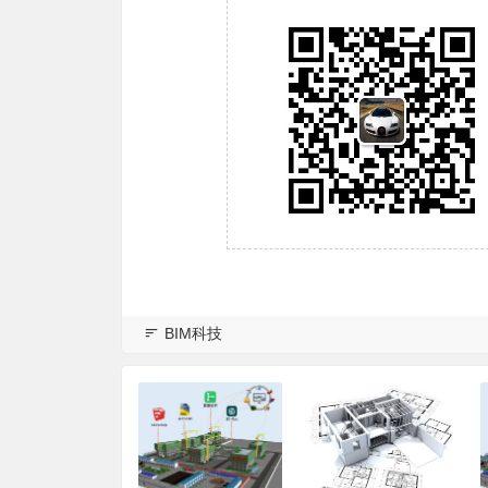
BIM科技