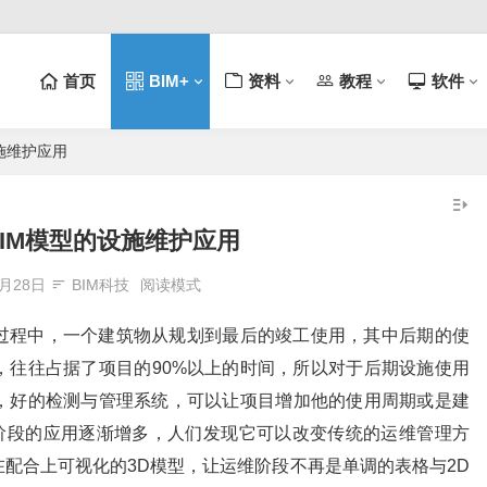
首页
BIM+
资料
教程
软件
施维护应用
IM模型的设施维护应用
4月28日
BIM科技
阅读模式
过程中，一个建筑物从规划到最后的竣工使用，其中后期的使
，往往占据了项目的90%以上的时间，所以对于后期设施使用
，好的检测与管理系统，可以让项目增加他的使用周期或是建
维阶段的应用逐渐增多，人们发现它可以改变传统的运维管理方
配合上可视化的3D模型，让运维阶段不再是单调的表格与2D