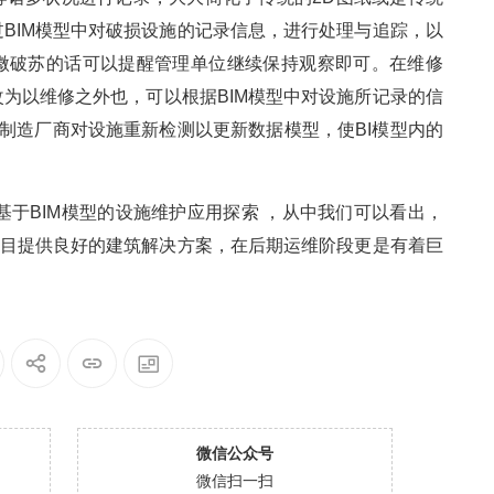
BIM模型中对破损设施的记录信息，进行处理与追踪，以
微破苏的话可以提醒管理单位继续保持观察即可。在维修
为以维修之外也，可以根据BIM模型中对设施所记录的信
求制造厂商对设施重新检测以更新数据模型，使BI模型内的
基于BIM模型的设施维护应用探索 ，从中我们可以看出，
项目提供良好的建筑解决方案，在后期运维阶段更是有着巨
微信公众号
微信扫一扫