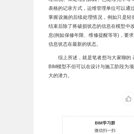
表格的记录方式，运维管理单位可以通过
掌握设施的后续处理情况，例如只是轻
结束后除了将破损状态的信息在模型中改
息(例如保修年限、维修提醒等等)，要
信息状态在最新的状态。
综上所述，就是笔者想与大家聊的 
BIM模型不但可以在设计与施工阶段为
大的潜力。
BIM学习群
微信扫一扫