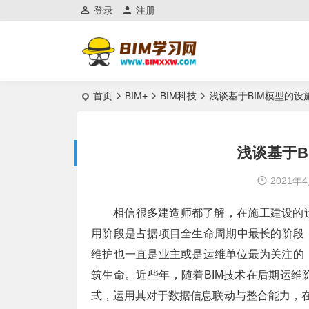
登录
注册
首页
BIM+
BIM科技
浅谈基于BIM模型的设
浅谈基于B
2021年
相信很多建造师都了解，在施工建设的
用阶段是占据项目全生命周期中最长的阶段
维护也一直是业主或是运维单位最为关注的
筑生命。近些年，随着BIM技术在后期运
式，运用其对于数据信息联动与整合能力，在