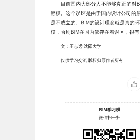
目前国内大部分人不能够真正的对B
翻模。这个误区是由于国内设计公司的原
是不成立的。BIM的设计理念就是真的
模，否则BIM在国内依存在着误区，很有
文：王志远 沈阳大学
仅供学习交流 版权归原作者所有
BIM学习群
微信扫一扫