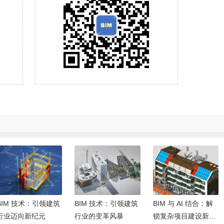
BIM 技术：引领建筑
BIM 技术：引领建筑
BIM 与 AI 结合：解
行业迈向新纪元
行业的变革风暴
锁复杂项目建设新密