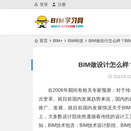
登录
注册
首页
BIM+
BIM科技
BIM做设计怎么样？B
BIM做设计怎么样
2021年1
在2008年期间有相关专家预测：对于传
次变革。就目前国内发展趋势来说，国内的
推广、发展。就目前国内发展情况关于BI
上，大多数设计院依然遵循着传统的设计工
知，BIM技术包含：BIM技术设计阶段、BI