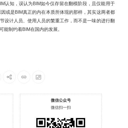
IM认知，误认为BIM如今仅存留在翻模阶段，且仅能用于
因或是BIM真正的内在本质所体现的那样，其实这两者都
环节设计人员、使用人员的繁重工作，而不是一味的进行翻
可能制约着BIM在国内的发展。
微信公众号
微信扫一扫