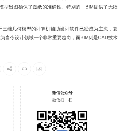
模型出图确保了图纸的准确性。特别的，BIM提供了无纸
于三维几何模型的计算机辅助设计软件已经成为主流，复
为当今设计领域一个非常重要趋向，而BIM则是CAD技术
微信公众号
微信扫一扫