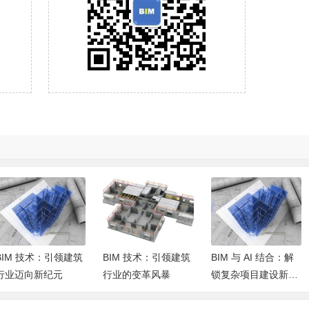
BIM 技术：引领建筑
BIM 技术：引领建筑
BIM 与 AI 结合：解
行业迈向新纪元
行业的变革风暴
锁复杂项目建设新密
码