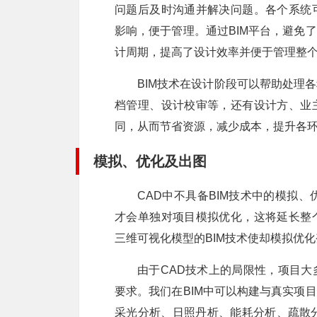
问题后及时沟通并解决问题。各个系统
影响，便于管理。通过BIM平台，避免
计周期，提高了设计效率并便于管理整
BIM技术在设计阶段可以帮助处理
档管理、设计校审等，还有设计方、业
同，从而节省资源，减少成本，提升各
模拟、优化及出图
CAD中不具备BIM技术中的模拟
才会单独对项目模拟优化，这将延长整
三维可视化模型的BIM技术使却模拟优
由于CAD技术上的局限性，项目
要求。我们在BIM中可以构建与真实项
采光分析、日照丹析、能耗分析、疏散