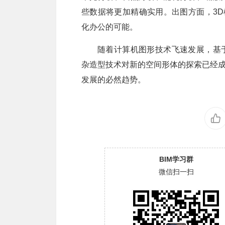
些数据将更加精确实用。出图方面，3D
化办公的可能。
随着计算机图形技术飞速发展，基
杂造型技术对新的空间形体的探索已经成
发展的必然趋势。
BIM学习群
微信扫一扫