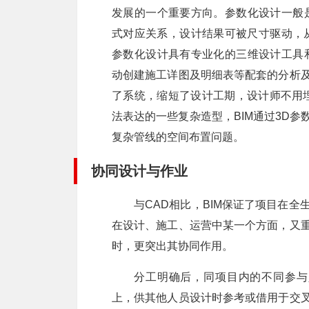
发展的一个重要方向。参数化设计一般
式对应关系，设计结果可被尺寸驱动，从
参数化设计具有专业化的三维设计工具
动创建施工详图及明细表等配套的分析及
了系统，缩短了设计工期，设计师不用
法表达的一些复杂造型，BIM通过3D参
复杂管线的空间布置问题。
协同设计与作业
与CAD相比，BIM保证了项目在全
在设计、施工、运营中某一个方面，又重
时，更突出其协同作用。
分工明确后，同项目内的不同参与
上，供其他人员设计时参考或借用于交叉