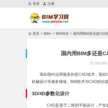
登录
注册
首页
BIM+
BIM科技
国内用BIM多还是CAD
国内用BIM多还是C
2021年
现在国内运用最多的是CAD技术，现在
机械设计等诸多领域。BIM技术与CAD的比
3D/4D参数化设计
CAD是基于二维的平面设计，产生