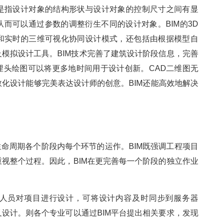
是指设计对象的结构形状与设计对象的控制尺寸之间有显
而可以通过参数的调整衍生不同的设计对象。BIM的3D
和实时的三维可视化协同设计模式，还包括由根据模型自
模拟设计工具。BIM技术完善了建筑设计阶段信息，完善
埋头绘图可以将更多地时间用于设计创新。CAD二维图无
数化设计能够完美表达设计师的创意。BIM还能高效地解决
生命周期各个阶段内每个环节的运作。BIM既强调工程项目
视整个过程。因此，BIM在更完善每一个阶段的独立作业
人员对项目进行设计，可将设计内容及时同步到服务器
设计。则各个专业可以通过BIM平台提出相关要求，发现