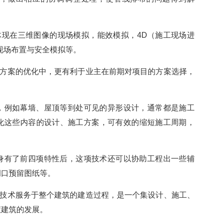
体现在三维图像的现场模拟，能效模拟，4D（施工现场进
现场布置与安全模拟等。
目方案的优化中，更有利于业主在前期对项目的方案选择，
，例如幕墙、屋顶等到处可见的异形设计，通常都是施工
化这些内容的设计、施工方案，可有效的缩短施工周期，
身有了前四项特性后，这项技术还可以协助工程出一些辅
洞口预留图纸等。
M技术服务于整个建筑的建造过程，是一个集设计、施工、
慧建筑的发展。