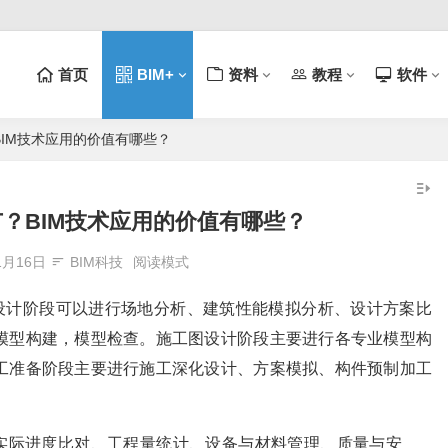
首页
BIM+
资料
教程
软件
BIM技术应用的价值有哪些？
广？BIM技术应用的价值有哪些？
1月16日
BIM科技
阅读模式
案设计阶段可以进行场地分析、建筑性能模拟分析、设计方案比
模型构建，模型检查。施工图设计阶段主要进行各专业模型构
工准备阶段主要进行施工深化设计、方案模拟、构件预制加工
实际进度比对、工程量统计、设备与材料管理、质量与安