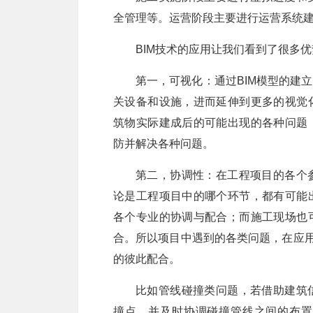
全管理等。运营阶段主要进行运营系统
BIM技术的应用让我们看到了很多
第一，可视化：通过BIM模型的建
关设备和设施，进而延伸到更多的视觉
筑物实际建成后的可能出现的各种问题
防并解决各种问题。
第二，协调性：在工程项目的各个
论是工程项目中的哪个环节，都有可能
各个专业的协调与配合；而施工现场也
合。所以项目中遇到的各类问题，在应用
的彼此配合。
比如管线碰撞类问题，若借助建筑
撞点，并及时协调碰撞管线之间的布置