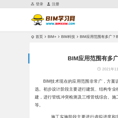
登录
注册
首页
BIM+
BIM科技
BIM应用范围有多广？
BIM应用范围有多
2021年1
BIM技术现在的应用范围非常广，方
选。初步设计阶段主要进行建筑、结构专业
建，进行管线冲突检测及三维管线综合。施
等。
施工实施阶段主要进行虚拟进度和