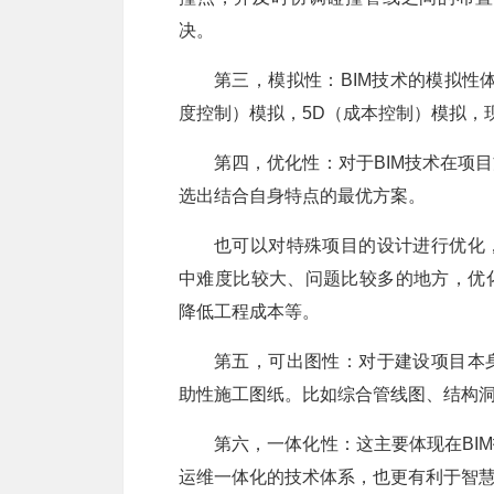
决。
第三，模拟性：BIM技术的模拟性
度控制）模拟，5D（成本控制）模拟，
第四，优化性：对于BIM技术在项
选出结合自身特点的最优方案。
也可以对特殊项目的设计进行优化
中难度比较大、问题比较多的地方，优
降低工程成本等。
第五，可出图性：对于建设项目本
助性施工图纸。比如综合管线图、结构
第六，一体化性：这主要体现在BI
运维一体化的技术体系，也更有利于智