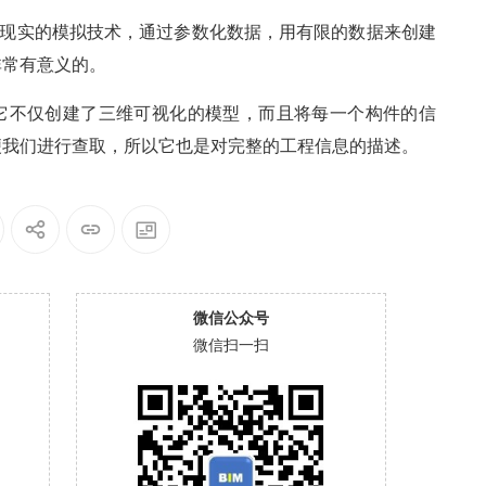
拟现实的模拟技术，通过参数化数据，用有限的数据来创建
非常有意义的。
它不仅创建了三维可视化的模型，而且将每一个构件的信
便我们进行查取，所以它也是对完整的工程信息的描述。
微信公众号
微信扫一扫