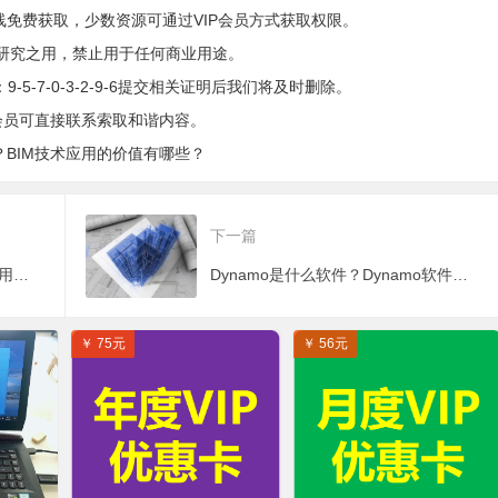
和服务共享平台！
线免费获取，少数资源可通过VIP会员方式获取权限。
研究之用，禁止用于任何商业用途。
5-7-0-3-2-9-6提交相关证明后我们将及时删除。
会员可直接联系索取和谐内容。
？BIM技术应用的价值有哪些？
下一篇
BIM用于钢结构工程怎么样？BIM用于钢结构工程存在哪些障碍？
Dynamo是什么软件？Dynamo软件的优点有哪些？
￥ 75元
￥ 56元