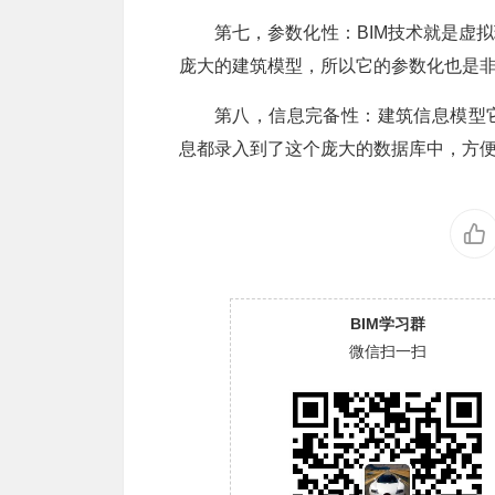
第七，参数化性：BIM技术就是虚
庞大的建筑模型，所以它的参数化也是
第八，信息完备性：建筑信息模型
息都录入到了这个庞大的数据库中，方
BIM学习群
微信扫一扫