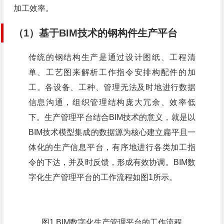
加工效率。
（1）基于BIM技术的钢构件生产平台
传统的钢结构生产是通过设计图纸、工程清
单、工艺图来解析工作指令安排构配件的加
工。各设备、工种、管理无法及时地进行数据
信息沟通，组织管理结构庞大冗余、效率低
下。生产管理平台结合BIM技术的意义，就是以
BIM技术模型集成的数据源为核心建立扁平且一
体化的生产信息平台，有序地进行各类加工指
令的下达，并及时反馈，形成有效协调。BIM数
字化生产管理平台的工作流程如图1所示。
图1 BIM数字化生产管理平台的工作流程