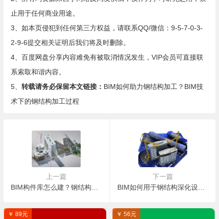
止用于任何商业用途。
3、如本页侵犯到任何第三方权益，请联系QQ/微信：9-5-7-0-3-
2-9-6提交相关证明后我们将及时删除。
4、百度网盘分享内容难免有被取消情况发生，VIP会员可直接联
系索取和谐内容。
5、
转载请务必保留本文链接：
BIM如何助力钢结构加工？BIM技
术下的钢结构加工过程
上一篇
下一篇
BIM构件库怎么建？钢结构BIM构件库建立流程
BIM如何用于钢结构深化设计？钢结构BIM技术深化设计分析
￥ 89元
￥ 56元