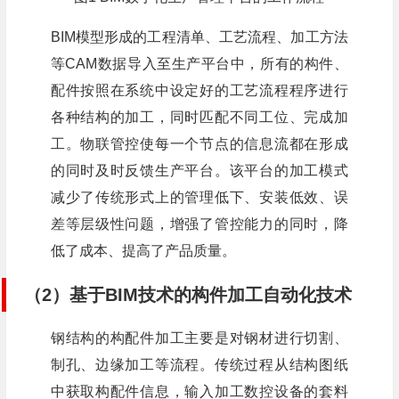
BIM模型形成的工程清单、工艺流程、加工方法
等CAM数据导入至生产平台中，所有的构件、
配件按照在系统中设定好的工艺流程程序进行
各种结构的加工，同时匹配不同工位、完成加
工。物联管控使每一个节点的信息流都在形成
的同时及时反馈生产平台。该平台的加工模式
减少了传统形式上的管理低下、安装低效、误
差等层级性问题，增强了管控能力的同时，降
低了成本、提高了产品质量。
（2）基于BIM技术的构件加工自动化技术
钢结构的构配件加工主要是对钢材进行切割、
制孔、边缘加工等流程。传统过程从结构图纸
中获取构配件信息，输入加工数控设备的套料