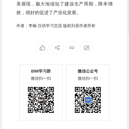
美展现，极大地缩短了建设生产周期，降本增
效，很好的促进了产业化发展。
作者：李楠 仅供学习交流 版权归原作者所有
BIM学习群
微信公众号
微信扫一扫
微信扫一扫