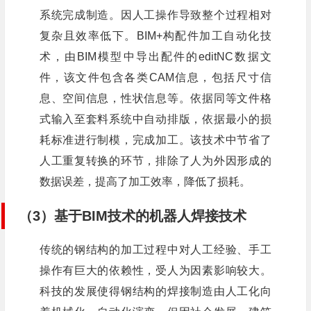
系统完成制造。因人工操作导致整个过程相对
复杂且效率低下。BIM+构配件加工自动化技
术，由BIM模型中导出配件的editNC数据文
件，该文件包含各类CAM信息，包括尺寸信
息、空间信息，性状信息等。依据同等文件格
式输入至套料系统中自动排版，依据最小的损
耗标准进行制模，完成加工。该技术中节省了
人工重复转换的环节，排除了人为外因形成的
数据误差，提高了加工效率，降低了损耗。
（3）基于BIM技术的机器人焊接技术
传统的钢结构的加工过程中对人工经验、手工
操作有巨大的依赖性，受人为因素影响较大。
科技的发展使得钢结构的焊接制造由人工化向