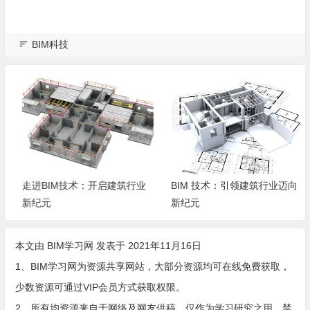
BIM科技
走进BIM技术：开启建筑行业
BIM 技术：引领建筑行业迈向
新纪元
新纪元
本文由
BIM学习网
发表于 2021年11月16日
1、BIM学习网为资源共享网站，大部分资源均可在线免费获取，
少数资源可通过VIP会员方式获取权限。
2、所有均资源来自于网络及网友供稿，仅作为学习研究之用，禁