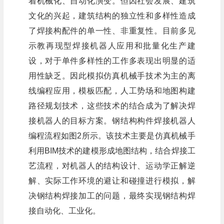
着机械化、自动化演变。但因社会发展、建筑
文化的兴起，建筑结构的独立性和多样性造成
了焊接构配件的单一性、非重复性。目前多见
示教再现型焊接机器人应用和批量化生产建
设，对于单件多样性的工作多表现出明显的适
用性缺乏。因此模拟仿真机械手技术为主的离
线编程应用，模板匹配，人工势场和地图构建
路径规划技术，这些技术的结合成为了解决焊
接机器人的目标方案。钢结构构件焊接机器人
编程流程如图2所示。该技术主要是仿真机械手
利用BIM技术的建模形成地图结构，结合焊接工
艺流程，对机器人的结构设计、运动学正解逆
解、实际工作环境的避让和碰撞进行模拟，解
决钢结构焊接加工的问题，最终实现钢结构焊
接自动化、工业化。