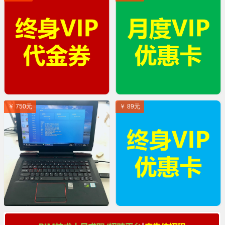
￥ 750元
￥ 89元