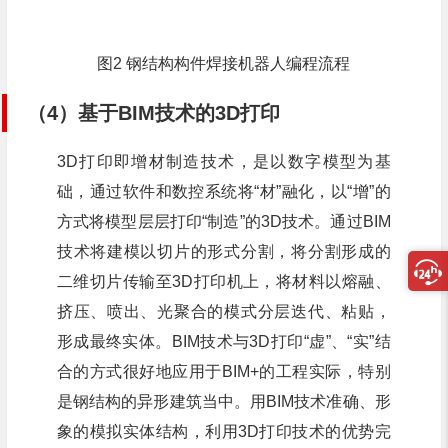
图2 钢结构构件焊接机器人编程流程
（4）基于BIM技术的3D打印
3D打印即增材制造技术，是以数字模型为基
础，通过软件和数控系统将“材”融化，以“增”的
方式将模型层层打印“制造”的3D技术。通过BIM
技术将建模以切片的形式分割，将分割形成的
二维切片传输至3D打印机上，将材料以熔融、
挤压、喷出、光聚合的模式分层迭代、粘贴，
形成最终实体。BIM技术与3D打印“虚”、“实”结
合的方式很好地应用于BIM+的工程实际，特别
是钢结构的异形建筑当中。用BIM技术准确、形
象的模拟实体结构，利用3D打印技术的优势完