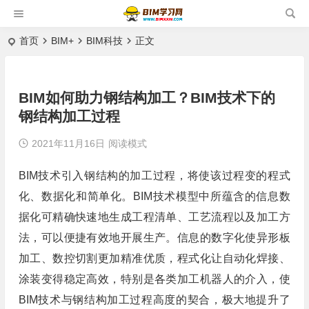
首页
BIM+
BIM科技
正文
BIM如何助力钢结构加工？BIM技术下的
钢结构加工过程
2021年11月16日
阅读模式
BIM技术引入钢结构的加工过程，将使该过程变的程式
化、数据化和简单化。BIM技术模型中所蕴含的信息数
据化可精确快速地生成工程清单、工艺流程以及加工方
法，可以便捷有效地开展生产。信息的数字化使异形板
加工、数控切割更加精准优质，程式化让自动化焊接、
涂装变得稳定高效，特别是各类加工机器人的介入，使
BIM技术与钢结构加工过程高度的契合，极大地提升了