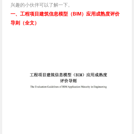
兴趣的小伙伴可以了解一下。
一、工程项目建筑信息模型（BIM）应用成熟度评价
导则
（全文）