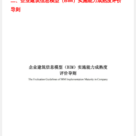
二、企业建筑信息模型（BIM）实施能力成熟度评价
导则