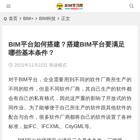
首页
BIM+
BIM科技
正文
BIM平台如何搭建？搭建BIM平台要满足
哪些基本条件？
2021年11月22日
阅读模式
对于BIM平台，企业需要用到不同的软件厂商所生产的
不同的软件，但是不同软件厂商，其自己生产的软件都
会有自己的私有格式，因此这严重的影响了开放式的协
同作业。为了能够便于自己所生产的软件跟其他软件的
配合与合作，很多软件厂商都将自己的软件设置了各种
标准，如IFC、IFCXML、CityGML等。