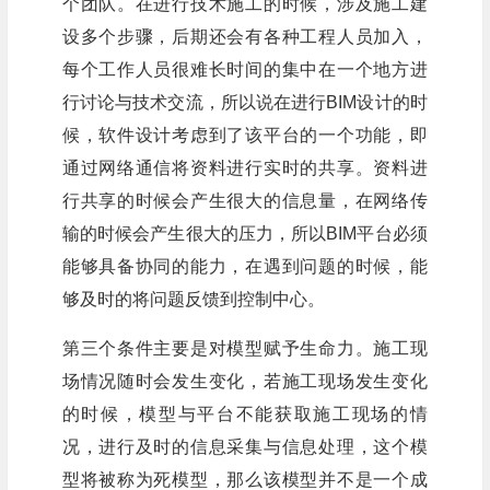
个团队。在进行技术施工的时候，涉及施工建
设多个步骤，后期还会有各种工程人员加入，
每个工作人员很难长时间的集中在一个地方进
行讨论与技术交流，所以说在进行BIM设计的时
候，软件设计考虑到了该平台的一个功能，即
通过网络通信将资料进行实时的共享。资料进
行共享的时候会产生很大的信息量，在网络传
输的时候会产生很大的压力，所以BIM平台必须
能够具备协同的能力，在遇到问题的时候，能
够及时的将问题反馈到控制中心。
第三个条件主要是对模型赋予生命力。施工现
场情况随时会发生变化，若施工现场发生变化
的时候，模型与平台不能获取施工现场的情
况，进行及时的信息采集与信息处理，这个模
型将被称为死模型，那么该模型并不是一个成