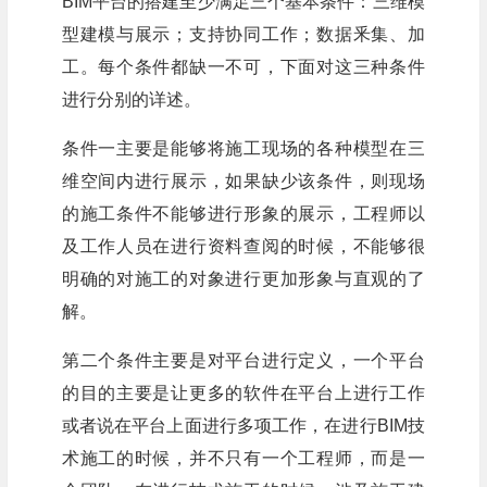
BIM平台的搭建至少满足三个基本条件：三维模
型建模与展示；支持协同工作；数据釆集、加
工。每个条件都缺一不可，下面对这三种条件
进行分别的详述。
条件一主要是能够将施工现场的各种模型在三
维空间内进行展示，如果缺少该条件，则现场
的施工条件不能够进行形象的展示，工程师以
及工作人员在进行资料查阅的时候，不能够很
明确的对施工的对象进行更加形象与直观的了
解。
第二个条件主要是对平台进行定义，一个平台
的目的主要是让更多的软件在平台上进行工作
或者说在平台上面进行多项工作，在进行BIM技
术施工的时候，并不只有一个工程师，而是一