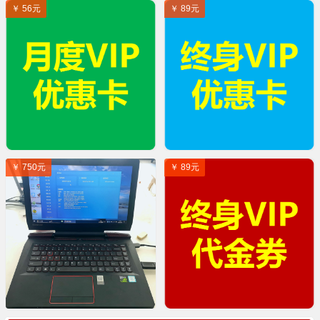
￥ 56元
￥ 89元
￥ 750元
￥ 89元