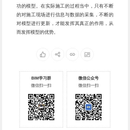
功的模型。在实际施工的过程当中，只有不断
的对施工现场进行信息与数据的采集，不断的
对模型进行更新，才能发挥其真正的作用，从
而发挥模型的优势。
BIM学习群
微信公众号
微信扫一扫
微信扫一扫