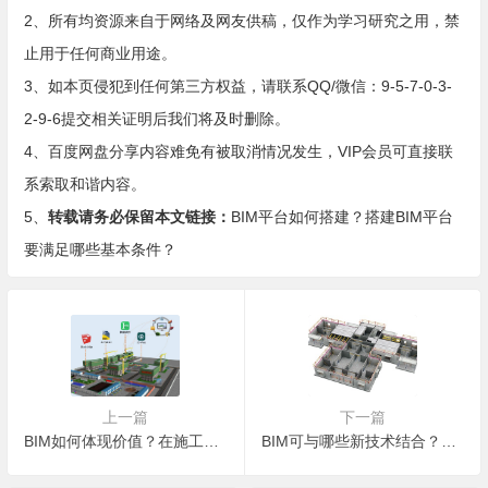
2、所有均资源来自于网络及网友供稿，仅作为学习研究之用，禁
止用于任何商业用途。
3、如本页侵犯到任何第三方权益，请联系QQ/微信：9-5-7-0-3-
2-9-6提交相关证明后我们将及时删除。
4、百度网盘分享内容难免有被取消情况发生，VIP会员可直接联
系索取和谐内容。
5、
转载请务必保留本文链接：
BIM平台如何搭建？搭建BIM平台
要满足哪些基本条件？
上一篇
下一篇
BIM如何体现价值？在施工阶段应用BIM技术的价值体现
BIM可与哪些新技术结合？BIM技术与云计算集成应用