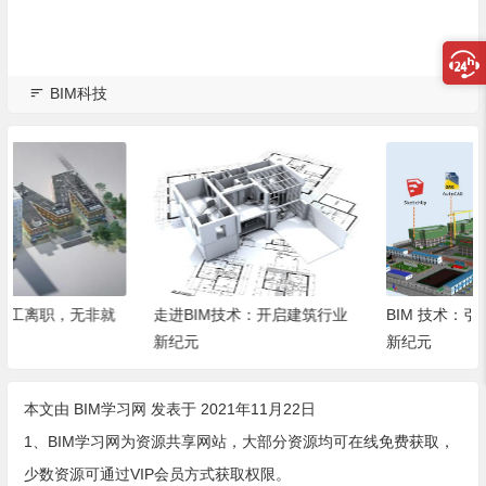
BIM科技
走进BIM技术：开启建筑行业
BIM 技术：引领建筑行业迈向
新纪元
新纪元
本文由
BIM学习网
发表于 2021年11月22日
1、BIM学习网为资源共享网站，大部分资源均可在线免费获取，
少数资源可通过VIP会员方式获取权限。