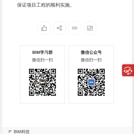
保证项目工程的顺利实施。
BIM学习群
微信公众号
微信扫一扫
微信扫一扫
BIM科技