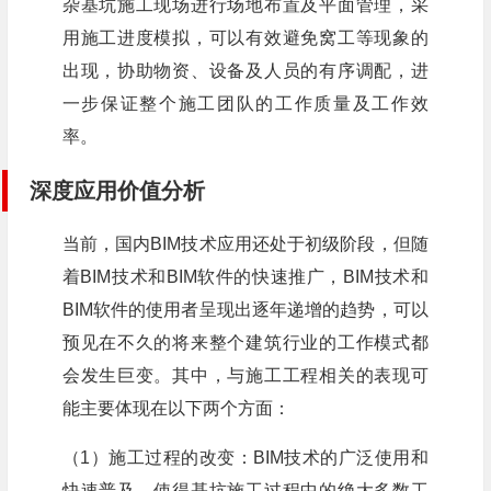
杂基坑施工现场进行场地布置及平面管理，采
用施工进度模拟，可以有效避免窝工等现象的
出现，协助物资、设备及人员的有序调配，进
一步保证整个施工团队的工作质量及工作效
率。
深度应用价值分析
当前，国内BIM技术应用还处于初级阶段，但随
着BIM技术和BIM软件的快速推广，BIM技术和
BIM软件的使用者呈现出逐年递增的趋势，可以
预见在不久的将来整个建筑行业的工作模式都
会发生巨变。其中，与施工工程相关的表现可
能主要体现在以下两个方面：
（1）施工过程的改变：BIM技术的广泛使用和
快速普及，使得基坑施工过程中的绝大多数工