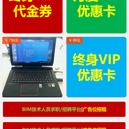
￥ 750元
￥ 89元