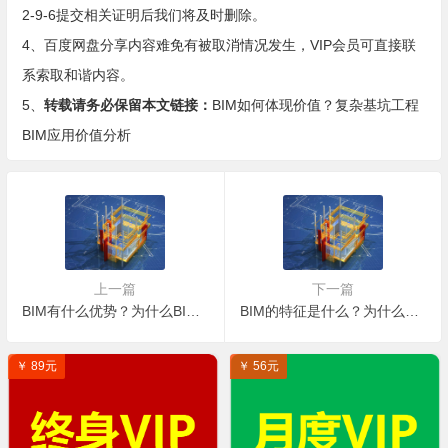
2-9-6提交相关证明后我们将及时删除。
4、百度网盘分享内容难免有被取消情况发生，VIP会员可直接联
系索取和谐内容。
5、
转载请务必保留本文链接：
BIM如何体现价值？复杂基坑工程
BIM应用价值分析
上一篇
下一篇
BIM有什么优势？为什么BIM技术能快速占领建筑工程行业？
BIM的特征是什么？为什么BIM技术会成为建筑业的新宠？
￥ 89元
￥ 56元