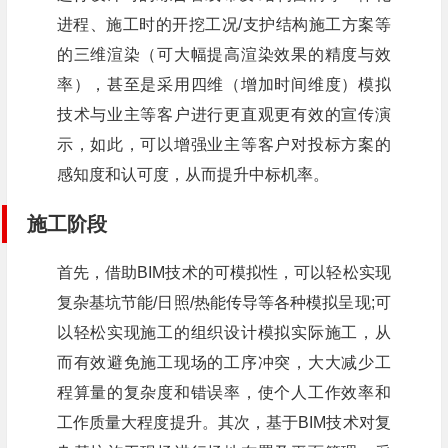
进程、施工时的开挖工况/支护结构施工方案等
的三维渲染（可大幅提高渲染效果的精度与效
率），甚至是采用四维（增加时间维度）模拟
技术与业主等客户进行更直观更有效的宣传演
示，如此，可以增强业主等客户对投标方案的
感知度和认可度，从而提升中标机率。
施工阶段
首先，借助BIM技术的可模拟性，可以轻松实现
复杂基坑节能/日照/热能传导等各种模拟呈现;可
以轻松实现施工的组织设计模拟实际施工，从
而有效避免施工现场的工序冲突，大大减少工
程算量的复杂度和错误率，使个人工作效率和
工作质量大程度提升。其次，基于BIM技术对复