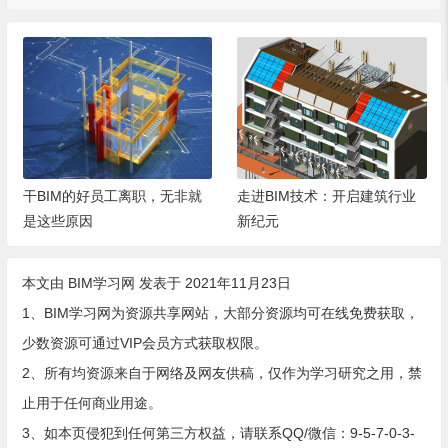
干BIM的好员工离职，无非就
走进BIM技术：开启建筑行业
是这些原因
新纪元
本文由
BIM学习网
发表于 2021年11月23日
1、BIM学习网为资源共享网站，大部分资源均可在线免费获取，
少数资源可通过VIP会员方式获取权限。
2、所有均资源来自于网络及网友供稿，仅作为学习研究之用，禁
止用于任何商业用途。
3、如本页侵犯到任何第三方权益，请联系QQ/微信：9-5-7-0-3-