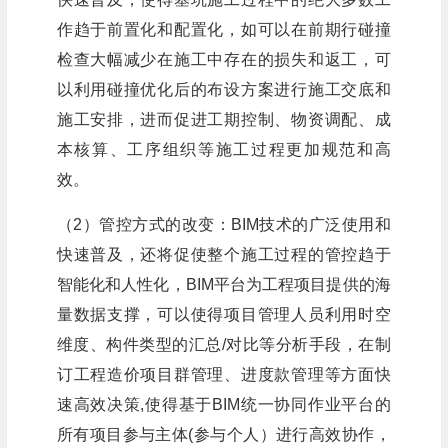
作趋于前置化和配置化，如可以在前期行碰撞
检查大幅减少在施工中存在的损失和返工，可
以利用碰撞优化后的布设方案进行施工交底和
施工安排，进而促进工期控制、物资调配、成
本核算、工序组织等施工过程更加规范和高
效。
（2）管控方式的改变：BIM技术的广泛使用和
快速普及，还将促使整个施工过程的管控趋于
智能化和人性化，BIM平台为工程项目提供的海
量数据支撑，可以使得项目管理人员利用时空
维度、构件类型的汇总/对比等分析手段，在制
订工程造价项目群管理、进度款管理等方面快
速高效决策,使得基于BIM统一协同作业平台的
所有项目参与主体(参与个人）进行高效协作，