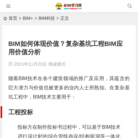
首页
BIM+
BIM科技
正文
BIM如何体现价值？复杂基坑工程BIM应
用价值分析
2021年11月23日
阅读模式
随着BIM技术在各个建筑领域的推广及应用，其蕴含的
巨大潜力与价值也被更多的业内人士所熟知。在复杂基
坑工程中，BIM技术主要用于：
工程投标
投标方在制作投标书过程中，可以基于BIM技术
进行设计时的综合管线布设/结构留洞等一体化