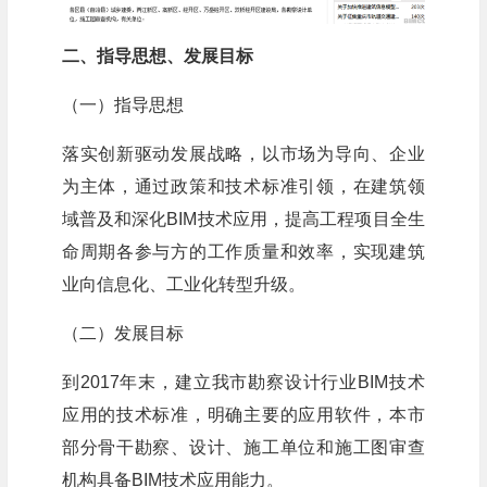
二、指导思想、发展目标
（一）指导思想
落实创新驱动发展战略，以市场为导向、企业
为主体，通过政策和技术标准引领，在建筑领
域普及和深化BIM技术应用，提高工程项目全生
命周期各参与方的工作质量和效率，实现建筑
业向信息化、工业化转型升级。
（二）发展目标
到2017年末，建立我市勘察设计行业BIM技术
应用的技术标准，明确主要的应用软件，本市
部分骨干勘察、设计、施工单位和施工图审查
机构具备BIM技术应用能力。