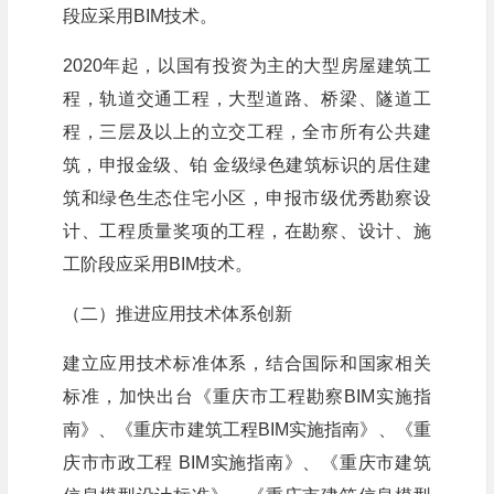
段应采用BIM技术。
2020年起，以国有投资为主的大型房屋建筑工
程，轨道交通工程，大型道路、桥梁、隧道工
程，三层及以上的立交工程，全市所有公共建
筑，申报金级、铂 金级绿色建筑标识的居住建
筑和绿色生态住宅小区，申报市级优秀勘察设
计、工程质量奖项的工程，在勘察、设计、施
工阶段应采用BIM技术。
（二）推进应用技术体系创新
建立应用技术标准体系，结合国际和国家相关
标准，加快出台《重庆市工程勘察BIM实施指
南》、《重庆市建筑工程BIM实施指南》、《重
庆市市政工程 BIM实施指南》、《重庆市建筑