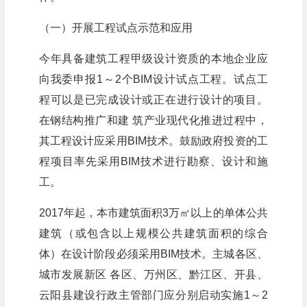
（一）开展工程试点示范和应用
今年具备建筑工程甲级设计资质的本地企业应
向我委申报1～2个BIM设计试点工程。试点工
程可以是已完成设计或正在进行设计的项目。
在钢结构推广和建 筑产业现代化推进过程中，
其工程设计应采用BIM技术。鼓励政府投资的工
程项目率先采用BIM技术进行勘察、设计和施
工。
2017年起，本市建筑面积3万㎡以上的单体公共
建筑（或包含以上规模公共建筑面积的综合
体）在设计阶段必须采用BIM技术。主城各区、
城市发展新区 各区、万州区、黔江区、开县、
云阳县建设行政主管部门应分别启动实施1～2