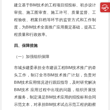
建立基于BIM技术的工程项目招投标、初步设计
审批、施工图审查、施工许可、质量监督、工
程验收、档案归档等环节的监管方式和工作制
度，为BIM技术全面推广应用奠定基础，提高工
程质量和行政效率。
四、保障措施
（一）加强组织保障
市城乡建委承担全市建设工程BIM技术推广的牵
头工作，制订全市BIM技术推广计划，负责对
BIM技术应用情况进行跟踪指导，及时研究解决
BIM技术 应用过程中出现的问题，组织开展技
术服务，制定满足BIM技术应用的招投标和合同
示范文本，对承担BIM技术试点示范工程的勘察