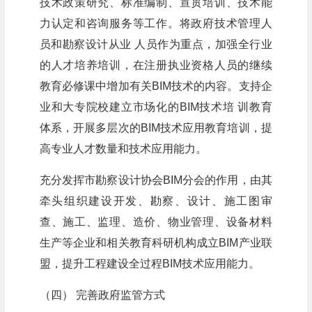
技术政策研究、标准编制、宣贯培训、技术能
力认定和咨询服务等工作。将政府技术管理人
员和勘察设计从业 人员作为重点，加强全行业
的人才培养培训，在注册执业资格人员的继续
教育必修课中增加有关BIM技术的内容。支持企
业和大专院校建立市场化的BIM技术培 训教育
体系，开展多层次的BIM技术应用教育培训，提
高专业人才数量和技术应用能力。
充分发挥市勘察设计协会BIM分会的作用，由其
牵头组织建设开发、勘察、设计、施工图审
查、施工、监理、造价、物业管理、设备材料
生产等企业和相关教育科研机构成立BIM产业联
盟，提升工程建设全过程BIM技术应用能力。
（四） 完善政府监管方式