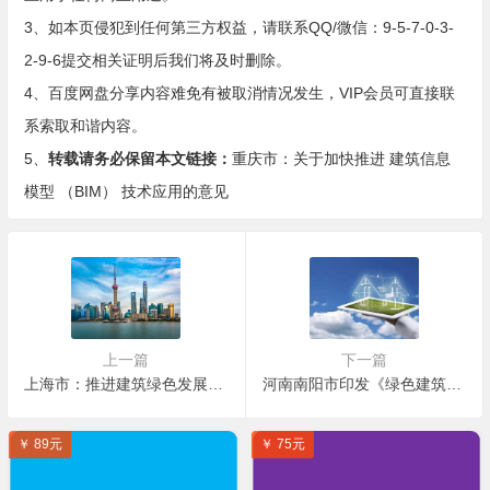
3、如本页侵犯到任何第三方权益，请联系QQ/微信：9-5-7-0-3-
2-9-6提交相关证明后我们将及时删除。
4、百度网盘分享内容难免有被取消情况发生，VIP会员可直接联
系索取和谐内容。
5、
转载请务必保留本文链接：
重庆市：关于加快推进 建筑信息
模型 （BIM） 技术应用的意见
上一篇
下一篇
上海市：推进建筑绿色发展工作评价考核的通知
河南南阳市印发《绿色建筑创建行动实施方案》：加大BIM技术推广应用
￥ 89元
￥ 75元