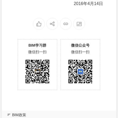
2016年4月14日
BIM学习群
微信公众号
微信扫一扫
微信扫一扫
BIM政策