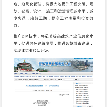
造、透明化管理，将极大地提升工程决策、规
划、勘察、设计、 施工和运营管理的水平，减
少失误，缩短工期，提高工程质量和投资效
益。
推广BIM技术，将显著提高建筑产业信息化水
平，促进绿色建筑发展，推进智慧城市建设，
实现建筑业转型升级。