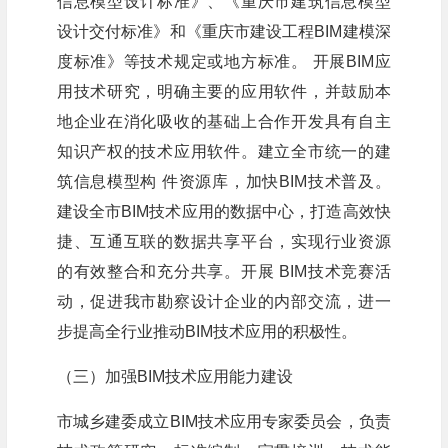
信息模型设计标准》、《重庆市建筑信息模型
设计交付标准》和《重庆市建设工程BIM建模深
度标准》等技术规定或地方标准。 开展BIM应
用技术研究，明确主要的应用软件，并鼓励本
地企业在消化吸收的基础上合作开发具有自主
知识产权的技术应用软件。建立全市统一的建
筑信息模型构 件资源库，加快BIM技术普及。
建设全市BIM技术应用的数据中心，打造高效快
捷、互通互联的数据共享平台，实现行业资源
的有效整合和充分共享。开展 BIM技术竞赛活
动，促进我市勘察设计企业的内部交流，进一
步提高全行业推动BIM技术应用的积极性。
（三）加强BIM技术应用能力建设
市城乡建委成立BIM技术应用专家委员会，负责