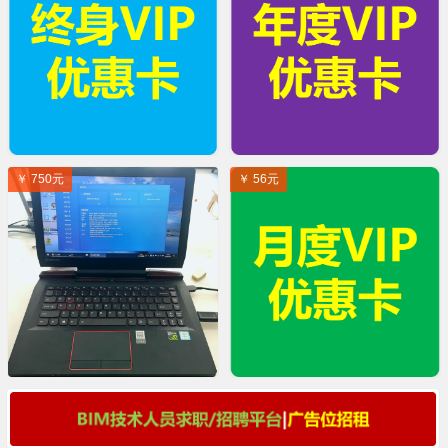
￥ 750元
￥ 56元