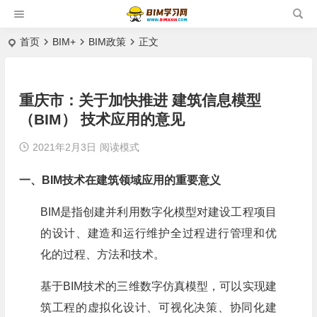
首页
BIM+
BIM政策
正文
重庆市：关于加快推进 建筑信息模型
（BIM） 技术应用的意见
2021年2月3日
阅读模式
一、BIM技术在建筑领域应用的重要意义
BIM是指创建并利用数字化模型对建设工程项目
的设计、建造和运行维护全过程进行管理和优
化的过程、方法和技术。
基于BIM技术的三维数字仿真模型，可以实现建
筑工程的虚拟化设计、可视化决策、协同化建