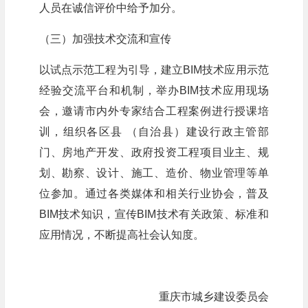
人员在诚信评价中给予加分。
（三）加强技术交流和宣传
以试点示范工程为引导，建立BIM技术应用示范
经验交流平台和机制，举办BIM技术应用现场
会，邀请市内外专家结合工程案例进行授课培
训，组织各区县 （自治县）建设行政主管部
门、房地产开发、政府投资工程项目业主、规
划、勘察、设计、施工、造价、物业管理等单
位参加。通过各类媒体和相关行业协会，普及
BIM技术知识，宣传BIM技术有关政策、标准和
应用情况，不断提高社会认知度。
重庆市城乡建设委员会