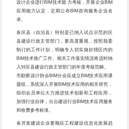
设计企业进行BIM技术能 力考核，开展企业BIM
应用能力认定，定期公布BIM咨询服务企业名
录。
各区县（自治县）特别是已纳入试点示范的区
县建设行政主管部门，要高度重视，按照我委
制订的工作计划，明确专人切实做好辖区内的
BIM技术推广工作。相关工作落实情况将适时纳
入对区县建设行政主管部门的年度考核范畴。
市勘察设计协会BIM分会应成立BIM技术应用课
题组，系统深入开展BIM技术应用的相关研究，
组织会员单位大力推进技术创新和工程应用，
加强行业自律，出台建设行业BIM技术应用服务
和收费参考标准。
各开发建设企业要顺应工程建设信息化发展趋