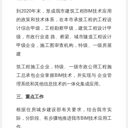
到2020年末，形成我市建筑工程BIM技术应用
的政策和技术体系，在本市承接工程的工程设
计综合甲级，工程勘察甲级，建筑工程设计甲
级，市政行业道 路、桥梁、城市隧道工程设计
甲级企业，施工图审查机构，特级、一级房屋
建
筑工程施工企业，特级、一级市政公用工程施
工总承包企业掌握BIM技术，并实现与 企业管
理系统和其他信息技术的一体化集成应用。
三、重点工作
根据住房城乡建设部有关要求，结合我市实
际，分阶段、有步骤地推进我市BIM技术应用工
作。