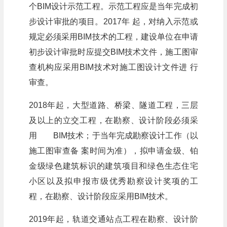
个BIM设计示范工程。示范工程应是当年完成初
步设计审批的项目。2017年 起，对纳入示范或
规定必须采用BIM技术的工程，建设单位在申请
初步设计审批时应提交BIM技术文件，施工图审
查机构应采用BIM技术对施工图设计文件进 行
审查。
2018年起，大型道路、桥梁、隧道工程，三层
及以上的立交工程，在勘察、设计阶段必须采
用 BIM技术；于当年完成勘察设计工作（以
施工图审查备 案时间为准），拟申请金级、铂
金级绿色建筑标识的建筑项目和绿色生态住宅
小区以及拟申报市级优秀勘察设计奖项的工
程，在勘察、设计阶段应采用BIM技术。
2019年起，轨道交通站点工程在勘察、设计阶