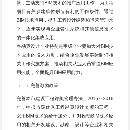
势，主动支持BIM技术的推广应用工作，为工程
项目有关参建单位创造有利的工作条件。通过
BIM技术运用，提升工程设计建造和运营管理水
平，逐步实现与企业管理系统和其他信息技术
的一体化集成应用。
各勘察设计企业特别是甲级企业要加大对BIM技
术应用的投入力度，结合企业发展实际制订相
关工作实施方案，推动相关从业人员掌握BIM应
用技能，全面提升BIM应用能力。
（二）完善激励政策
完善本市建设工程评奖管理办法。2016～2018
年，申报市级优秀工程勘察设计奖项的工程，
采用BIM技术的给予加分，并对推动BIM技术应
用的相关开发建设、勘察、设计等企业和相关