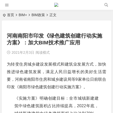
首页
BIM+
BIM政策
正文
河南南阳市印发《绿色建筑创建行动实施
方案》：加大BIM技术推广应用
2021年2月3日
阅读模式
为转变住房城乡建设发展模式和建筑业发展方式，加快
推进绿色建筑发展，满足人民日益增长的美好生活需
要，河南省南阳市住房和城乡建设局等9家单位日前联合
印发《南阳市绿色建筑创建行动实施方案》。
《实施方案》明确创建目标：全市城镇新建建
筑中绿色建筑面积占比持续提高，2022年底，