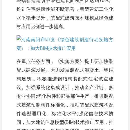
城镇新建建筑中绿色建筑面积占比达到70%。
推进住宅健康性能不断完善，新型建筑工业化
水平稳步提升，装配式建筑技术规模及绿色建
材应用比例进一步提高。
在重点任务方面，《实施方案》提出要加快装
配式建筑发展。大力发展装配式混凝土、钢结
构建筑，积极推进钢结构装配式住宅试点建
设。加强系统化集成设计，推动全产业链、多
专业协同;优化构件和部品部件生产，推进装配
式建筑预制构件标准化，推动装配式建筑构配
件选型通用化、标准化水平;强化信息技术协
同，加大建筑信息模型(BIM)技术推广应用，推