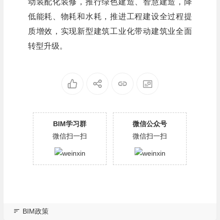
动装配化装修，推行绿色建造、智慧建造，降
低能耗、物耗和水耗，推进工程建设全过程提
质增效，实现新型建筑工业化带动建筑业全面
转型升级。
BIM学习群
微信公众号
微信扫一扫
微信扫一扫
BIM政策