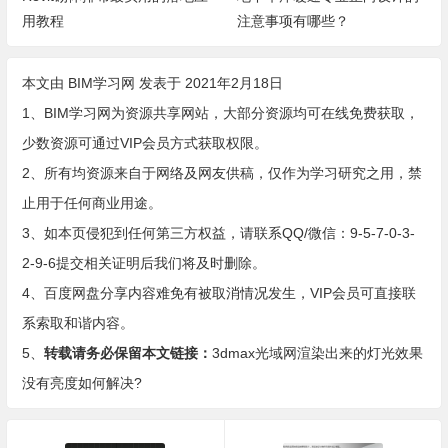
用教程
注意事项有哪些？
本文由
BIM学习网
发表于 2021年2月18日
1、BIM学习网为资源共享网站，大部分资源均可在线免费获取，
少数资源可通过VIP会员方式获取权限。
2、所有均资源来自于网络及网友供稿，仅作为学习研究之用，禁
止用于任何商业用途。
3、如本页侵犯到任何第三方权益，请联系QQ/微信：9-5-7-0-3-
2-9-6提交相关证明后我们将及时删除。
4、百度网盘分享内容难免有被取消情况发生，VIP会员可直接联
系索取和谐内容。
5、
转载请务必保留本文链接：
3dmax光域网渲染出来的灯光效果
没有亮度如何解决?