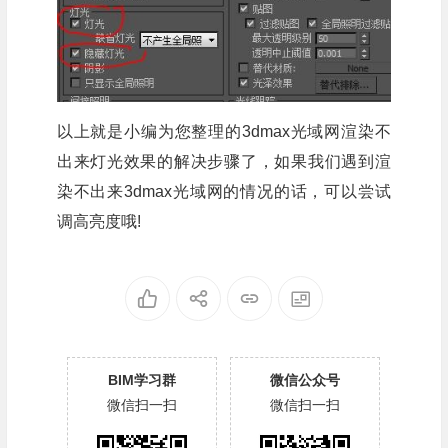
以上就是小编为您整理的3dmax光域网渲染不
出来灯光效果的解决步骤了，如果我们遇到渲
染不出来3dmax光域网的情况的话，可以尝试
调高亮度哦!
BIM学习群
微信公众号
微信扫一扫
微信扫一扫