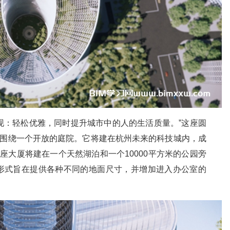
表现：轻松优雅，同时提升城市中的人的生活质量。”这座圆
它将围绕一个开放的庭院。它将建在杭州未来的科技城内，成
座大厦将建在一个天然湖泊和一个10000平方米的公园旁
形式旨在提供各种不同的地面尺寸，并增加进入办公室的