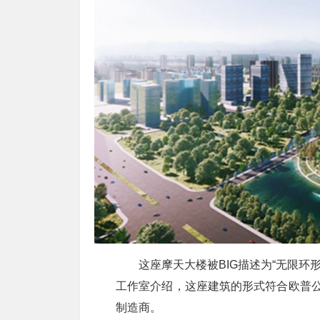
这座摩天大楼被BIG描述为“无限环
工作室介绍，这座建筑的形式符合欧普公
制造商。