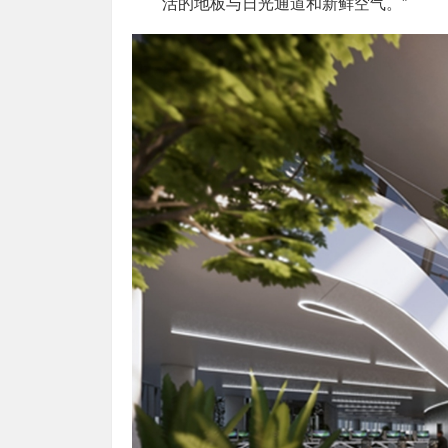
活的地板与日光通道和新鲜空气。”