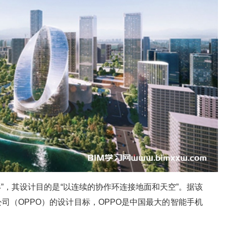
形”，其设计目的是“以连续的协作环连接地面和天空”。据该
司（OPPO）的设计目标，OPPO是中国最大的智能手机