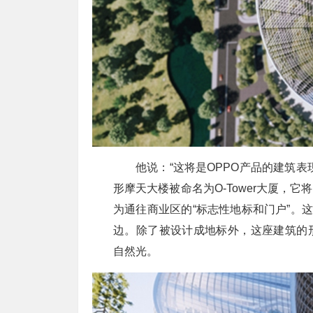
他说：“这将是OPPO产品的建筑
形摩天大楼被命名为O-Tower大厦，
为通往商业区的“标志性地标和门户”。这
边。除了被设计成地标外，这座建筑的
自然光。