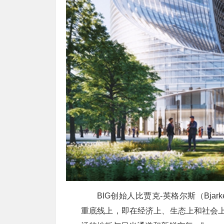
BIG创始人比贾克-英格尔斯（Bjar
重底线上，即在经济上、生态上和社会上