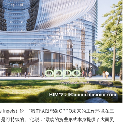
ke Ingels）说：“我们试图想象OPPO未来的工作环境在三
是可持续的。”他说：“紧凑的折叠形式本身提供了大而灵