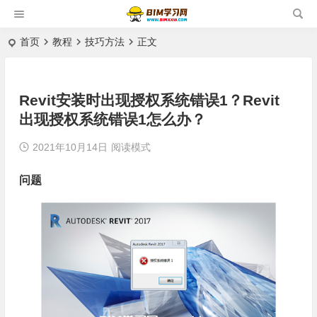
首页
教程
技巧方法
正文
Revit安装时出现授权系统错误1？Revit
出现授权系统错误1怎么办？
2021年10月14日
阅读模式
问题