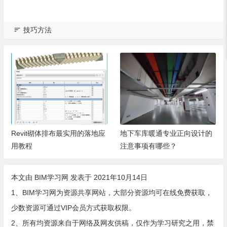
技巧方法
Revit砌体排布最实用的落地应
地下车库暖通专业正向设计的
用教程
注意事项有哪些？
本文由
BIM学习网
发表于 2021年10月14日
1、BIM学习网为资源共享网站，大部分资源均可在线免费获取，
少数资源可通过VIP会员方式获取权限。
2、所有均资源来自于网络及网友供稿，仅作为学习研究之用，禁