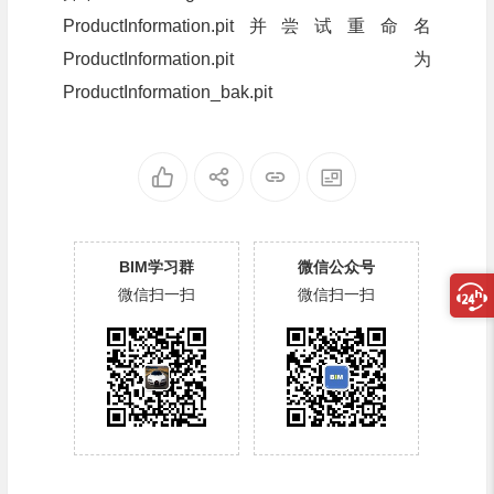
ProductInformation.pit并尝试重命名
ProductInformation.pit 为
ProductInformation_bak.pit
BIM学习群
微信公众号
微信扫一扫
微信扫一扫