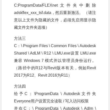
C:ProgramData/FLEXnet文件夹中删除
adskflex_xxx_tsf.data，然后重新激活。 （请注
意以上文件为隐藏的文件，必须先启用显示隐
藏文件文件夹选项）
方法三
C：\ Program Files \ Common Files \ Autodesk
Shared \ AdLM \ R12 \ LMU.exe设置 LMU.exe
兼容 Windows 7 模式并以管理员身份运行。
（路径中的R12与Revit版本有关，例如Revit
2017为R12、Revit 2016为R11）
方法四
给予C：\ProgramData \ Autodesk文件夹
Everyone用户设置完全读取 / 写入访问权限
并在C：\ ProgramData \ Autodesk \ Adlm \