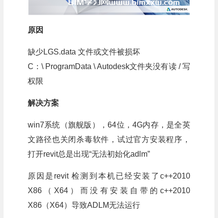
原因
缺少LGS.data 文件或文件被损坏
C：\ ProgramData \ Autodesk文件夹没有读 / 写
权限
解决方案
win7系统（旗舰版），64位，4G内存，是全英
文路径也关闭杀毒软件，试过官方安装程序，
打开revit总是出现“无法初始化adlm”
原因是revit 检测到本机已经安装了c++2010
X86（X64）而没有安装自带的c++2010
X86（X64）导致ADLM无法运行