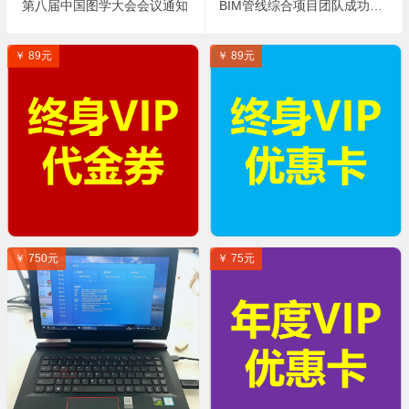
第八届中国图学大会会议通知
BIM管线综合项目团队成功的六大成功要素（BIM管线综合应用项目如何配置团队？）
￥ 89元
￥ 89元
￥ 750元
￥ 75元