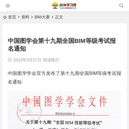
首页
资料
BIM大赛
正文
中国图学会第十九期全国BIM等级考试报
名通知
2022年3月17日
阅读模式
中国图学学会官方发布了第十九期全国BIM等级考试报
名通知