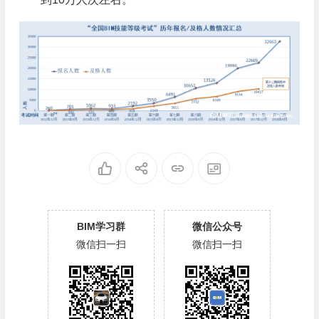
BIM学习群
微信公众号
微信扫一扫
微信扫一扫