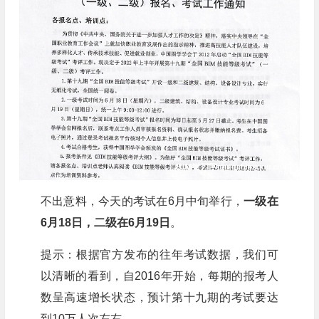
不出意料，今天的考试在6月中旬举行，
一级在
6月18日，二级在6月19
日
。
提示：根据官方发布的往年考试数据，我们可
以清晰的看到，自2016年开始，每期的报考人
数呈高速增长状态，预计第十九期的考试要达
到10万人次左右。