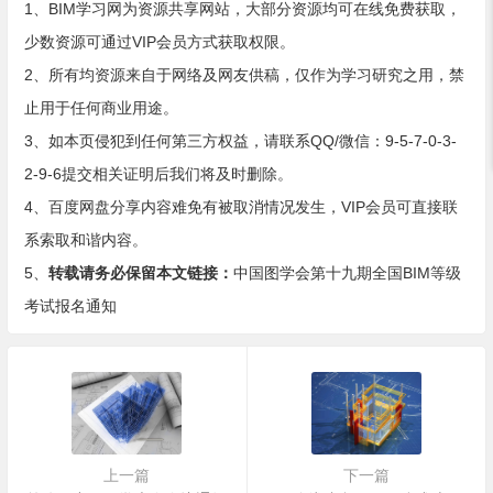
1、BIM学习网为资源共享网站，大部分资源均可在线免费获取，
少数资源可通过VIP会员方式获取权限。
2、所有均资源来自于网络及网友供稿，仅作为学习研究之用，禁
止用于任何商业用途。
3、如本页侵犯到任何第三方权益，请联系QQ/微信：9-5-7-0-3-
2-9-6提交相关证明后我们将及时删除。
4、百度网盘分享内容难免有被取消情况发生，VIP会员可直接联
系索取和谐内容。
5、
转载请务必保留本文链接：
中国图学会第十九期全国BIM等级
考试报名通知
上一篇
下一篇