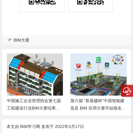
BIM大赛
第六届 “新基建杯”中国智能建
上海市举办第二届“数建杯”数
造及 BIM 应用大赛开始报名
字城市建设职业技能大赛颁奖
啦！
仪式
本文由
BIM学习网
发表于 2022年3月17日