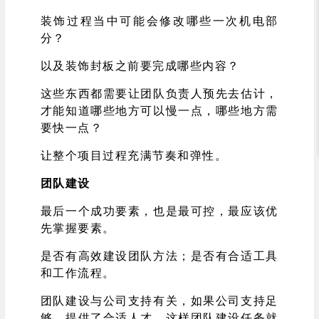
装饰过程当中可能会修改哪些一次机电部
分？
以及装饰封板之前要完成哪些内容？
这些东西都需要让团队负责人预先去估计，
才能知道哪些地方可以慢一点，哪些地方需
要快一点？
让整个项目过程充满节奏和弹性。
团队建设
最后一个成功要素，也是最可控，最应该优
先掌握要素。
是否有高效建设团队方法；是否有合适工具
和工作流程。
团队建设与公司支持有关，如果公司支持足
够，提供了合适人才，这样团队建设任务就