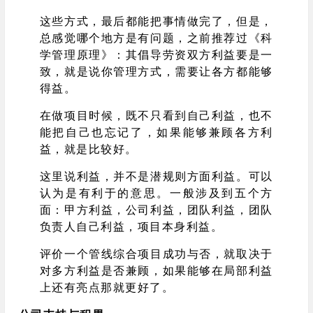
这些方式，最后都能把事情做完了，但是，
总感觉哪个地方是有问题，之前推荐过《科
学管理原理》：其倡导劳资双方利益要是一
致，就是说你管理方式，需要让各方都能够
得益。
在做项目时候，既不只看到自己利益，也不
能把自己也忘记了，如果能够兼顾各方利
益，就是比较好。
这里说利益，并不是潜规则方面利益。可以
认为是有利于的意思。一般涉及到五个方
面：甲方利益，公司利益，团队利益，团队
负责人自己利益，项目本身利益。
评价一个管线综合项目成功与否，就取决于
对多方利益是否兼顾，如果能够在局部利益
上还有亮点那就更好了。