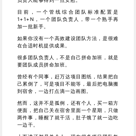
负责人能够得到一点安慰。
目前，一个管线综合团队标准配置是
1+1+N，一个团队负责人，带一个熟手再
加一批新手。
如果你没有一个高效建设团队方法，是很难
在合适时机提供成果。
很多团队负责人，不是自己拼命加班，就是
要团队成员拼命加班。
曾经有个同事，赶万达项目图纸，结果把自
己累倒了，可是项目不能等，最后把电脑搬
到宿舍，一边打点滴一边画图。
然而，这并不是孤例，还有个人，买一箱方
便面，把自己关在宿舍里面一个星期，只做
两件事，睡醒了就干活，肚子饿了就一边吃
一边干。