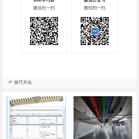
BIM学习群
微信公众号
微信扫一扫
微信扫一扫
技巧方法