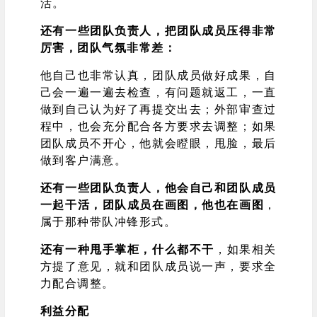
活。
还有一些团队负责人，把团队成员压得非常
厉害，团队气氛非常差：
他自己也非常认真，团队成员做好成果，自
己会一遍一遍去检查，有问题就返工，一直
做到自己认为好了再提交出去；外部审查过
程中，也会充分配合各方要求去调整；如果
团队成员不开心，他就会瞪眼，甩脸，最后
做到客户满意。
还有一些团队负责人，他会自己和团队成员
一起干活，团队成员在画图，他也在画图
，
属于那种带队冲锋形式。
还有一种甩手掌柜，什么都不干
，如果相关
方提了意见，就和团队成员说一声，要求全
力配合调整。
利益分配