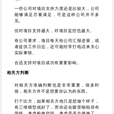
一些公司对项目支持力度还是比较大，公司
能够满足尽量满足，可是这样公司并不多
见。
但对项目支持越大，对项目监控也越大。
有公司要求，项目每天给公司汇报进展，或
者提供工作日志，还可能经常打电话来关心
实际事情。
合适支持对项目成功有重要影响。
相关方判断
对相关方准确判断也是非常重要，很多时
候，相关方并不是想要你认为的东西。
打个比方，如果相关方他只是想做个样子，
有三维模型就好了，而你还在噼里啪啦排布
管线，考虑检修空间，考虑是否方便施工，