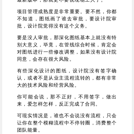
项目管理成熟度是非常重要。要不然，你都
不知道，图纸画了谁去审批，要设计院审
批，设计院觉得没有这个义务。
要是没人审批，那深化图纸基本上就没有特
别大意义，毕竟，在管线综合时候，肯定会
对图纸进行一些修改调整，如果没有设计院
同意，会存在很大风险。
有些深化设计的图纸，设计院没有签字确
认，或者不是从业主流程流转的，都有非常
大的技术风险和经营风险。
你可能会说，那不正好，不用签字，做出
来，爱怎样怎样，反正完成了合同。
可现实情况是，谁也不会说没有流程，只会
让你在整个模糊流程中不停转圈，消费整个
团队能量。