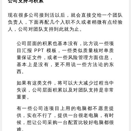
公司支持与积累
现在很多公司接到活以后，就会直接交给一个团队
负责人，下面再配几个入职不久或者稍微有点经验
人，公司对团队支持到此就为止。
公司层面的积累也基本没有，比方说一些项
目汇报 PPT 模板，一些类似质量核对单质
量保证文件，或者一些风险管理方面信息，
基本上是没有，更不用说一些方法论的东
西。
如果有这类文件，将可以大大减少过程当中
失误，公司层面积累以及对团队支持是非常
重要。
有一些公司连项目上用的电脑都不愿意提
供，实在不行了，提供一台很老电脑，有时
候，想让公司采购一台配置比较好电脑都很
难。