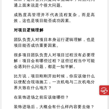
通上面来说是个很大问题。
成熟度高管理并不代表流程复杂，而是高
效，这也是项目能否成功因素。
对项目逻辑理解
团队负责人对项目本身运行逻辑理解，也是
项目能否成功重要因素。
很多项目团队负责人对项目过程没有必要理
解：项目会有哪些过程？这些过程当中可能
会遇到什么问题，都是一知半解。
比方说，项目刚刚开始时候，你应该做什么
以便配合现场施工，一次机电与二次机电分
界大致在什么地方？
在装饰进场之前应该做哪些？
装饰进场后，大概会有什么样内容要去做？