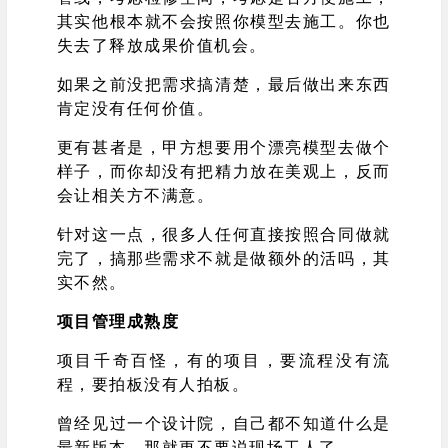
其实他根本就不会按照你模型去施工。你也
失去了释放成果价值机会。
如果之前没把需求搞清楚，最后做出来东西
肯定没有任何价值。
更有甚者是，甲方想要用个漂亮模型去做个
样子，而你却没有把精力放在美观上，反而
会让相关方不满意。
针对这一点，很多人任何直接按照合同做就
完了，搞那些需求不就是做额外的活吗，其
实不然。
项目管理成熟度
项目千奇百怪，有的项目，要流程没有流
程，要拍板没有人拍板。
曾经见过一个设计院，自己都不知道什么是
最新版本，那就更不要说现场工人了。