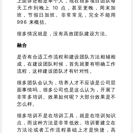
上面讲还都是单个人，现在很多项目团队每
天工作到晚上 10 点，甚至更晚，周末加
班，节假日加班。非常常见，完全不能用
996 来概括。
很多情况就是，没有高效团队建设方法。
融合
是否有合适工作流程和建设团队方法相辅相
成，在建设团队时候，首先就要有明确工作
流程，这样建设团队才有针对性。
很多团队会认为，培养人才不应该是公司层
面事情吗，很多公司也是这么认为，开展了
非常多培训。效果如何呢？大部分效果是不
怎么样。
很多培训不是在培训工具，就是在培训知识
点，而这种方法是非常低效。培训要建立在
方法论或者工作流程基础上才是快捷，高