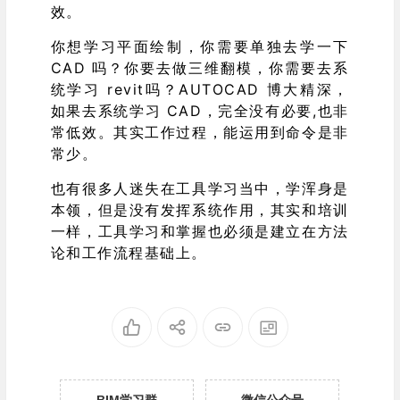
效。
你想学习平面绘制，你需要单独去学一下
CAD 吗？你要去做三维翻模，你需要去系
统学习 revit吗？AUTOCAD 博大精深，
如果去系统学习 CAD，完全没有必要,也非
常低效。其实工作过程，能运用到命令是非
常少。
也有很多人迷失在工具学习当中，学浑身是
本领，但是没有发挥系统作用，其实和培训
一样，工具学习和掌握也必须是建立在方法
论和工作流程基础上。