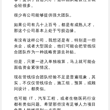
会轻很多。
很少有公司能够提供强大团队。
如果公司有几十上百号，都是有成熟人才，
那这个公司基本上处于亏损边缘。
有没有这样公司，我想还是有，特别是一些
央企，或者大型国企，他们可能会把管线综
合团队作为一种战略资源去补贴。
但是，只要一进入单独核算，马上就可能会
面临资金紧张情况。
现在管线综合团队经验不足是普遍现象，其
实，不仅仅管线综合，施工组，预算，或顾
问设计，都类似。
也可能 IT，汽车工程，或者生物医药行业
都有类似问题。希望那些没有足够人力项目