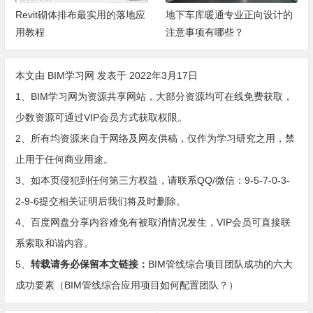
Revit砌体排布最实用的落地应
地下车库暖通专业正向设计的
用教程
注意事项有哪些？
本文由
BIM学习网
发表于 2022年3月17日
1、BIM学习网为资源共享网站，大部分资源均可在线免费获取，
少数资源可通过VIP会员方式获取权限。
2、所有均资源来自于网络及网友供稿，仅作为学习研究之用，禁
止用于任何商业用途。
3、如本页侵犯到任何第三方权益，请联系QQ/微信：9-5-7-0-3-
2-9-6提交相关证明后我们将及时删除。
4、百度网盘分享内容难免有被取消情况发生，VIP会员可直接联
系索取和谐内容。
5、
转载请务必保留本文链接：
BIM管线综合项目团队成功的六大
成功要素（BIM管线综合应用项目如何配置团队？）