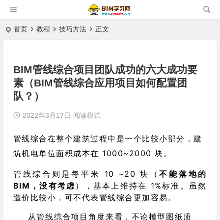
首页
教程
技巧方法
正文
BIM管线综合项目团队成功的六大成功要
素（BIM管线综合应用项目如何配置团
队？）
2022年3月17日
阅读模式
管线综合在整个建筑过程中是一个比较小部分，建
筑机电单位面积成本在 1000~2000 块。
管线综合则是每平米 10 ~20 块（
不能落地的
BIM，没有考虑
），基本上维持在 1%标准。虽然
造价比较小，可不代表管线综合更加容易。
从管线综合项目角度来看，不论模型图纸质