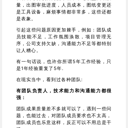
量，出图审批进度，人员成本，图纸变更还
是工具设备，麻烦事情都非常多，这些还都
是表象。
引起这些问题原因更加棘手，例如：团队成
员技能不足，工作氛围涣散，项目管理无
序，公司支持欠缺，沟通能力不足等都特别
让人糟心。
有一句话说，也许你所谓5年工作经验，只
是1年经验重复了5年.
在现实当中，看到过各种团队:
有团队负责人，技术能力和沟通能力都很
强：
团队成果质量差不多就可以了，遇到一些问
题，也能过去，对团队成员要求也不太高，
团队成员也乐意这样，反正可以不用总是干