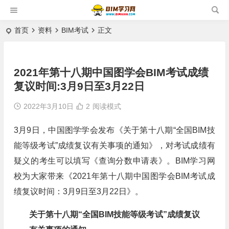
首页
资料
BIM考试
正文
2021年第十八期中国图学会BIM考试成绩
复议时间:3月9日至3月22日
2022年3月10日
2
阅读模式
3月9日，中国图学学会发布《关于第十八期“全国BIM技
能等级考试”成绩复议有关事项的通知》，对考试成绩有
疑义的考生可以填写《查询分数申请表》。BIM学习网
校为大家带来《2021年第十八期中国图学会BIM考试成
绩复议时间：3月9日至3月22日》。
关于第十八期“全国BIM技能等级考试”成绩复议