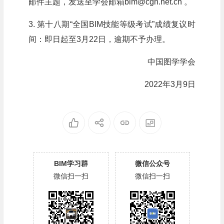
邮件主题，发送至学会邮箱bim@cgn.net.cn 。
3. 第十八期“全国BIM技能等级考试”成绩复议时
间：即日起至3月22日，逾期不予办理。
中国图学学会
2022年3月9日
BIM学习群
微信公众号
微信扫一扫
微信扫一扫