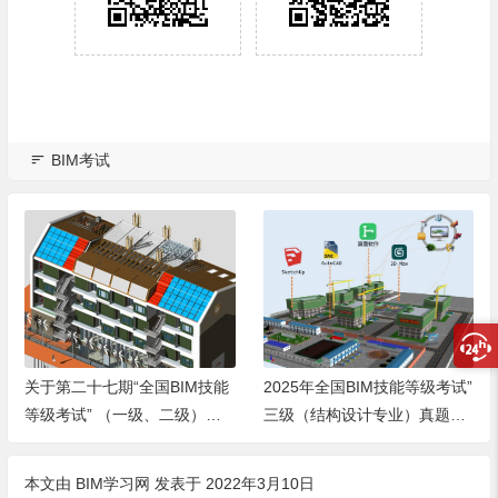
BIM考试
关于第二十七期“全国BIM技能
2025年全国BIM技能等级考试”
等级考试” （一级、二级）报
三级（结构设计专业）真题下
名、考试工作的通知
载
本文由
BIM学习网
发表于 2022年3月10日