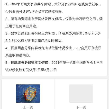
1、BIM学习网为资源共享网站，大部分资源均可在线免费获取，
少数资源可通过VIP会员方式获取权限。
2、所有均资源来自于网络及网友供稿，仅作为学习研究之用，禁
止用于任何商业用途。
3、如本页侵犯到任何第三方权益，请联系QQ/微信：9-5-7-0-3-
2-9-6提交相关证明后我们将及时删除。
4、百度网盘分享内容难免有被取消情况发生，VIP会员可直接联
系索取和谐内容。
5、
转载请务必保留本文链接：
2021年第十八期中国图学会BIM考
试成绩复议时间:3月9日至3月22日
上一篇
下一篇