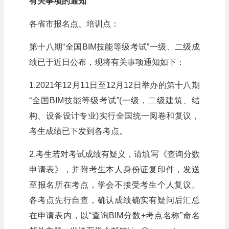
有关事项的通知
各省市报名点、培训点：
第十八期“全国BIM技能等级考试”一级、二级成
绩已于近日公布，现将有关事项通知如下：
1.2021年12月11日至12月12日举办的第十八期
“全国BIM技能等级考试”(一级，二级建筑、结
构、设备设计专业)实行全国统一阅卷和复议，
考生成绩已下发到各考点。
2.考生若对考试成绩有疑义，请填写《查询分数
申请表》，并附考生本人身份证复印件，发送
至报名所在考点，学会不接受考生个人复议。
各考点先行自查，确认成绩确实有疑问后汇总
在申请表内，以“查询BIM分数+考点名称”命名