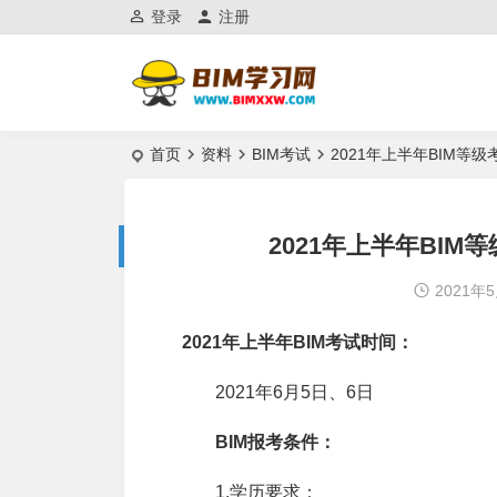
登录
注册
首页
资料
BIM考试
2021年上半年BIM等
2021年上半年BI
2021年
2021年上半年BIM考试时间：
2021年6月5日、6日
BIM报考条件：
1.学历要求：