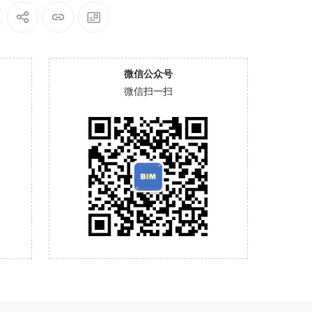
微信公众号
微信扫一扫