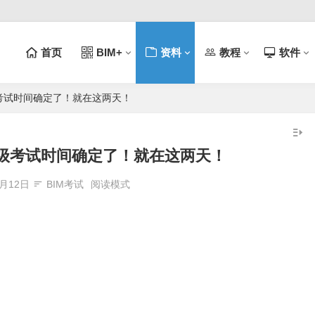
首页
BIM+
资料
教程
软件
级考试时间确定了！就在这两天！
M等级考试时间确定了！就在这两天！
5月12日
BIM考试
阅读模式