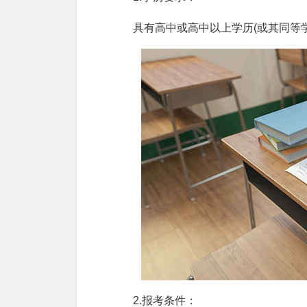
具有高中或高中以上学历(或其同等学
2.报考条件：