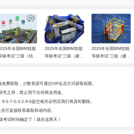
2025年全国BIM技能
2025年全国BIM技能
2025年全国BIM技能
等级考试”三级（结构
等级考试”三级（建筑
等级考试”三级（建筑
设计专业）真题下载
施工专业）真题下载
设计专业）真题下载
线免费获取，少数资源可通过VIP会员方式获取权限。
研究之用，禁止用于任何商业用途。
5-7-0-3-2-9-6提交相关证明后我们将及时删除。
会员可直接联系索取和谐内容。
M等级考试时间确定了！就在这两天！