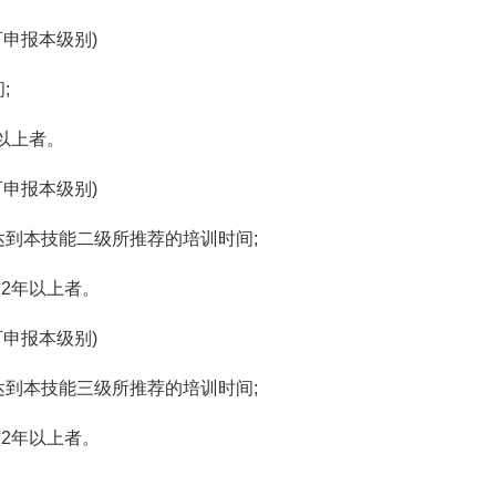
可申报本级别)
;
年以上者。
可申报本级别)
达到本技能二级所推荐的培训时间;
作2年以上者。
可申报本级别)
达到本技能三级所推荐的培训时间;
作2年以上者。