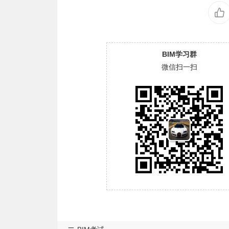
BIM学习群
微信扫一扫