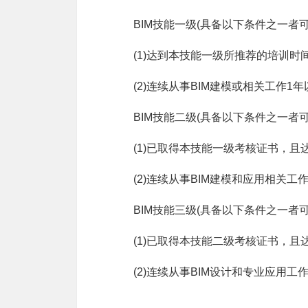
BIM技能一级(具备以下条件之一者
(1)达到本技能一级所推荐的培训时间
(2)连续从事BIM建模或相关工作1
BIM技能二级(具备以下条件之一者
(1)已取得本技能一级考核证书，且
(2)连续从事BIM建模和应用相关工
BIM技能三级(具备以下条件之一者
(1)已取得本技能二级考核证书，且
(2)连续从事BIM设计和专业应用工