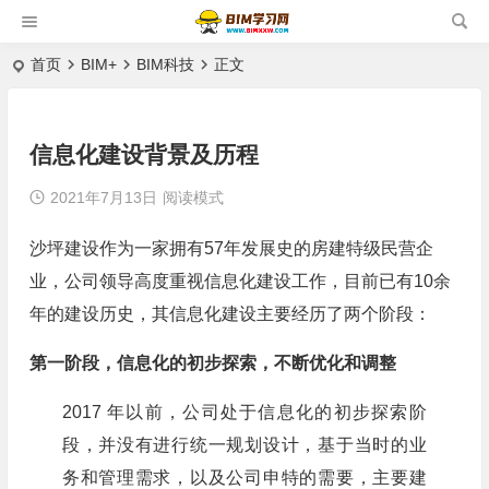
首页
BIM+
BIM科技
正文
信息化建设背景及历程
2021年7月13日
阅读模式
沙坪建设作为一家拥有57年发展史的房建特级民营企
业，公司领导高度重视信息化建设工作，目前已有10余
年的建设历史，其信息化建设主要经历了两个阶段：
第一阶段，信息化的初步探索，不断优化和调整
2017 年以前，公司处于信息化的初步探索阶
段，并没有进行统一规划设计，基于当时的业
务和管理需求，以及公司申特的需要，主要建