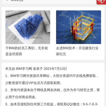
干BIM的好员工离职，无非就
走进BIM技术：开启建筑行业
是这些原因
新纪元
本文由
BIM学习网
发表于 2021年7月13日
1、BIM学习网为资源共享网站，大部分资源均可在线免费获取，
少数资源可通过VIP会员方式获取权限。
2、所有均资源来自于网络及网友供稿，仅作为学习研究之用，禁
止用于任何商业用途。
3、如本页侵犯到任何第三方权益，请联系QQ/微信：9-5-7-0-3-