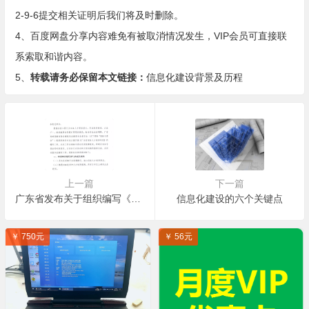
2-9-6提交相关证明后我们将及时删除。
4、百度网盘分享内容难免有被取消情况发生，VIP会员可直接联
系索取和谐内容。
5、
转载请务必保留本文链接：
信息化建设背景及历程
上一篇
下一篇
广东省发布关于组织编写《广东省BIM人才培养导则》的通知
信息化建设的六个关键点
￥ 750元
￥ 56元