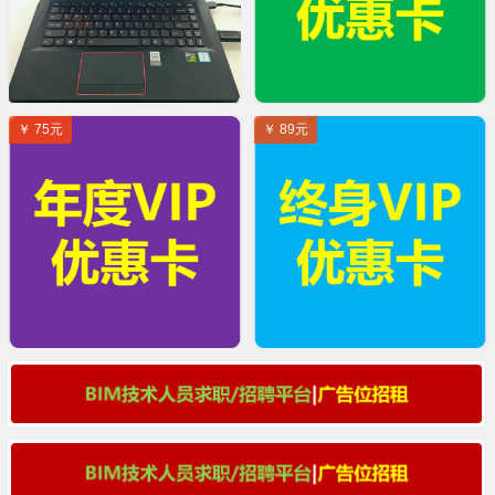
￥ 75元
￥ 89元