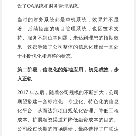
设了OA系统和财务管理系统。
当时的财务系统都是单机系统，效果并不显
著。后续搭建的项目管理系统，也因技术支
持、服务不到位等问题，未达到理想的预期效
果。这都导致了公司整体的信息化建设一直处
于不断优化和调整的状态。
第二阶段，信息化的落地应用，初见成效，步
入正轨
2017 年以后，随着公司规模的不断扩大，公司
期望搭建一套标准化、专业化、特色化的信息
化平台，从而达到项目规范化管理、降低工程
成本、扩展融资渠道并降低融资成本的目的。
公司经过长期的市场调研，最终选择了广联达