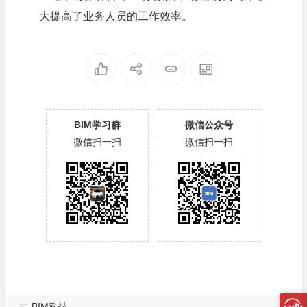
大提高了业务人员的工作效率。
BIM学习群
微信公众号
微信扫一扫
微信扫一扫
BIM科技