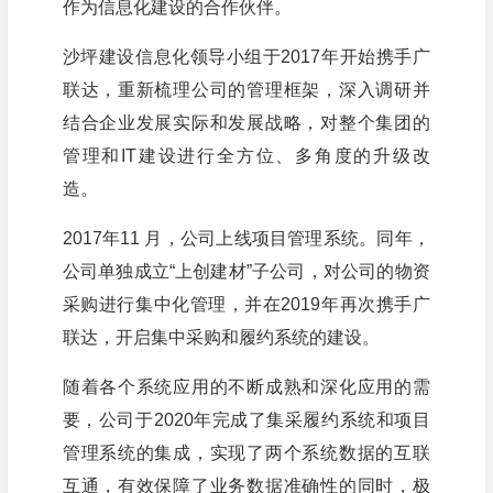
作为信息化建设的合作伙伴。
沙坪建设信息化领导小组于2017年开始携手广
联达，重新梳理公司的管理框架，深入调研并
结合企业发展实际和发展战略，对整个集团的
管理和IT建设进行全方位、多角度的升级改
造。
2017年11 月，公司上线项目管理系统。同年，
公司单独成立“上创建材”子公司，对公司的物资
采购进行集中化管理，并在2019年再次携手广
联达，开启集中采购和履约系统的建设。
随着各个系统应用的不断成熟和深化应用的需
要，公司于2020年完成了集采履约系统和项目
管理系统的集成，实现了两个系统数据的互联
互通，有效保障了业务数据准确性的同时，极