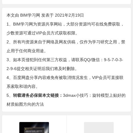
本文由
BIM学习网
发表于 2021年2月19日
1、BIM学习网为资源共享网站，大部分资源均可在线免费获取，
少数资源可通过VIP会员方式获取权限。
2、所有均资源来自于网络及网友供稿，仅作为学习研究之用，禁
止用于任何商业用途。
3、如本页侵犯到任何第三方权益，请联系QQ/微信：9-5-7-0-3-
2-9-6提交相关证明后我们将及时删除。
4、百度网盘分享内容难免有被取消情况发生，VIP会员可直接联
系索取和谐内容。
5、
转载请务必保留本文链接：
3dmax小技巧：旋转模型上贴好的
材质贴图方向的方法