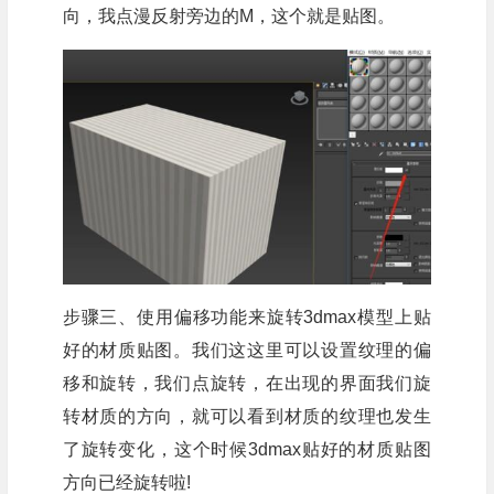
向，我点漫反射旁边的M，这个就是贴图。
步骤三、使用偏移功能来旋转3dmax模型上贴
好的材质贴图。我们这这里可以设置纹理的偏
移和旋转，我们点旋转，在出现的界面我们旋
转材质的方向，就可以看到材质的纹理也发生
了旋转变化，这个时候3dmax贴好的材质贴图
方向已经旋转啦!