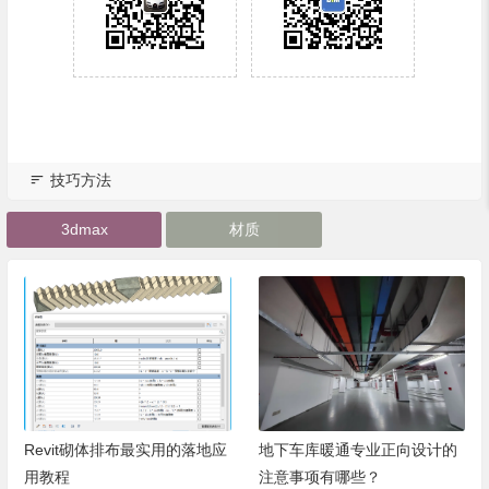
技巧方法
3dmax
材质
Revit砌体排布最实用的落地应
地下车库暖通专业正向设计的
用教程
注意事项有哪些？