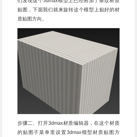
们发现这个3dmax模型上已经附加了条纹材质
贴图，下面我们就来旋转这个模型上贴好的材
质贴图方向。
步骤二、打开3dmax材质编辑器，在这个材质
的贴图子菜单里设置3dmax模型材质贴图方