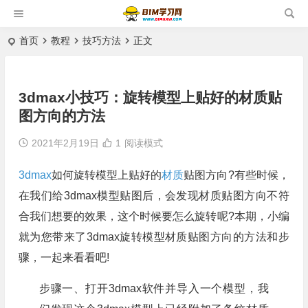
首页
教程
技巧方法
正文
3dmax小技巧：旋转模型上贴好的材质贴
图方向的方法
2021年2月19日
1
阅读模式
3dmax
如何旋转模型上贴好的
材质
贴图方向?有些时候，
在我们给3dmax模型贴图后，会发现材质贴图方向不符
合我们想要的效果，这个时候要怎么旋转呢?本期，小编
就为您带来了3dmax旋转模型材质贴图方向的方法和步
骤，一起来看看吧!
步骤一、打开3dmax软件并导入一个模型，我