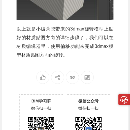
以上就是小编为您带来的3dmax旋转模型上贴
好的材质贴图方向的详细步骤了，我们可以在
材质编辑器里，使用偏移功能来完成3dmax模
型材质贴图方向的旋转。
BIM学习群
微信公众号
微信扫一扫
微信扫一扫