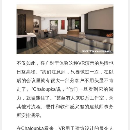
不仅如此，客户对于体验这种VR演示的热情也
日益高涨。“我们注意到，只要试过一次，在以
后的会议里就有很大一部分客户不用头显不肯
走了。”Chaloupka说，“他们一旦看到它的潜
力，就被迷住了。”甚至有人来联系工作室，为
其他对流程、硬件和软件感兴趣的建筑师事务
所安排演示。
在Chaloupka看来，VR用于建筑设计的最令人