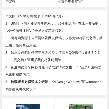
用教程
注意事项有哪些？
本文由
BIM学习网
发表于 2021年7月29日
1、BIM学习网为资源共享网站，大部分资源均可在线免费获取，
少数资源可通过VIP会员方式获取权限。
2、所有均资源来自于网络及网友供稿，仅作为学习研究之用，禁
止用于任何商业用途。
3、如本页侵犯到任何第三方权益，请联系QQ/微信：9-5-7-0-3-
2-9-6提交相关证明后我们将及时删除。
4、百度网盘分享内容难免有被取消情况发生，VIP会员可直接联
系索取和谐内容。
5、
转载请务必保留本文链接：
KA DesignWorks使用Twinmotion
精修建筑可视化设计