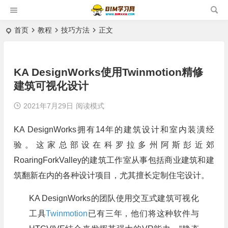
首页
教程
技巧方法
正文
KA DesignWorks使用Twinmotion精修
建筑可视化设计
2021年7月29日
阅读模式
KA DesignWorks拥有14年的建筑设计和室内装潢经
验。这家总部设在科罗拉多州阿斯彭近郊
RoaringForkValley的建筑工作室从事包括商业建筑和建
筑翻新在内的各种设计项目，尤其擅长定制住宅设计。
KA DesignWorks的团队使用交互式建筑可视化
工具
Twinmotion
已有三年，他们将这种软件与