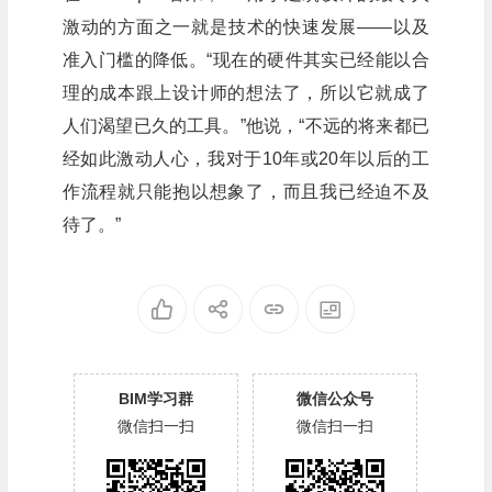
激动的方面之一就是技术的快速发展——以及
准入门槛的降低。“现在的硬件其实已经能以合
理的成本跟上设计师的想法了，所以它就成了
人们渴望已久的工具。”他说，“不远的将来都已
经如此激动人心，我对于10年或20年以后的工
作流程就只能抱以想象了，而且我已经迫不及
待了。”
BIM学习群
微信公众号
微信扫一扫
微信扫一扫