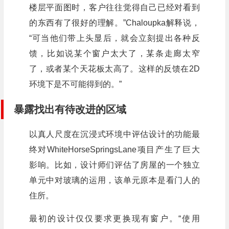
楼层平面图时，客户往往觉得自己已经对看到
的东西有了很好的理解。”Chaloupka解释说，
“可当他们带上头显后，就会立刻提出各种反
馈，比如说某个窗户太大了，某条走廊太窄
了，或者某个天花板太高了。这样的反馈在2D
环境下是不可能得到的。”
暴露找出有待改进的区域
以真人尺度在沉浸式环境中评估设计的功能最
终对WhiteHorseSpringsLane项目产生了巨大
影响。比如，设计师们评估了房屋的一个独立
单元中对玻璃的运用，该单元原本是看门人的
住所。
最初的设计仅仅要求更换现有窗户。“使用