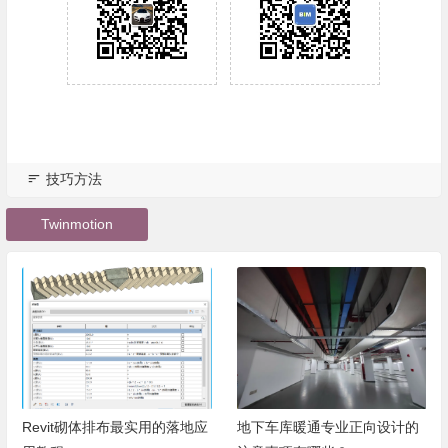
技巧方法
Twinmotion
Revit砌体排布最实用的落地应
地下车库暖通专业正向设计的