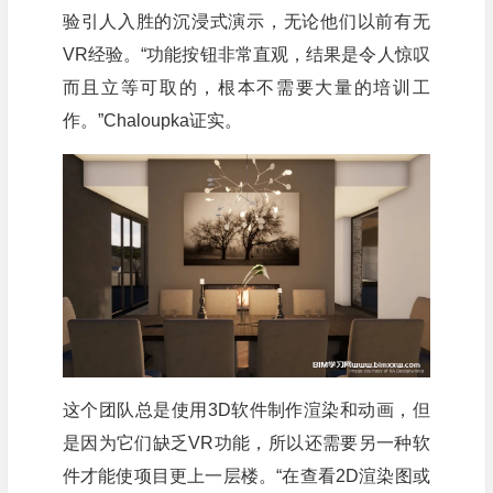
验引人入胜的沉浸式演示，无论他们以前有无
VR经验。“功能按钮非常直观，结果是令人惊叹
而且立等可取的，根本不需要大量的培训工
作。”Chaloupka证实。
这个团队总是使用3D软件制作渲染和动画，但
是因为它们缺乏VR功能，所以还需要另一种软
件才能使项目更上一层楼。“在查看2D渲染图或