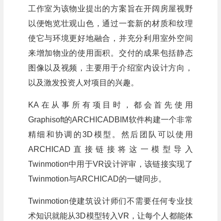
工作室为该物业提出的方案旨在开阔房屋视野
以便饱览壮观山色，通过一套新的材质和纹理
使它与环境更好地融合，并充分利用室外空间
来增加物业的使用面积。交付的成果包括静态
图像以及视频，主要用于介绍室内设计方向，
以及激发投资人对项目的兴趣。
KA在从事所有项目时，都会首先使用
Graphisoft的ARCHICADBIM软件构建一个非常
精细和协调的3D模型。然后团队可以使用
ARCHICAD直接链接将这一模型导入
Twinmotion中用于VR设计评审，该链接实现了
Twinmotion与ARCHICAD的一键同步。
Twinmotion使建筑设计师们不需要任何专业技
术知识就能从3D模型转入VR，让每个人都能体