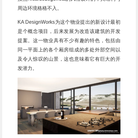
周边环境格格不入。
KA DesignWorks为这个物业提出的新设计最初
是个概念项目，后来发展为改造该建筑的开发
提案。这一物业具有不少有趣的特色，包括由
同一平面上的各个厢房组成的多处外部空间以
及令人惊叹的山景，这也意味着它有巨大的开
发潜力。