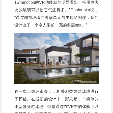
Twinmotion的VR功能就能明显看出，换用更大
块的玻璃可以使它气派得多。”Chaloupka说，
“通过增加玻璃并将该单元与主建筑相连，我们
设计出了一个令人眼前一亮的多层spa。”
在一次二级评审会上，相关利益方对泳池进行
了评估。在最初的设计中，那只是一个简单的
小型健身游泳池，但是通过在VR中的体验可以