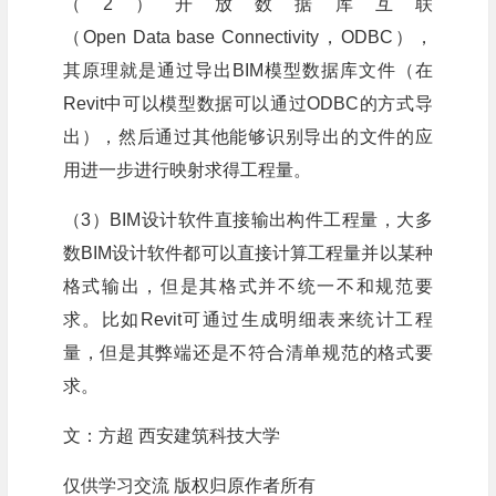
（2）开放数据库互联
（Open Data base Connectivity，ODBC），
其原理就是通过导出BIM模型数据库文件（在
Revit中可以模型数据可以通过ODBC的方式导
出），然后通过其他能够识别导出的文件的应
用进一步进行映射求得工程量。
（3）BIM设计软件直接输出构件工程量，大多
数BIM设计软件都可以直接计算工程量并以某种
格式输出，但是其格式并不统一不和规范要
求。比如Revit可通过生成明细表来统计工程
量，但是其弊端还是不符合清单规范的格式要
求。
文：方超 西安建筑科技大学
仅供学习交流 版权归原作者所有