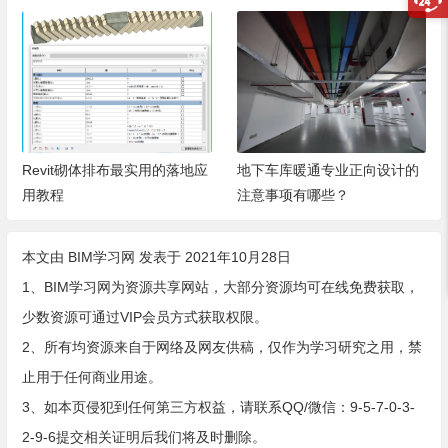
Revit砌体排布最实用的落地应
地下车库暖通专业正向设计的
用教程
注意事项有哪些？
本文由
BIM学习网
发表于 2021年10月28日
1、BIM学习网为资源共享网站，大部分资源均可在线免费获取，
少数资源可通过VIP会员方式获取权限。
2、所有均资源来自于网络及网友供稿，仅作为学习研究之用，禁
止用于任何商业用途。
3、如本页侵犯到任何第三方权益，请联系QQ/微信：9-5-7-0-3-
2-9-6提交相关证明后我们将及时删除。