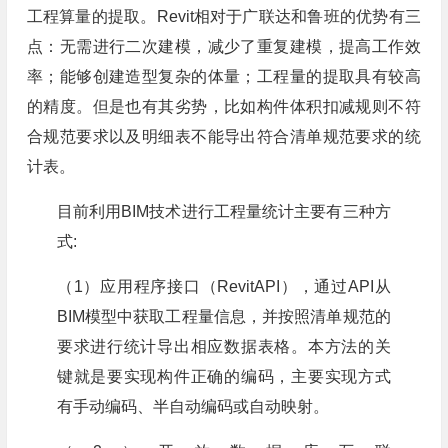
工程算量的提取。Revit相对于广联达和鲁班的优势有三
点：无需进行二次建模，减少了重复建模，提高工作效
率；能够创建造型复杂的体量；工程量的提取具有较高
的精度。但是也有其劣势，比如构件体积扣减规则不符
合规范要求以及明细表不能导出符合清单规范要求的统
计表。
目前利用BIM技术进行工程量统计主要有三种方
式:
（1）应用程序接口（RevitAPI），通过API从
BIM模型中获取工程量信息，并按照清单规范的
要求进行统计导出相应数据表格。本方法的关
键就是要实现构件正确的编码，主要实现方式
有手动编码、半自动编码或自动映射。