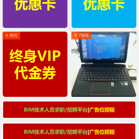
￥ 89元
￥ 750元