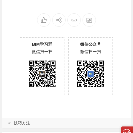
BIM学习群
微信公众号
微信扫一扫
微信扫一扫
技巧方法