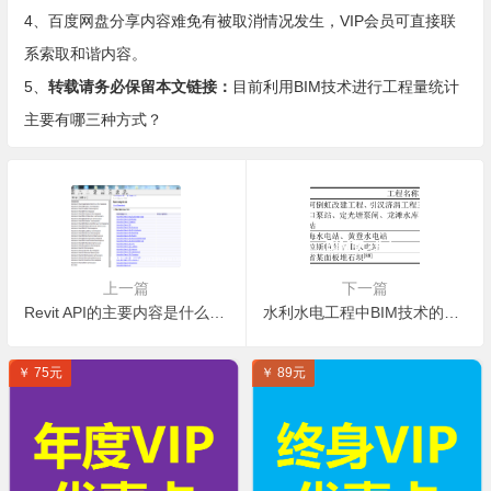
4、百度网盘分享内容难免有被取消情况发生，VIP会员可直接联
系索取和谐内容。
5、
转载请务必保留本文链接：
目前利用BIM技术进行工程量统计
主要有哪三种方式？
上一篇
下一篇
Revit API的主要内容是什么？使用Revit API的准备工作有哪些？
水利水电工程中BIM技术的落地应用点有哪些？
￥ 75元
￥ 89元