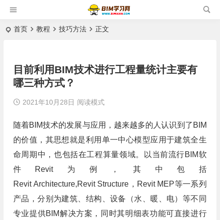
首页
教程
技巧方法
正文
目前利用BIM技术进行工程量统计主要有
哪三种方式？
2021年10月28日
阅读模式
随着BIM技术的发展与应用，越来越多的人认识到了BIM
的价值，其思想就是利用单一中心模型应用于建筑全生
命周期中，也包括在工程算量领域。以当前流行BIM软
件Revit为例，其中包括
Revit Architecture,Revit Structure，Revit MEP等一系列
产品，分别为建筑、结构、设备（水、暖、电）等不同
专业提供BIM解决方案，同时其明细表功能可直接进行