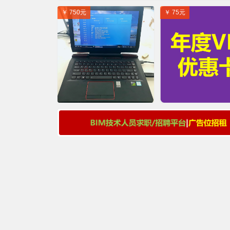
￥ 750元
￥ 75元