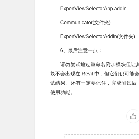
ExportViewSelectorApp.addin
Communicator(文件夹)
ExportViewSelectorAddin(文件夹)
6、最后注意一点：
请勿尝试通过重命名附加模块但让
块不会出现在 Revit 中，但它们仍可能
试结果。还有一定要记住，完成测试后
使用功能。