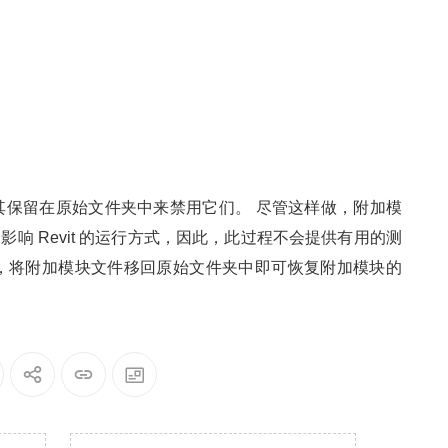
其保留在原始文件夹中来禁用它们。 尽管这样做，附加模
会影响 Revit 的运行方式，因此，此过程不会提供有用的测
，将附加模块文件移回原始文件夹中即可恢复附加模块的