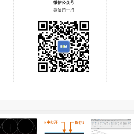
微信公众号
微信扫一扫